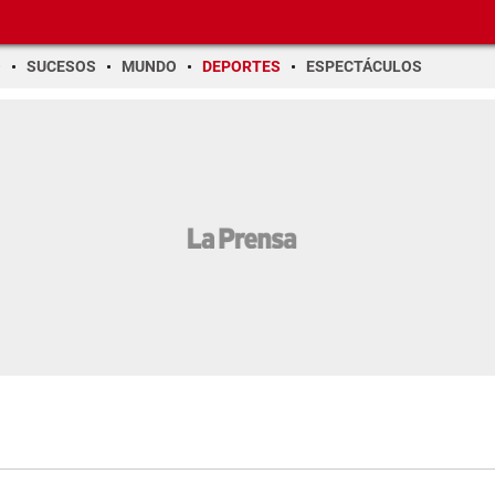
O
SUCESOS
MUNDO
DEPORTES
ESPECTÁCULOS