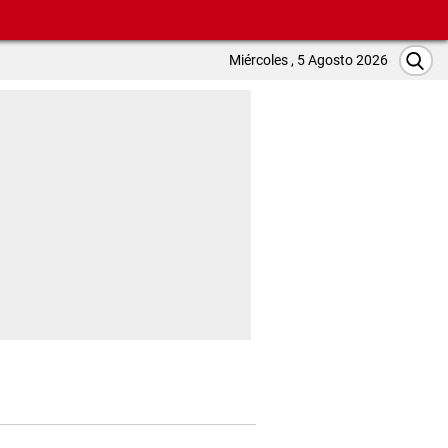
Miércoles , 5 Agosto 2026