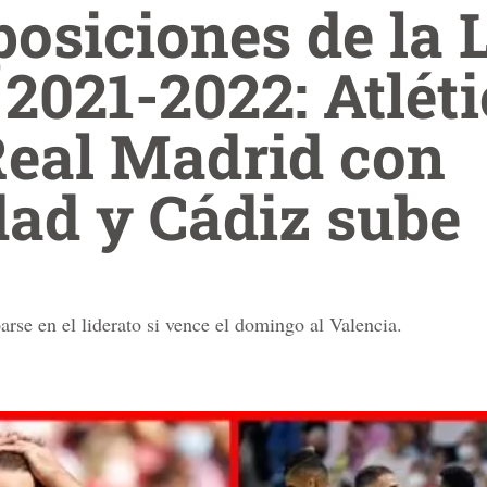
posiciones de la 
2021-2022: Atléti
 Real Madrid con
ad y Cádiz sube
rse en el liderato si vence el domingo al Valencia.