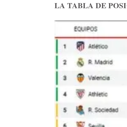
LA TABLA DE POSI