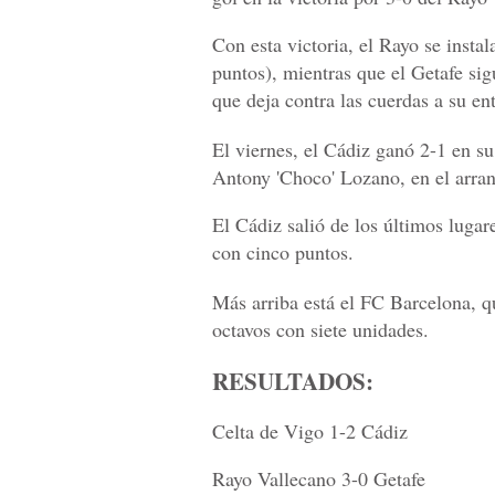
Con esta victoria, el Rayo se instal
puntos), mientras que el Getafe sig
que deja contra las cuerdas a su e
El viernes, el Cádiz ganó 2-1 en su
Antony 'Choco' Lozano, en el arran
El Cádiz salió de los últimos lugare
con cinco puntos.
Más arriba está el FC Barcelona, q
octavos con siete unidades.
RESULTADOS:
Celta de Vigo 1-2 Cádiz
Rayo Vallecano 3-0 Getafe