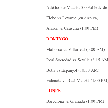
Atlético de Madrid 0-0 Athletic de
Elche vs Levante (en disputa)
Alavés vs Osasuna (1.00 PM)
DOMINGO
Mallorca vs Villarreal (6.00 AM)
Real Sociedad vs Sevilla (8.15 AM
Betis vs Espanyol (10.30 AM)
Valencia vs Real Madrid (1.00 PM
LUNES
Barcelona vs Granada (1.00 PM)