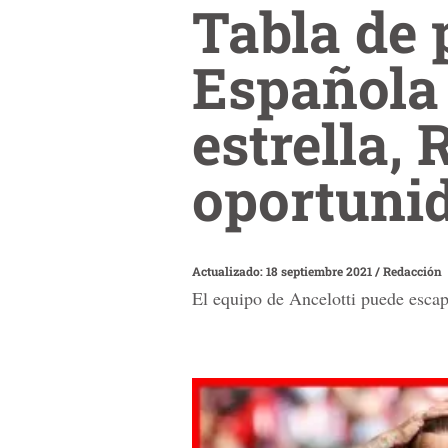
Tabla de 
Española 
estrella,
oportunid
Actualizado: 18 septiembre 2021
/
Redacción
El equipo de Ancelotti puede escapa