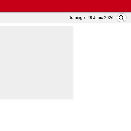
Domingo , 28 Junio 2026