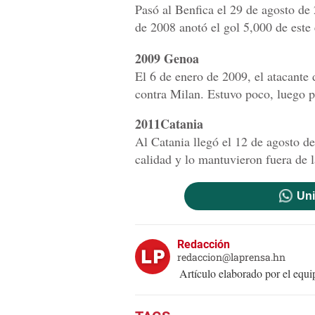
Pasó al Benfica el 29 de agosto de
de 2008 anotó el gol 5,000 de este
2009 Genoa
El 6 de enero de 2009, el atacante
contra Milan. Estuvo poco, luego p
2011Catania
Al Catania llegó el 12 de agosto de
calidad y lo mantuvieron fuera de l
Uni
Redacción
redaccion@laprensa.hn
Artículo elaborado por el eq