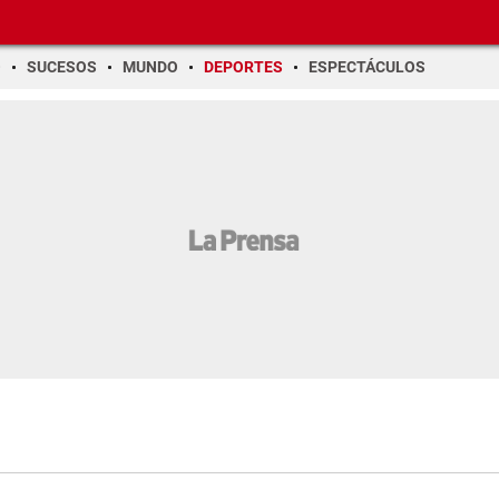
O
SUCESOS
MUNDO
DEPORTES
ESPECTÁCULOS