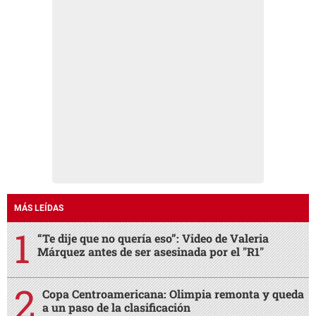
MÁS LEÍDAS
“Te dije que no quería eso”: Video de Valeria
Márquez antes de ser asesinada por el "R1"
Copa Centroamericana: Olimpia remonta y queda
a un paso de la clasificación