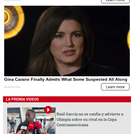
LA PRENSA VIDEOS
Raúl García no se confía y advierte a
Olimpia sobre su rival en la Copa
Centroamericana