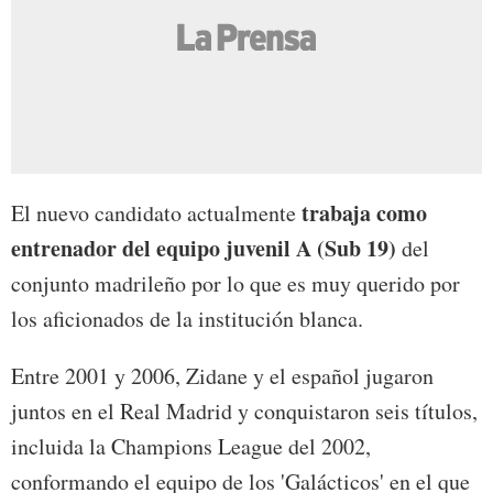
trabaja como
El nuevo candidato actualmente
entrenador del equipo juvenil A (Sub 19)
del
conjunto madrileño por lo que es muy querido por
los aficionados de la institución blanca.
Entre 2001 y 2006, Zidane y el español jugaron
juntos en el Real Madrid y conquistaron seis títulos,
incluida la Champions League del 2002,
conformando el equipo de los 'Galácticos' en el que