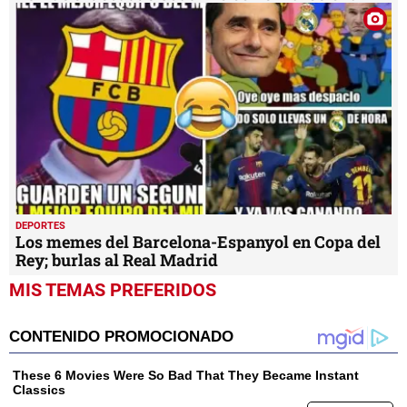
DEPORTES
Los memes del Barcelona-Espanyol en Copa del
Rey; burlas al Real Madrid
MIS TEMAS PREFERIDOS