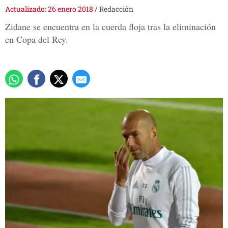
Actualizado: 26 enero 2018
/
Redacción
Zidane se encuentra en la cuerda floja tras la eliminación
en Copa del Rey.