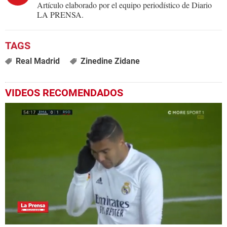
Artículo elaborado por el equipo periodístico de Diario
LA PRENSA.
Real Madrid
Zinedine Zidane
VIDEOS RECOMENDADOS