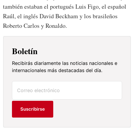
también estaban el portugués Luis Figo, el español
Raúl, el inglés David Beckham y los brasileños
Roberto Carlos y Ronaldo.
Boletín
Recibirás diariamente las noticias nacionales e
internacionales más destacadas del día.
Suscribirse