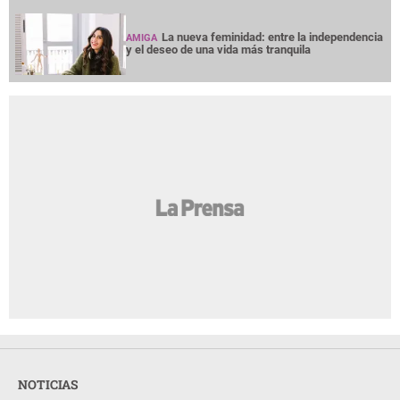
La nueva feminidad: entre la independencia
AMIGA
y el deseo de una vida más tranquila
NOTICIAS