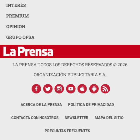
INTERÉS
PREMIUM
OPINION
GRUPO OPSA
LA PRENSA TODOS LOS DERECHOS RESERVADOS ©
2026
ORGANIZACIÓN PUBLICITARIA S.A.
ACERCA DE LA PRENSA
POLÍTICA DE PRIVACIDAD
CONTACTA CON NOSOTROS
NEWSLETTER
MAPA DEL SITIO
PREGUNTAS FRECUENTES