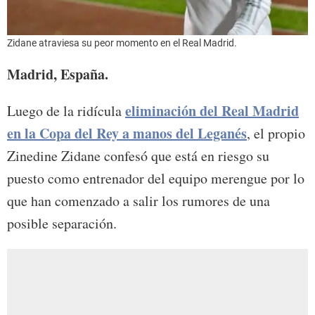
Zidane atraviesa su peor momento en el Real Madrid.
Madrid, España.
eliminación del Real Madrid
Luego de la ridícula
en la Copa del Rey a manos del Leganés
, el propio
Zinedine Zidane confesó que está en riesgo su
puesto como entrenador del equipo merengue por lo
que han comenzado a salir los rumores de una
posible separación.