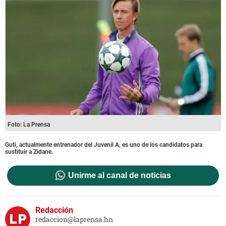
Foto: La Prensa
Guti, actualmente entrenador del Juvenil A, es uno de los candidatos para
sustituir a Zidane.
Unirme al canal de noticias
Redacción
redaccion@laprensa.hn