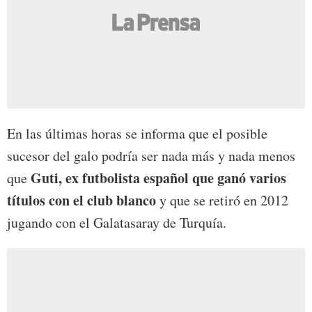
En las últimas horas se informa que el posible
sucesor del galo podría ser nada más y nada menos
Guti, ex futbolista español que ganó varios
que
títulos con el club blanco
y que se retiró en 2012
jugando con el Galatasaray de Turquía.