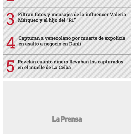
Filtran fotos y mensajes de la influencer Valeria
Márquez y el hijo del “R1”
Capturan a venezolano por muerte de expolicía
en asalto a negocio en Danlí
Revelan cuánto dinero llevaban los capturados
en el muelle de La Ceiba