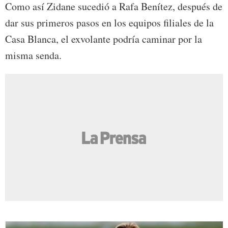
Como así Zidane sucedió a Rafa Benítez, después de
dar sus primeros pasos en los equipos filiales de la
Casa Blanca, el exvolante podría caminar por la
misma senda.