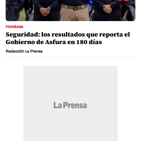
Honduras
Seguridad: los resultados que reporta el
Gobierno de Asfura en 180 días
Redacción La Prensa