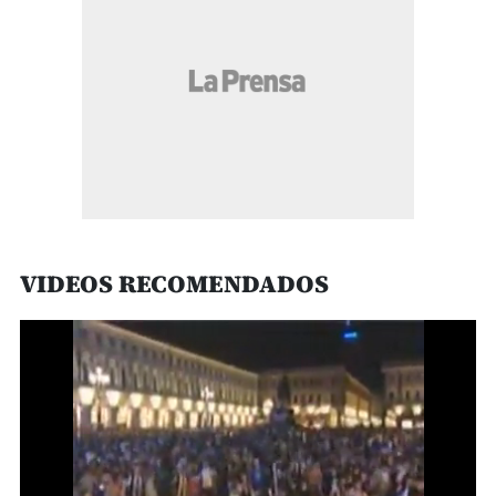
VIDEOS RECOMENDADOS