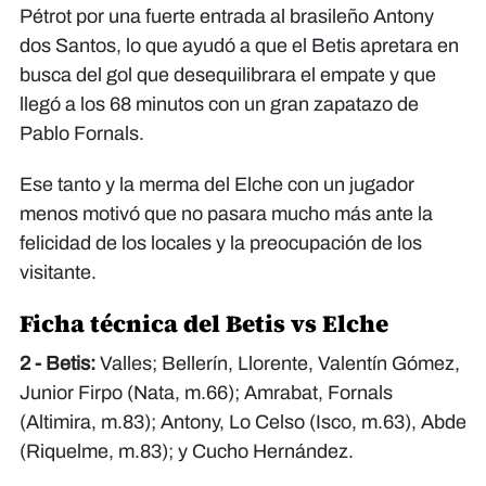
Pétrot por una fuerte entrada al brasileño Antony
dos Santos, lo que ayudó a que el Betis apretara en
busca del gol que desequilibrara el empate y que
llegó a los 68 minutos con un gran zapatazo de
Pablo Fornals.
Ese tanto y la merma del Elche con un jugador
menos motivó que no pasara mucho más ante la
felicidad de los locales y la preocupación de los
visitante.
Ficha técnica del Betis vs Elche
2 - Betis:
Valles; Bellerín, Llorente, Valentín Gómez,
Junior Firpo (Nata, m.66); Amrabat, Fornals
(Altimira, m.83); Antony, Lo Celso (Isco, m.63), Abde
(Riquelme, m.83); y Cucho Hernández.