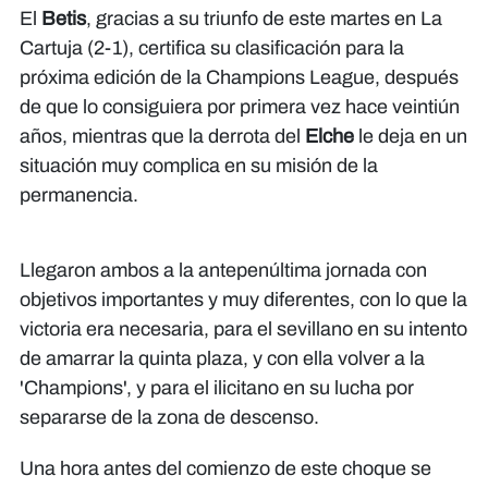
El
Betis
, gracias a su triunfo de este martes en La
Cartuja (2-1), certifica su clasificación para la
próxima edición de la Champions League, después
de que lo consiguiera por primera vez hace veintiún
años, mientras que la derrota del
Elche
le deja en un
situación muy complica en su misión de la
permanencia.
Llegaron ambos a la antepenúltima jornada con
objetivos importantes y muy diferentes, con lo que la
victoria era necesaria, para el sevillano en su intento
de amarrar la quinta plaza, y con ella volver a la
'Champions', y para el ilicitano en su lucha por
separarse de la zona de descenso.
Una hora antes del comienzo de este choque se