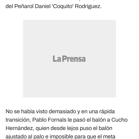
del Peñarol Daniel 'Coquito' Rodríguez.
No se había visto demasiado y en una rápida
transición, Pablo Fornals le pasó el balón a Cucho
Hernández, quien desde lejos puso el balón
ajustado al palo e imposible para que el meta