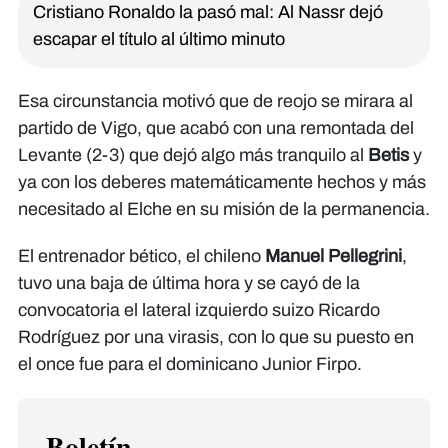
Cristiano Ronaldo la pasó mal: Al Nassr dejó
escapar el título al último minuto
Esa circunstancia motivó que de reojo se mirara al
partido de Vigo, que acabó con una remontada del
Levante (2-3) que dejó algo más tranquilo al
Betis
y
ya con los deberes matemáticamente hechos y más
necesitado al Elche en su misión de la permanencia.
El entrenador bético, el chileno
Manuel Pellegrini
,
tuvo una baja de última hora y se cayó de la
convocatoria el lateral izquierdo suizo Ricardo
Rodríguez por una virasis, con lo que su puesto en
el once fue para el dominicano Junior Firpo.
Boletín