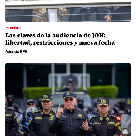
Honduras
Las claves de la audiencia de JOH:
libertad, restricciones y nueva fecha
Agencia EFE