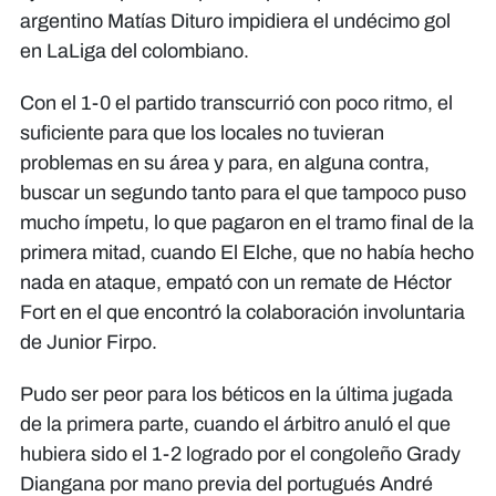
argentino Matías Dituro impidiera el undécimo gol
en LaLiga del colombiano.
Con el 1-0 el partido transcurrió con poco ritmo, el
suficiente para que los locales no tuvieran
problemas en su área y para, en alguna contra,
buscar un segundo tanto para el que tampoco puso
mucho ímpetu, lo que pagaron en el tramo final de la
primera mitad, cuando El Elche, que no había hecho
nada en ataque, empató con un remate de Héctor
Fort en el que encontró la colaboración involuntaria
de Junior Firpo.
Pudo ser peor para los béticos en la última jugada
de la primera parte, cuando el árbitro anuló el que
hubiera sido el 1-2 logrado por el congoleño Grady
Diangana por mano previa del portugués André