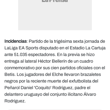
Incidencias
: Partido de la trigésima sexta jornada de
LaLiga EA Sports disputado en el Estadio La Cartuja
ante 51.035 espectadores. En la previa se hizo
entrega al lateral Héctor Bellerín de un cuadro
conmemorativo por sus cien partidos oficiales con el
Betis. Los jugadores del Elche llevaron brazaletes
negros por la reciente muerte del exfutbolista del
Peñarol Daniel 'Coquito' Rodríguez, padre el
delantero uruguayo del conjunto ilicitano Álvaro
Rodríguez.