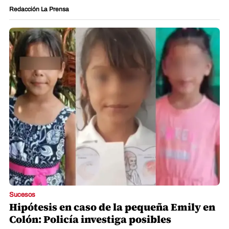
Redacción La Prensa
Sucesos
Hipótesis en caso de la pequeña Emily en
Colón: Policía investiga posibles