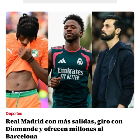
Deportes
Real Madrid con más salidas, giro con
Diomande y ofrecen millones al
Barcelona