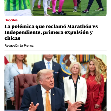
Deportes
La polémica que reclamó Marathón vs
Independiente, primera expulsión y
chicas
Redacción La Prensa