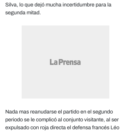
Silva, lo que dejó mucha incertidumbre para la
segunda mitad.
Nada mas reanudarse el partido en el segundo
periodo se le complicó al conjunto visitante, al ser
expulsado con roja directa el defensa francés Léo