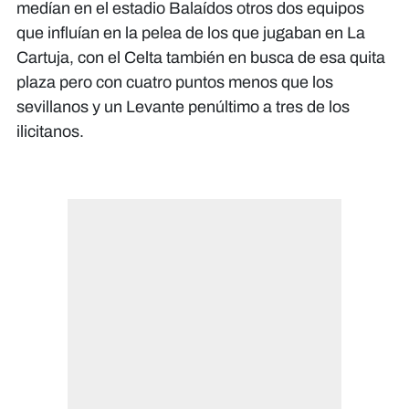
medían en el estadio Balaídos otros dos equipos
que influían en la pelea de los que jugaban en La
Cartuja, con el Celta también en busca de esa quita
plaza pero con cuatro puntos menos que los
sevillanos y un Levante penúltimo a tres de los
ilicitanos.