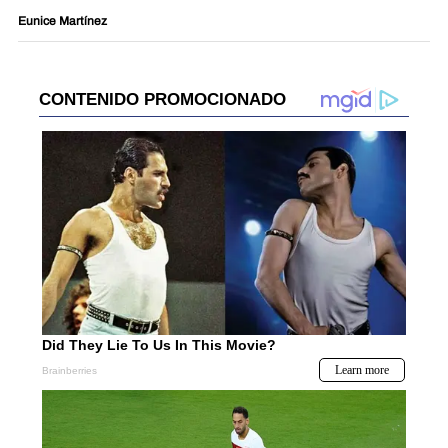
Eunice Martínez