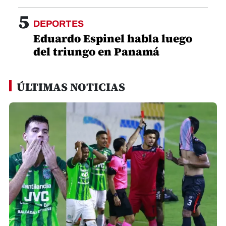
5
DEPORTES
Eduardo Espinel habla luego
del triungo en Panamá
ÚLTIMAS NOTICIAS