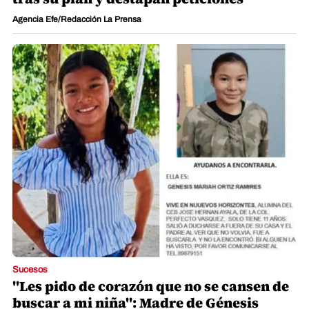
Agencia Efe/Redacción La Prensa
Sucesos
"Les pido de corazón que no se cansen de
buscar a mi niña": Madre de Génesis