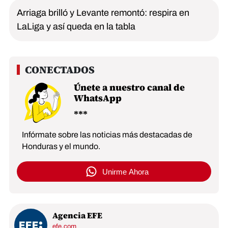
Arriaga brilló y Levante remontó: respira en
LaLiga y así queda en la tabla
Únete a nuestro canal de
WhatsApp
Infórmate sobre las noticias más destacadas de
Honduras y el mundo.
Unirme Ahora
Agencia EFE
efe.com