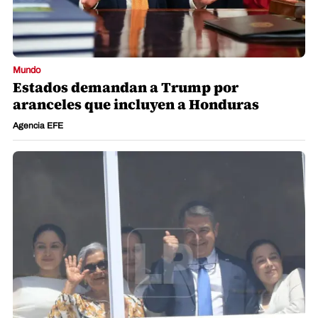
Mundo
Estados demandan a Trump por
aranceles que incluyen a Honduras
Agencia EFE