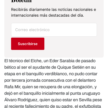
Recibirás diariamente las noticias nacionales e
internacionales más destacadas del día.
Suscribirse
El técnico del Elche, un Eder Sarabia de pasado
bético al ser el ayudante de Quique Setién en su
etapa en el banquillo verdiblanco, no pudo contar
por tercera jornada consecutiva con el delantero
Rafa Mir, quien se recupera de una elongación, y
dejó en el banquillo inicialmente al punta uruguayo
Álvaro Rodríguez, quien quiso estar en Sevilla pese
al reciente fallecimiento de su padre, el exfutbolista