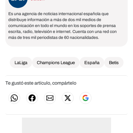
Es una agencia de noticias internacional española que
distribuye información a más de dos mil medios de
comunicación en todo el mundo en los soportes de prensa
escrita, radio, televisión e internet. Cuenta con una red con
más de tres mil periodistas de 60 nacionalidades.
LaLiga
Champions League
España
Betis
Te gustó este artículo, compártelo