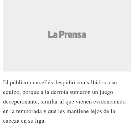
El público marsellés despidió con silbidos a su
equipo, porque a la derrota sumaron un juego
decepcionante, similar al que vienen evidenciando
en la temporada y que les mantiene lejos de la
cabeza en su liga.