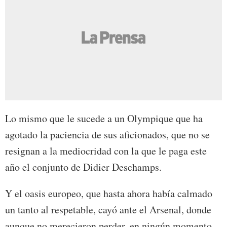
Lo mismo que le sucede a un Olympique que ha
agotado la paciencia de sus aficionados, que no se
resignan a la mediocridad con la que le paga este
año el conjunto de Didier Deschamps.
Y el oasis europeo, que hasta ahora había calmado
un tanto al respetable, cayó ante el Arsenal, donde
aunque no merecieron perder, en ningún momento