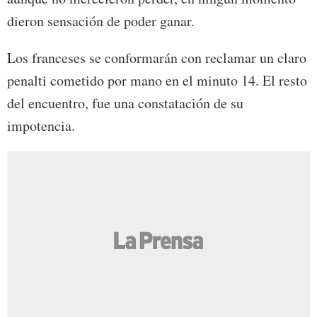
dieron sensación de poder ganar.
Los franceses se conformarán con reclamar un claro
penalti cometido por mano en el minuto 14. El resto
del encuentro, fue una constatación de su
impotencia.