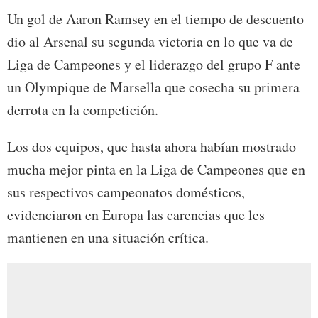
Un gol de Aaron Ramsey en el tiempo de descuento
dio al Arsenal su segunda victoria en lo que va de
Liga de Campeones y el liderazgo del grupo F ante
un Olympique de Marsella que cosecha su primera
derrota en la competición.
Los dos equipos, que hasta ahora habían mostrado
mucha mejor pinta en la Liga de Campeones que en
sus respectivos campeonatos domésticos,
evidenciaron en Europa las carencias que les
mantienen en una situación crítica.