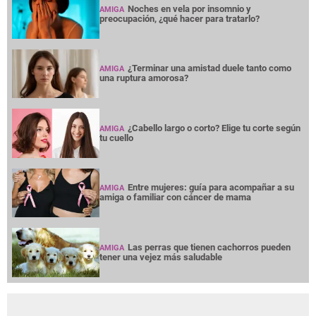
Noches en vela por insomnio y
AMIGA
preocupación, ¿qué hacer para tratarlo?
¿Terminar una amistad duele tanto como
AMIGA
una ruptura amorosa?
¿Cabello largo o corto? Elige tu corte según
AMIGA
tu cuello
Entre mujeres: guía para acompañar a su
AMIGA
amiga o familiar con cáncer de mama
Las perras que tienen cachorros pueden
AMIGA
tener una vejez más saludable