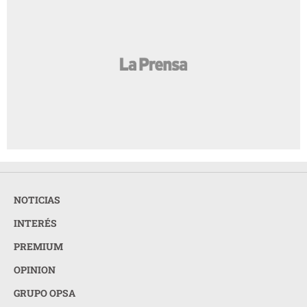
NOTICIAS
INTERÉS
PREMIUM
OPINION
GRUPO OPSA