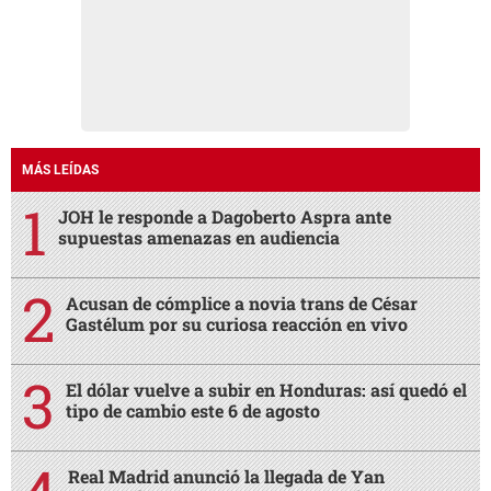
MÁS LEÍDAS
JOH le responde a Dagoberto Aspra ante
supuestas amenazas en audiencia
Acusan de cómplice a novia trans de César
Gastélum por su curiosa reacción en vivo
El dólar vuelve a subir en Honduras: así quedó el
tipo de cambio este 6 de agosto
Real Madrid anunció la llegada de Yan