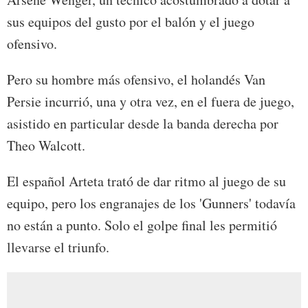
sus equipos del gusto por el balón y el juego
ofensivo.
Pero su hombre más ofensivo, el holandés Van
Persie incurrió, una y otra vez, en el fuera de juego,
asistido en particular desde la banda derecha por
Theo Walcott.
El español Arteta trató de dar ritmo al juego de su
equipo, pero los engranajes de los 'Gunners' todavía
no están a punto. Solo el golpe final les permitió
llevarse el triunfo.