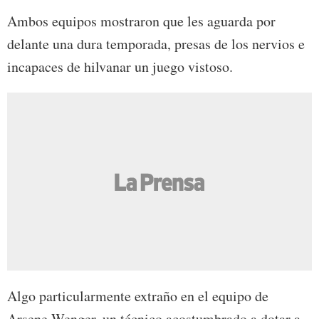
Ambos equipos mostraron que les aguarda por
delante una dura temporada, presas de los nervios e
incapaces de hilvanar un juego vistoso.
Algo particularmente extraño en el equipo de
Arsene Wenger, un técnico acostumbrado a dotar a