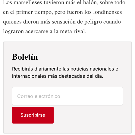
Los marselleses tuvieron más el balón, sobre todo
en el primer tiempo, pero fueron los londinenses
quienes dieron más sensación de peligro cuando
lograron acercarse a la meta rival.
Boletín
Recibirás diariamente las noticias nacionales e
internacionales más destacadas del día.
Suscribirse