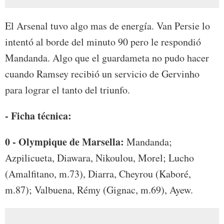
El Arsenal tuvo algo mas de energía. Van Persie lo
intentó al borde del minuto 90 pero le respondió
Mandanda. Algo que el guardameta no pudo hacer
cuando Ramsey recibió un servicio de Gervinho
para lograr el tanto del triunfo.
- Ficha técnica:
0 - Olympique de Marsella:
Mandanda;
Azpilicueta, Diawara, Nikoulou, Morel; Lucho
(Amalfitano, m.73), Diarra, Cheyrou (Kaboré,
m.87); Valbuena, Rémy (Gignac, m.69), Ayew.