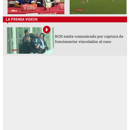
LA PRENSA VIDEOS
BCH emite comunicado por captura de
funcionarios vinculados al caso