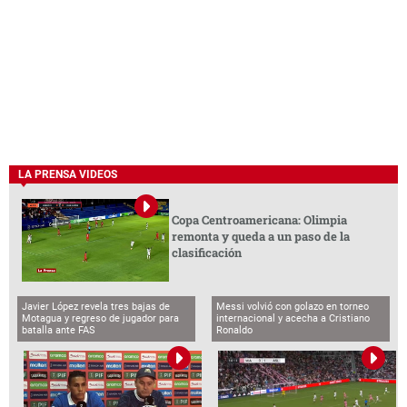
LA PRENSA VIDEOS
Copa Centroamericana: Olimpia
remonta y queda a un paso de la
clasificación
Javier López revela tres bajas de
Messi volvió con golazo en torneo
Motagua y regreso de jugador para
internacional y acecha a Cristiano
batalla ante FAS
Ronaldo