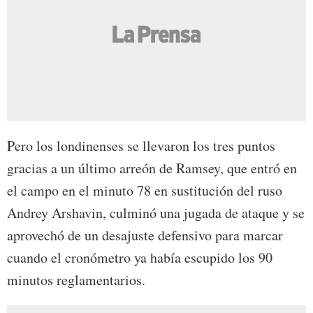
Pero los londinenses se llevaron los tres puntos
gracias a un último arreón de Ramsey, que entró en
el campo en el minuto 78 en sustitución del ruso
Andrey Arshavin, culminó una jugada de ataque y se
aprovechó de un desajuste defensivo para marcar
cuando el cronómetro ya había escupido los 90
minutos reglamentarios.