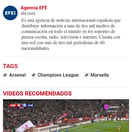
Agencia EFE
efe.com
Es una agencia de noticias internacional española que
distribuye información a más de dos mil medios de
comunicación en todo el mundo en los soportes de
prensa escrita, radio, televisión e internet. Cuenta con
una red con más de tres mil periodistas de 60
nacionalidades.
Arsenal
Champions League
Marsella
VIDEOS RECOMENDADOS