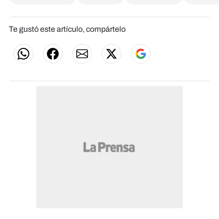
Te gustó este artículo, compártelo