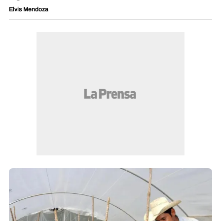
Elvis Mendoza