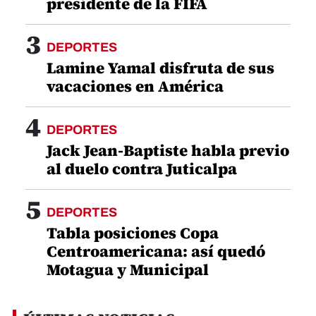
presidente de la FIFA
3
DEPORTES
Lamine Yamal disfruta de sus
vacaciones en América
4
DEPORTES
Jack Jean-Baptiste habla previo
al duelo contra Juticalpa
5
DEPORTES
Tabla posiciones Copa
Centroamericana: así quedó
Motagua y Municipal