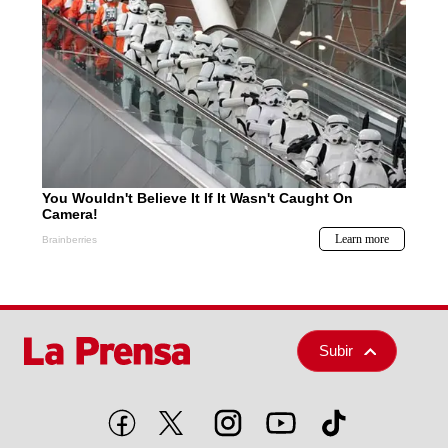
Subir