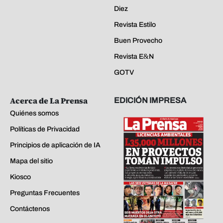
Diez
Revista Estilo
Buen Provecho
Revista E&N
GOTV
Acerca de La Prensa
EDICIÓN IMPRESA
Quiénes somos
Políticas de Privacidad
Principios de aplicación de IA
Mapa del sitio
Kiosco
Preguntas Frecuentes
Contáctenos