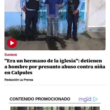
Sucesos
"Era un hermano de la iglesia": detienen
a hombre por presunto abuso contra niña
en Calpules
Redacción La Prensa