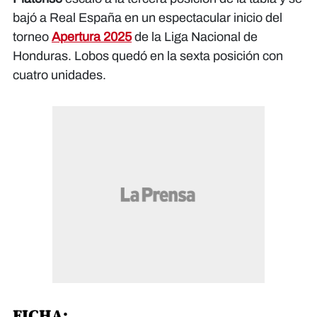
bajó a Real España en un espectacular inicio del
torneo
Apertura 2025
de la Liga Nacional de
Honduras. Lobos quedó en la sexta posición con
cuatro unidades.
FICHA: