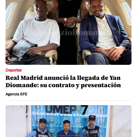
Deportes
Real Madrid anunció la llegada de Yan
Diomande: su contrato y presentación
Agencia EFE