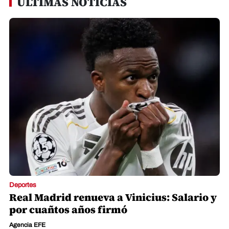
ÚLTIMAS NOTICIAS
Deportes
Real Madrid renueva a Vinicius: Salario y
por cuañtos años firmó
Agencia EFE