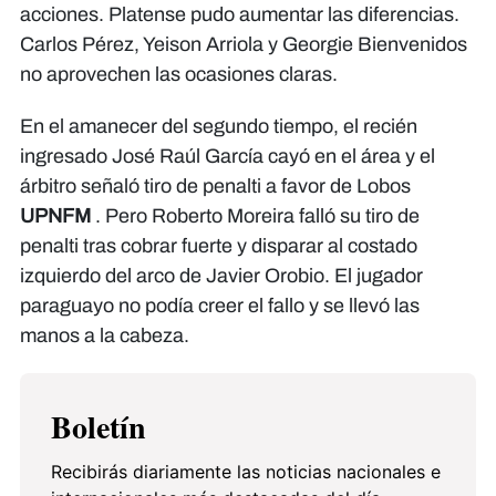
acciones. Platense pudo aumentar las diferencias.
Carlos Pérez, Yeison Arriola y Georgie Bienvenidos
no aprovechen las ocasiones claras.
En el amanecer del segundo tiempo, el recién
ingresado José Raúl García cayó en el área y el
árbitro señaló tiro de penalti a favor de Lobos
UPNFM
. Pero Roberto Moreira falló su tiro de
penalti tras cobrar fuerte y disparar al costado
izquierdo del arco de Javier Orobio. El jugador
paraguayo no podía creer el fallo y se llevó las
manos a la cabeza.
Boletín
Recibirás diariamente las noticias nacionales e