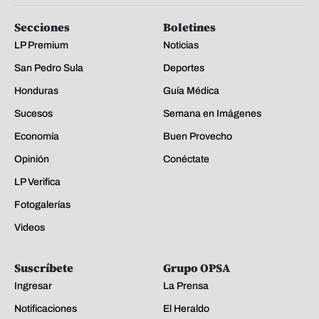
Secciones
Boletines
LP Premium
Noticias
San Pedro Sula
Deportes
Honduras
Guía Médica
Sucesos
Semana en Imágenes
Economía
Buen Provecho
Opinión
Conéctate
LP Verifica
Fotogalerías
Videos
Suscríbete
Grupo OPSA
Ingresar
La Prensa
Notificaciones
El Heraldo