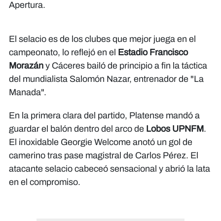
Apertura.
El selacio es de los clubes que mejor juega en el
campeonato, lo reflejó en el
Estadio Francisco
Morazán
y Cáceres bailó de principio a fin la táctica
del mundialista Salomón Nazar, entrenador de "La
Manada".
En la primera clara del partido, Platense mandó a
guardar el balón dentro del arco de
Lobos UPNFM
.
El inoxidable Georgie Welcome anotó un gol de
camerino tras pase magistral de Carlos Pérez. El
atacante selacio cabeceó sensacional y abrió la lata
en el compromiso.