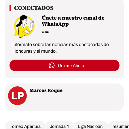
Únete a nuestro canal de
WhatsApp
Infórmate sobre las noticias más destacadas de
Honduras y el mundo.
Unirme Ahora
Marcos Roque
Torneo Apertura
Jornada 4
Liga Nacioanl
resume