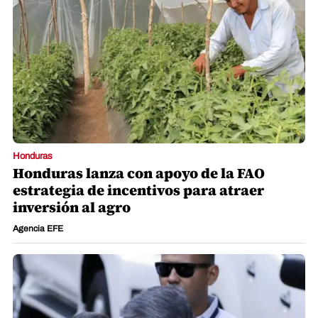
Honduras
Honduras lanza con apoyo de la FAO
estrategia de incentivos para atraer
inversión al agro
Agencia EFE