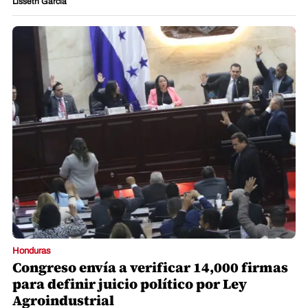
Lisseth García
Honduras
Congreso envía a verificar 14,000 firmas
para definir juicio político por Ley
Agroindustrial