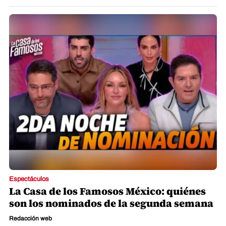
Espectáculos
La Casa de los Famosos México: quiénes
son los nominados de la segunda semana
Redacción web