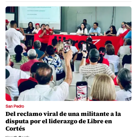
San Pedro
Del reclamo viral de una militante a la
disputa por el liderazgo de Libre en
Cortés