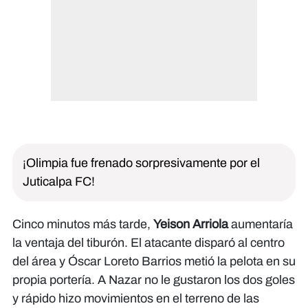
¡Olimpia fue frenado sorpresivamente por el
Juticalpa FC!
Cinco minutos más tarde,
Yeison Arriola
aumentaría
la ventaja del tiburón. El atacante disparó al centro
del área y Óscar Loreto Barrios metió la pelota en su
propia portería. A Nazar no le gustaron los dos goles
y rápido hizo movimientos en el terreno de las