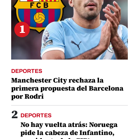
1
DEPORTES
Manchester City rechaza la
primera propuesta del Barcelona
por Rodri
2
DEPORTES
No hay vuelta atrás: Noruega
pide la cabeza de Infantino,