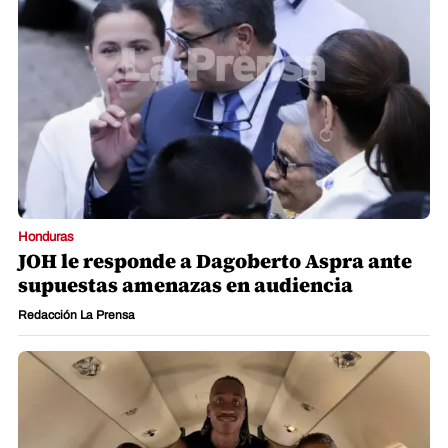
Honduras
JOH le responde a Dagoberto Aspra ante
supuestas amenazas en audiencia
Redacción La Prensa