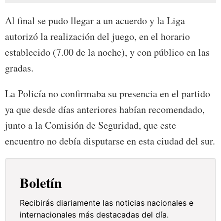
Al final se pudo llegar a un acuerdo y la Liga
autorizó la realización del juego, en el horario
establecido (7.00 de la noche), y con público en las
gradas.
La Policía no confirmaba su presencia en el partido
ya que desde días anteriores habían recomendado,
junto a la Comisión de Seguridad, que este
encuentro no debía disputarse en esta ciudad del sur.
Boletín
Recibirás diariamente las noticias nacionales e
internacionales más destacadas del día.