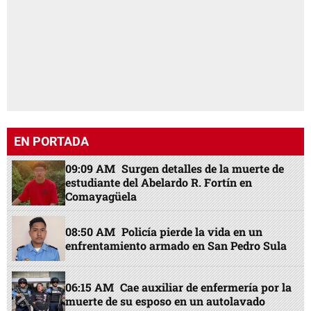
EN PORTADA
09:09 AM
Surgen detalles de la muerte de
estudiante del Abelardo R. Fortín en
Comayagüela
08:50 AM
Policía pierde la vida en un
enfrentamiento armado en San Pedro Sula
06:15 AM
Cae auxiliar de enfermería por la
muerte de su esposo en un autolavado