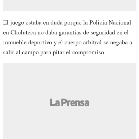
El juego estaba en duda porque la Policía Nacional
en Choluteca no daba garantías de seguridad en el
inmueble deportivo y el cuerpo arbitral se negaba a
salir al campo para pitar el compromiso.