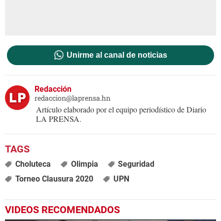
Unirme al canal de noticias
Redacción
redaccion@laprensa.hn
Artículo elaborado por el equipo periodístico de Diario
LA PRENSA.
Choluteca
Olimpia
Seguridad
Torneo Clausura 2020
UPN
VIDEOS RECOMENDADOS