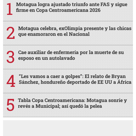
Motagua logra ajustado triunfo ante FAS y sigue
firme en Copa Centroamericana 2026
Motagua celebra, exOlimpia presente y las chicas
que enamoraron en el Nacional
Cae auxiliar de enfermería por la muerte de su
esposo en un autolavado
“Les vamos a caer a golpes”: El relato de Bryan
Sánchez, hondureño deportado de EE UU a África
Tabla Copa Centroamericana: Motagua sonríe y
revés a Municipal; así quedó la pelea