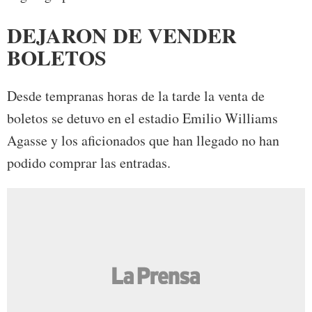
DEJARON DE VENDER
BOLETOS
Desde tempranas horas de la tarde la venta de
boletos se detuvo en el estadio Emilio Williams
Agasse y los aficionados que han llegado no han
podido comprar las entradas.