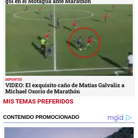
gol en el Motagua ante Marathón
DEPORTES
VIDEO: El exquisito caño de Matías Galvaliz a
Michael Osorio de Marathón
MIS TEMAS PREFERIDOS