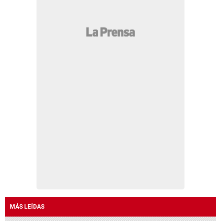
MÁS LEÍDAS