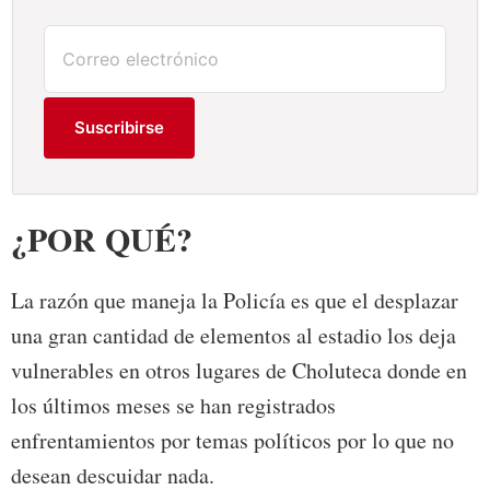
Suscribirse
¿POR QUÉ?
La razón que maneja la Policía es que el desplazar
una gran cantidad de elementos al estadio los deja
vulnerables en otros lugares de Choluteca donde en
los últimos meses se han registrados
enfrentamientos por temas políticos por lo que no
desean descuidar nada.