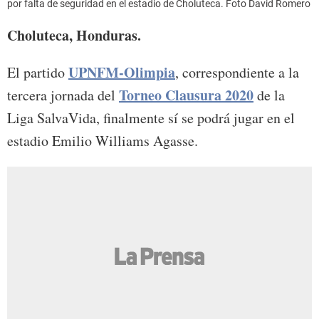
por falta de seguridad en el estadio de Choluteca. Foto David Romero
Choluteca, Honduras.
UPNFM-Olimpia
El partido
, correspondiente a la
Torneo Clausura 2020
tercera jornada del
de la
Liga SalvaVida, finalmente sí se podrá jugar en el
estadio Emilio Williams Agasse.