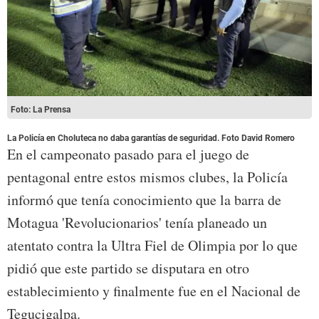
Foto: La Prensa
La Policía en Choluteca no daba garantías de seguridad. Foto David Romero
En el campeonato pasado para el juego de
pentagonal entre estos mismos clubes, la Policía
informó que tenía conocimiento que la barra de
Motagua 'Revolucionarios' tenía planeado un
atentato contra la Ultra Fiel de Olimpia por lo que
pidió que este partido se disputara en otro
establecimiento y finalmente fue en el Nacional de
Tegucigalpa.