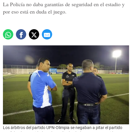
La Policía no daba garantías de seguridad en el estadio y
por eso está en duda el juego.
Los árbitros del partido UPN-Olimpia se negaban a pitar el partido