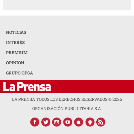
NOTICIAS
INTERÉS
PREMIUM
OPINION
GRUPO OPSA
LA PRENSA TODOS LOS DERECHOS RESERVADOS ©
2026
ORGANIZACIÓN PUBLICITARIA S.A.