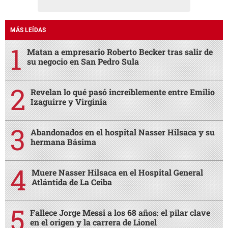
MÁS LEÍDAS
Matan a empresario Roberto Becker tras salir de
su negocio en San Pedro Sula
Revelan lo qué pasó increíblemente entre Emilio
Izaguirre y Virginia
Abandonados en el hospital Nasser Hilsaca y su
hermana Básima
Muere Nasser Hilsaca en el Hospital General
Atlántida de La Ceiba
Fallece Jorge Messi a los 68 años: el pilar clave
en el origen y la carrera de Lionel