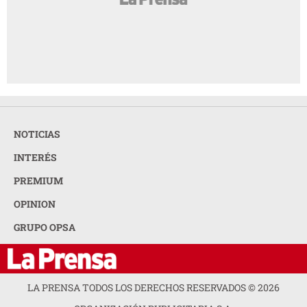
NOTICIAS
INTERÉS
PREMIUM
OPINION
GRUPO OPSA
LA PRENSA TODOS LOS DERECHOS RESERVADOS ©
2026