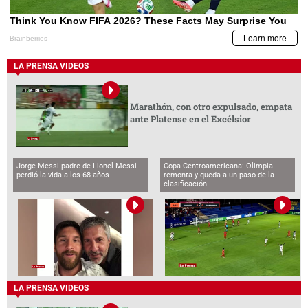
LA PRENSA VIDEOS
Marathón, con otro expulsado, empata
ante Platense en el Excélsior
Jorge Messi padre de Lionel Messi
Copa Centroamericana: Olimpia
perdió la vida a los 68 años
remonta y queda a un paso de la
clasificación
LA PRENSA VIDEOS