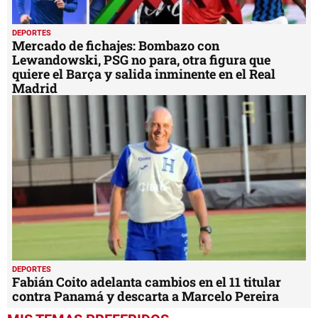
DEPORTES
Mercado de fichajes: Bombazo con
Lewandowski, PSG no para, otra figura que
quiere el Barça y salida inminente en el Real
Madrid
DEPORTES
Fabián Coito adelanta cambios en el 11 titular
contra Panamá y descarta a Marcelo Pereira