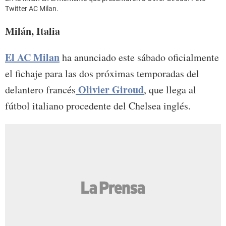
Twitter AC Milan.
Milán, Italia
El AC Milan
ha anunciado este sábado oficialmente
el fichaje para las dos próximas temporadas del
Olivier Giroud
delantero francés
, que llega al
fútbol italiano procedente del Chelsea inglés.