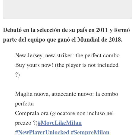
Debutó en la selección de su país en 2011 y formó
parte del equipo que ganó el Mundial de 2018.
New Jersey, new striker: the perfect combo
Buy yours now! (the player is not included
?)
Maglia nuova, attaccante nuovo: la combo
perfetta
Comprala ora (giocatore non incluso nel
#MoveLikeMilan
prezzo ?)
#NewPlayerUnlocked
#SempreMilan