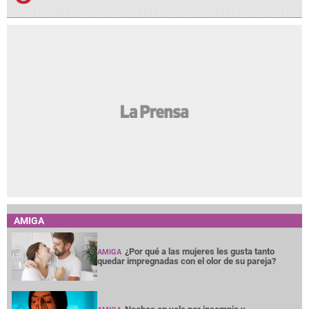
AMIGA
¿Por qué a las mujeres les gusta tanto
AMIGA
quedar impregnadas con el olor de su pareja?