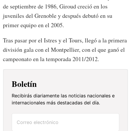
de septiembre de 1986, Giroud creció en los
juveniles del Grenoble y después debutó en su
primer equipo en el 2005.
Tras pasar por el Istres y el Tours, llegó a la primera
división gala con el Montpellier, con el que ganó el
campeonato en la temporada 2011/2012.
Boletín
Recibirás diariamente las noticias nacionales e
internacionales más destacadas del día.