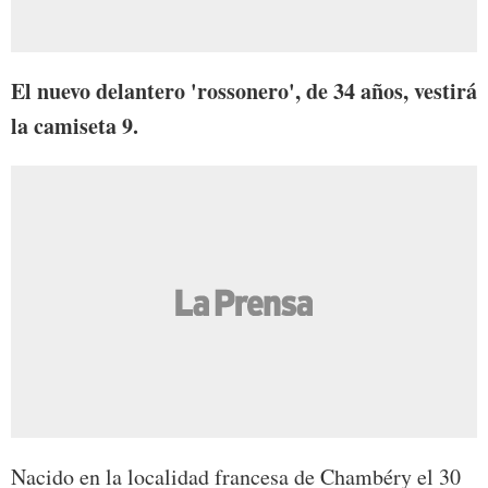
El nuevo delantero 'rossonero', de 34 años, vestirá
la camiseta 9.
Nacido en la localidad francesa de Chambéry el 30