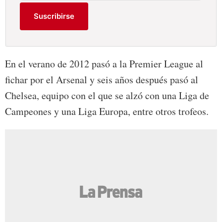
Suscribirse
En el verano de 2012 pasó a la Premier League al
fichar por el Arsenal y seis años después pasó al
Chelsea, equipo con el que se alzó con una Liga de
Campeones y una Liga Europa, entre otros trofeos.