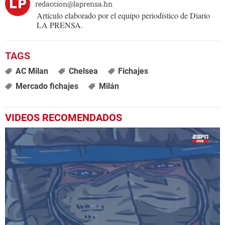
redaccion@laprensa.hn
Artículo elaborado por el equipo periodístico de Diario
LA PRENSA.
AC Milan
Chelsea
Fichajes
Mercado fichajes
Milán
VIDEOS RECOMENDADOS