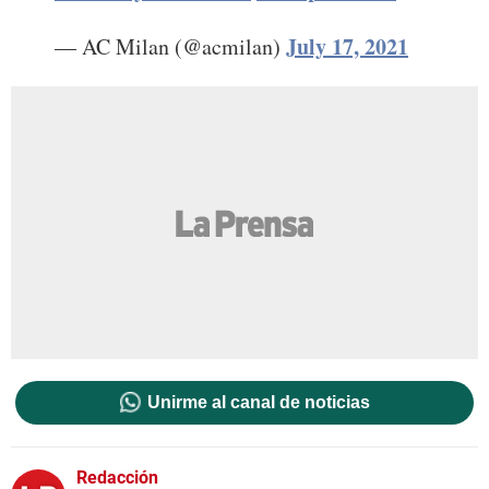
July 17, 2021
— AC Milan (@acmilan)
Unirme al canal de noticias
Redacción