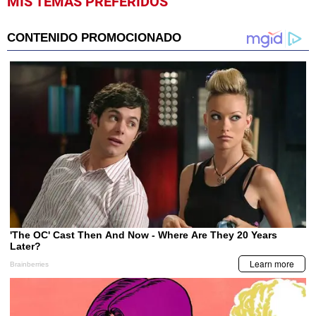
MIS TEMAS PREFERIDOS