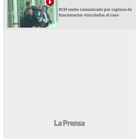
BCH emite comunicado por captura de
funcionarios vinculados al caso