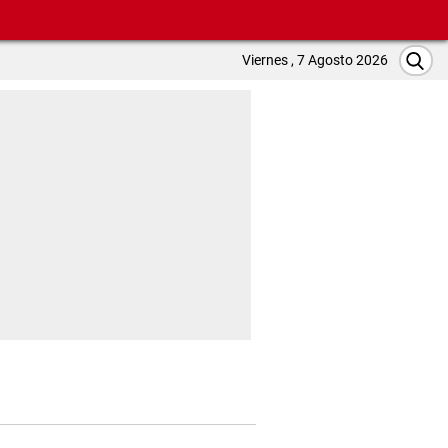
Viernes , 7 Agosto 2026