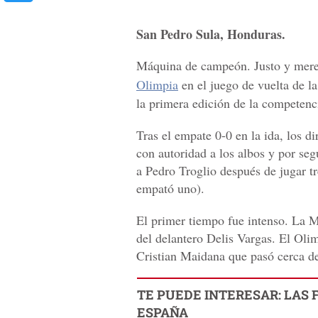
San Pedro Sula, Honduras.
Máquina de campeón. Justo y mere
Olimpia
en el juego de vuelta de l
la primera edición de la competenc
Tras el empate 0-0 en la ida, los 
con autoridad a los albos y por seg
a Pedro Troglio después de jugar t
empató uno).
El primer tiempo fue intenso. La M
del delantero Delis Vargas. El Oli
Cristian Maidana que pasó cerca de
TE PUEDE INTERESAR: LAS 
ESPAÑA