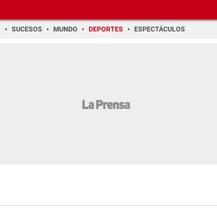
O
SUCESOS
MUNDO
DEPORTES
ESPECTÁCULOS