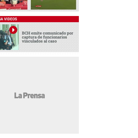
SA VIDEOS
BCH emite comunicado por
captura de funcionarios
vinculados al caso