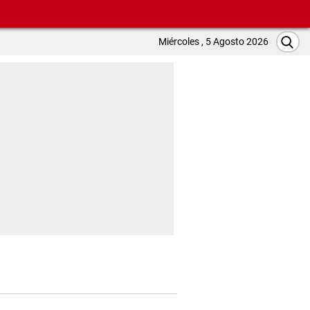
Miércoles , 5 Agosto 2026