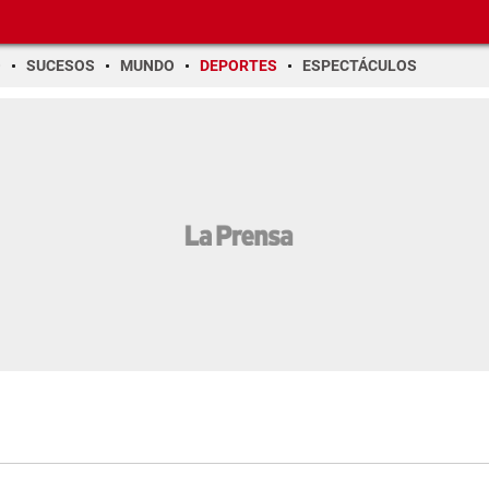
O
SUCESOS
MUNDO
DEPORTES
ESPECTÁCULOS