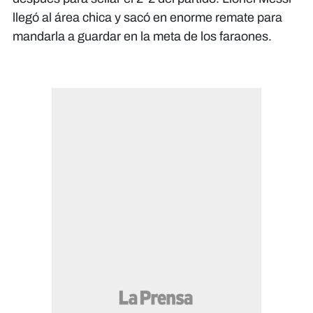
llegó al área chica y sacó en enorme remate para
mandarla a guardar en la meta de los faraones.