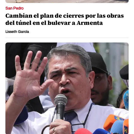
San Pedro
Cambian el plan de cierres por las obras
del túnel en el bulevar a Armenta
Lisseth García