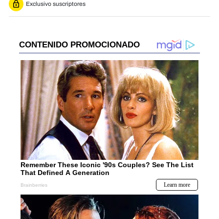
Exclusivo suscriptores