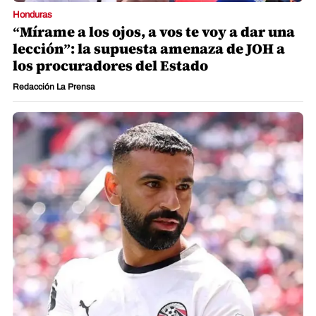
Honduras
“Mírame a los ojos, a vos te voy a dar una
lección”: la supuesta amenaza de JOH a
los procuradores del Estado
Redacción La Prensa