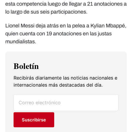
esta competencia luego de llegar a 21 anotaciones a
lo largo de sus seis participaciones.
Lionel Messi deja atrás en la pelea a Kylian Mbappé,
quien cuenta con 19 anotaciones en las justas
mundialistas.
Boletín
Recibirás diariamente las noticias nacionales e
internacionales más destacadas del día.
Suscribirse