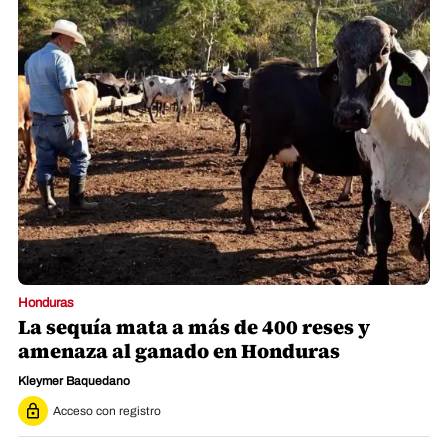
Honduras
La sequía mata a más de 400 reses y
amenaza al ganado en Honduras
Kleymer Baquedano
Acceso con registro