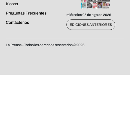
Kiosco
Preguntas Frecuentes
miércoles 05 de ago de 2026
Contáctenos
EDICIONES ANTERIORES
La Prensa - Todos los derechos reservados ©
2026