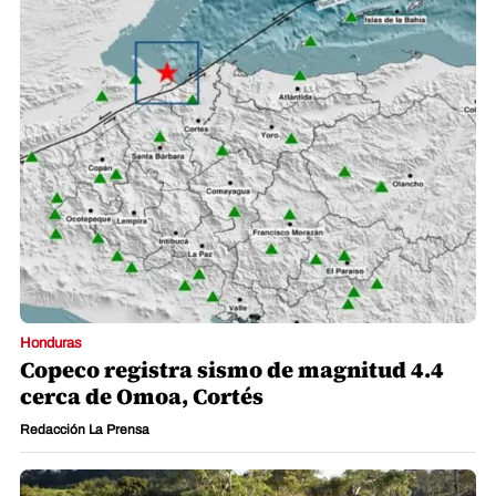
Honduras
Copeco registra sismo de magnitud 4.4
cerca de Omoa, Cortés
Redacción La Prensa