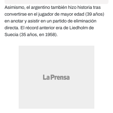
Asimismo, el argentino también hizo historia tras
convertirse en el jugador de mayor edad (39 años)
en anotar y asistir en un partido de eliminación
directa. El récord anterior era de Liedholm de
Suecia (35 años, en 1958).