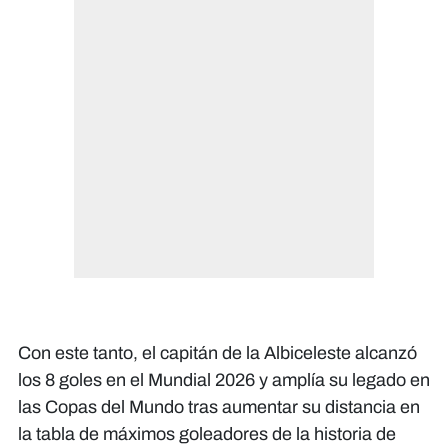
Con este tanto, el capitán de la Albiceleste alcanzó
los 8 goles en el Mundial 2026 y amplía su legado en
las Copas del Mundo tras aumentar su distancia en
la tabla de máximos goleadores de la historia de