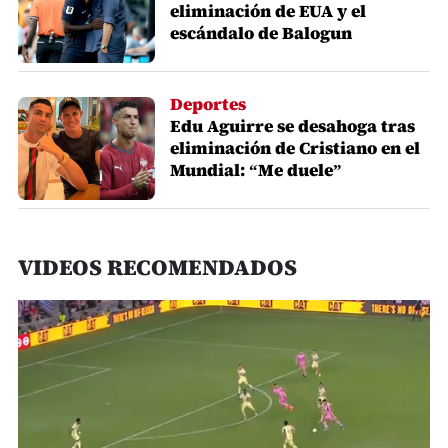
eliminación de EUA y el
escándalo de Balogun
Deportes
Edu Aguirre se desahoga tras
eliminación de Cristiano en el
Mundial: “Me duele”
VIDEOS RECOMENDADOS