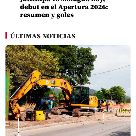
debut en el Apertura 2026:
resumen y goles
ÚLTIMAS NOTICIAS