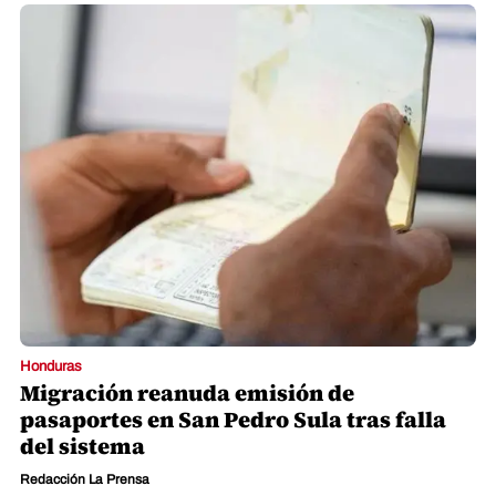
Honduras
Migración reanuda emisión de
pasaportes en San Pedro Sula tras falla
del sistema
Redacción La Prensa