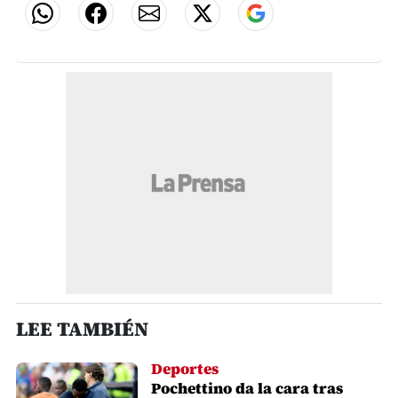
LEE TAMBIÉN
Deportes
Pochettino da la cara tras