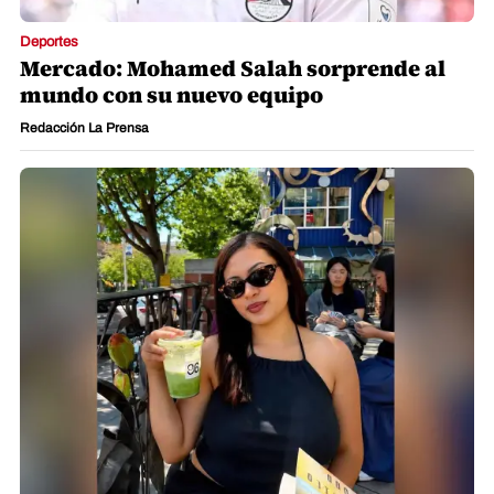
Deportes
Mercado: Mohamed Salah sorprende al
mundo con su nuevo equipo
Redacción La Prensa