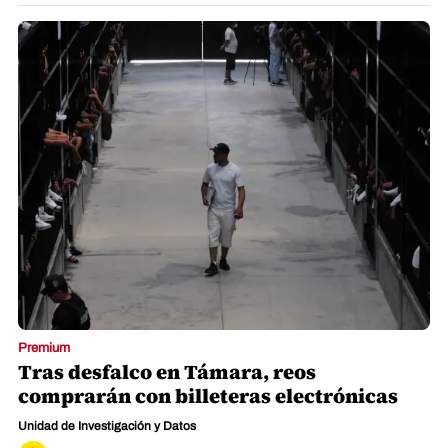
Premium
Tras desfalco en Támara, reos
comprarán con billeteras electrónicas
Unidad de Investigación y Datos