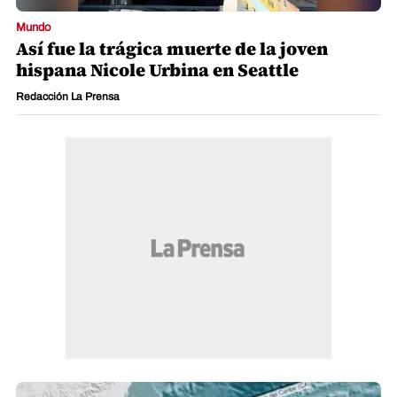
Mundo
Así fue la trágica muerte de la joven
hispana Nicole Urbina en Seattle
Redacción La Prensa