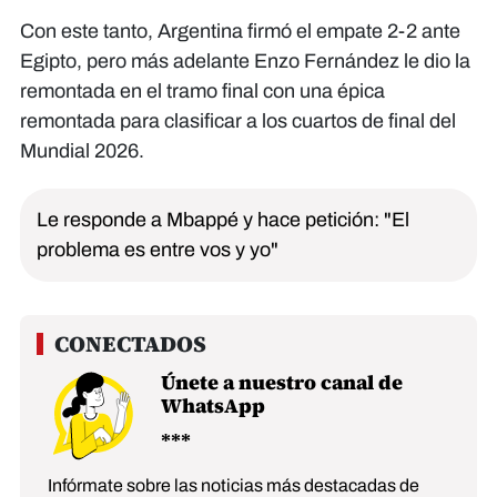
Con este tanto, Argentina firmó el empate 2-2 ante
Egipto, pero más adelante Enzo Fernández le dio la
remontada en el tramo final con una épica
remontada para clasificar a los cuartos de final del
Mundial 2026.
Le responde a Mbappé y hace petición: "El
problema es entre vos y yo"
Únete a nuestro canal de
WhatsApp
Infórmate sobre las noticias más destacadas de