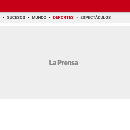
O
SUCESOS
MUNDO
DEPORTES
ESPECTÁCULOS