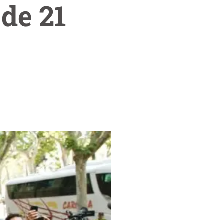
de 21