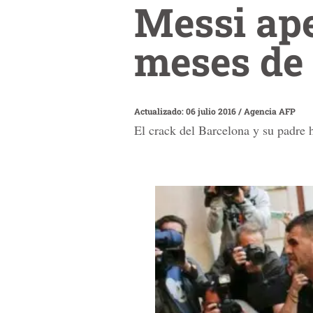
Messi ape
meses de 
Actualizado: 06 julio 2016
/
Agencia AFP
El crack del Barcelona y su padre