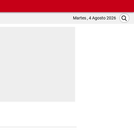
Martes , 4 Agosto 2026