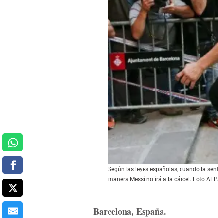
Según las leyes españolas, cuando la sen
manera Messi no irá a la cárcel. Foto AFP.
Barcelona, España.