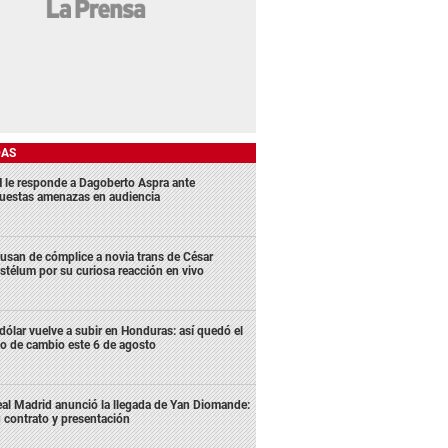
DAS
 le responde a Dagoberto Aspra ante
uestas amenazas en audiencia
usan de cómplice a novia trans de César
stélum por su curiosa reacción en vivo
 dólar vuelve a subir en Honduras: así quedó el
po de cambio este 6 de agosto
al Madrid anunció la llegada de Yan Diomande:
 contrato y presentación