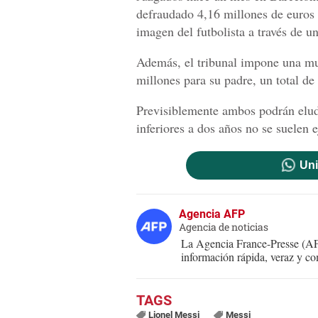
defraudado 4,16 millones de euros 
imagen del futbolista a través de u
Además, el tribunal impone una mul
millones para su padre, un total de
Previsiblemente ambos podrán eludi
inferiores a dos años no se suelen 
Uni
Agencia AFP
Agencia de noticias
La Agencia France-Presse (AFP
información rápida, veraz y co
Lionel Messi
Messi