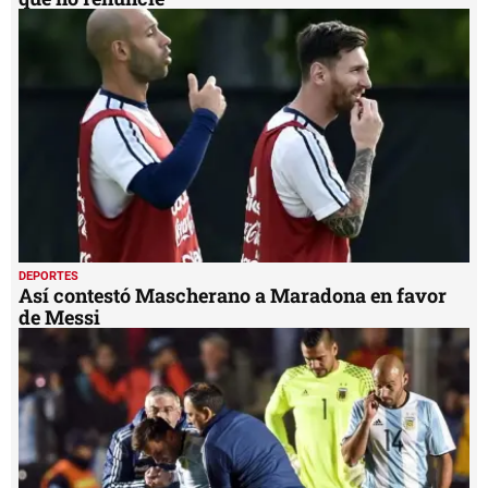
DEPORTES
Así contestó Mascherano a Maradona en favor
de Messi