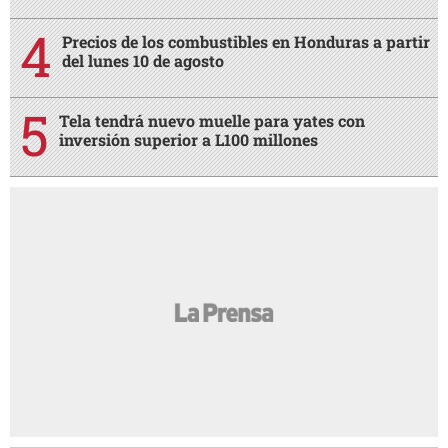
Precios de los combustibles en Honduras a partir
del lunes 10 de agosto
Tela tendrá nuevo muelle para yates con
inversión superior a L100 millones