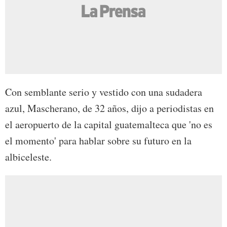
Con semblante serio y vestido con una sudadera
azul, Mascherano, de 32 años, dijo a periodistas en
el aeropuerto de la capital guatemalteca que 'no es
el momento' para hablar sobre su futuro en la
albiceleste.