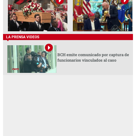
LA PRENSA VIDEOS
BCH emite comunicado por captura de
funcionarios vinculados al caso