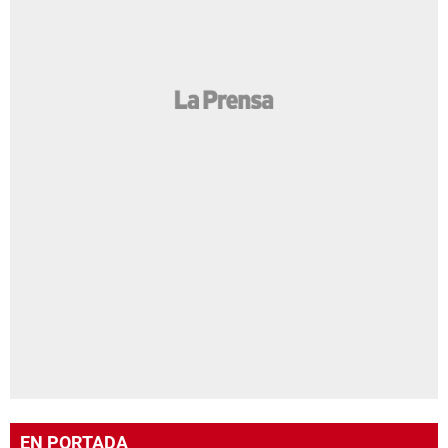
EN PORTADA