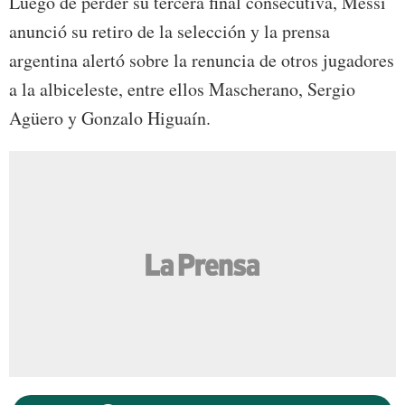
Luego de perder su tercera final consecutiva, Messi
anunció su retiro de la selección y la prensa
argentina alertó sobre la renuncia de otros jugadores
a la albiceleste, entre ellos Mascherano, Sergio
Agüero y Gonzalo Higuaín.