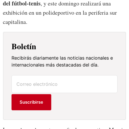
del fútbol-tenis
, y este domingo realizará una
exhibición en un polideportivo en la periferia sur
capitalina.
Boletín
Recibirás diariamente las noticias nacionales e
internacionales más destacadas del día.
Suscribirse