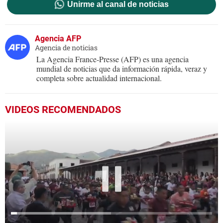
Unirme al canal de noticias
Agencia AFP
Agencia de noticias
La Agencia France-Presse (AFP) es una agencia
mundial de noticias que da información rápida, veraz y
completa sobre actualidad internacional.
VIDEOS RECOMENDADOS