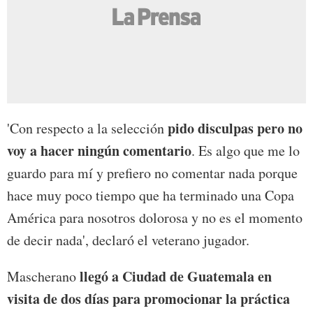
pido disculpas pero no
'Con respecto a la selección
voy a hacer ningún comentario
. Es algo que me lo
guardo para mí y prefiero no comentar nada porque
hace muy poco tiempo que ha terminado una Copa
América para nosotros dolorosa y no es el momento
de decir nada', declaró el veterano jugador.
llegó a Ciudad de Guatemala en
Mascherano
visita de dos días para promocionar la práctica