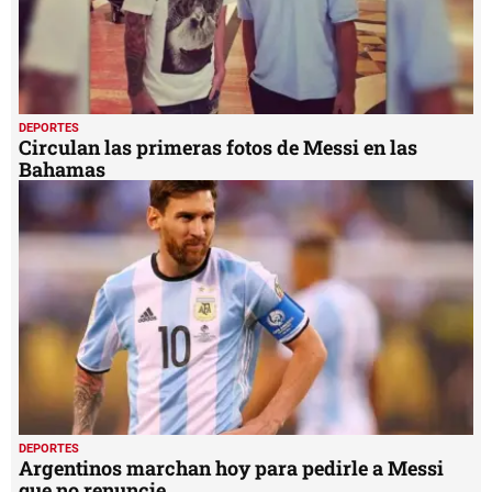
DEPORTES
Circulan las primeras fotos de Messi en las
Bahamas
DEPORTES
Argentinos marchan hoy para pedirle a Messi
que no renuncie