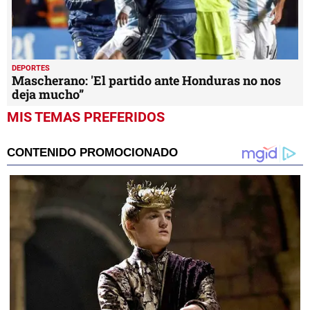
DEPORTES
Mascherano: 'El partido ante Honduras no nos
deja mucho”
MIS TEMAS PREFERIDOS