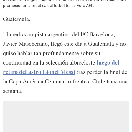
promocionar la práctica del fútbol-tenis. Foto AFP.
Guatemala.
El mediocampista argentino del FC Barcelona,
Javier Mascherano, llegó este día a Guatemala y no
quiso hablar tan profundamente sobre su
luego del
continuidad en la selección albiceleste
retiro del astro Lionel Messi
tras perder la final de
la Copa América Centenario frente a Chile hace una
semana.