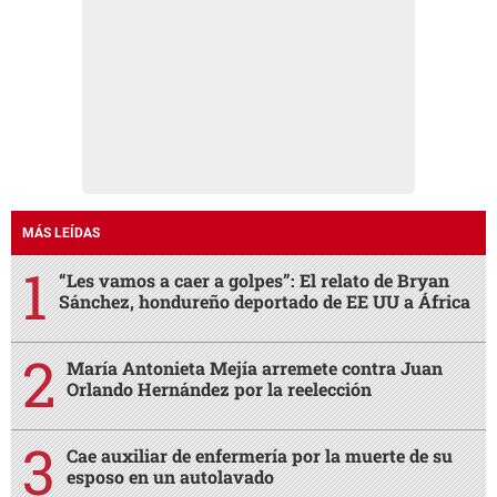
MÁS LEÍDAS
“Les vamos a caer a golpes”: El relato de Bryan
Sánchez, hondureño deportado de EE UU a África
María Antonieta Mejía arremete contra Juan
Orlando Hernández por la reelección
Cae auxiliar de enfermería por la muerte de su
esposo en un autolavado