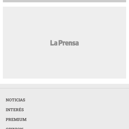
NOTICIAS
INTERÉS
PREMIUM