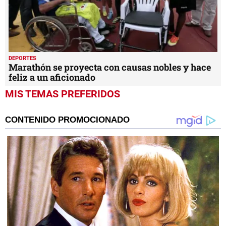
DEPORTES
Marathón se proyecta con causas nobles y hace
feliz a un aficionado
MIS TEMAS PREFERIDOS