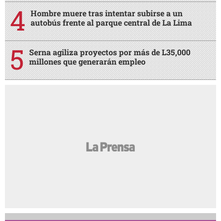
Hombre muere tras intentar subirse a un
autobús frente al parque central de La Lima
Serna agiliza proyectos por más de L35,000
millones que generarán empleo