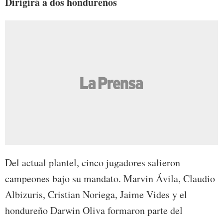
Dirigirá a dos hondureños
Del actual plantel, cinco jugadores salieron
campeones bajo su mandato. Marvin Ávila, Claudio
Albizuris, Cristian Noriega, Jaime Vides y el
hondureño Darwin Oliva formaron parte del