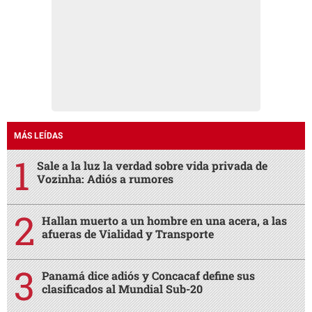
MÁS LEÍDAS
Sale a la luz la verdad sobre vida privada de
Vozinha: Adiós a rumores
Hallan muerto a un hombre en una acera, a las
afueras de Vialidad y Transporte
Panamá dice adiós y Concacaf define sus
clasificados al Mundial Sub-20