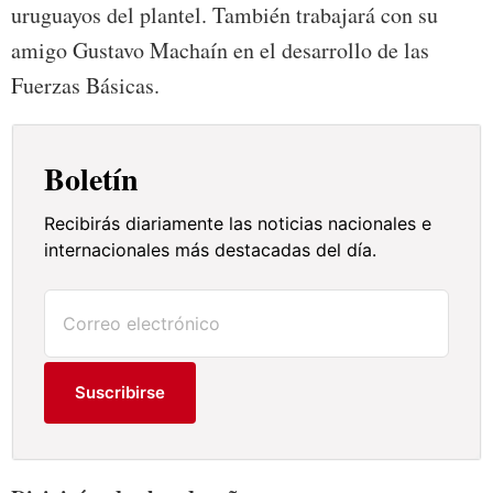
uruguayos del plantel. También trabajará con su
amigo Gustavo Machaín en el desarrollo de las
Fuerzas Básicas.
Boletín
Recibirás diariamente las noticias nacionales e
internacionales más destacadas del día.
Suscribirse