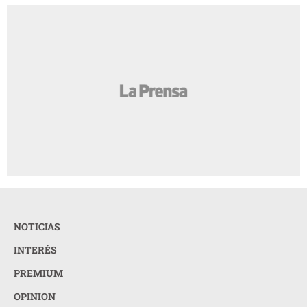
NOTICIAS
INTERÉS
PREMIUM
OPINION