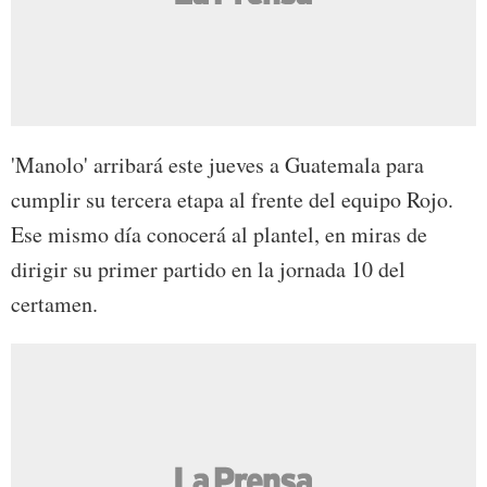
'Manolo' arribará este jueves a Guatemala para
cumplir su tercera etapa al frente del equipo Rojo.
Ese mismo día conocerá al plantel, en miras de
dirigir su primer partido en la jornada 10 del
certamen.