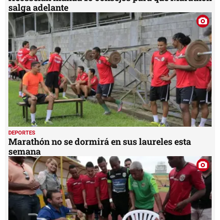
salga adelante
DEPORTES
Marathón no se dormirá en sus laureles esta
semana