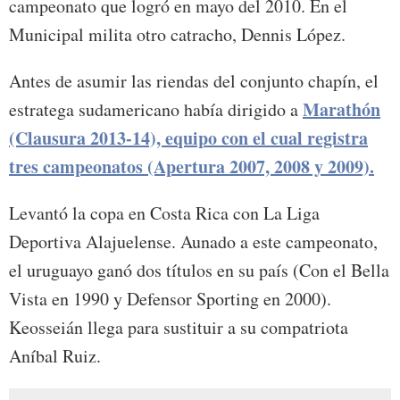
campeonato que logró en mayo del 2010. En el
Municipal milita otro catracho, Dennis López.
Antes de asumir las riendas del conjunto chapín, el
Marathón
estratega sudamericano había dirigido a
(Clausura 2013-14), equipo con el cual registra
tres campeonatos (Apertura 2007, 2008 y 2009).
Levantó la copa en Costa Rica con La Liga
Deportiva Alajuelense. Aunado a este campeonato,
el uruguayo ganó dos títulos en su país (Con el Bella
Vista en 1990 y Defensor Sporting en 2000).
Keosseián llega para sustituir a su compatriota
Aníbal Ruiz.