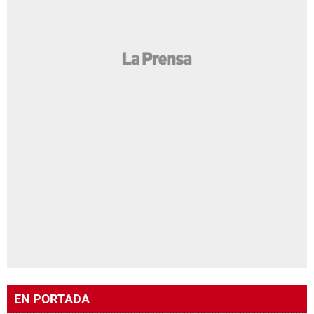
EN PORTADA