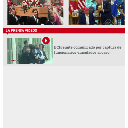
LA PRENSA VIDEOS
BCH emite comunicado por captura de
funcionarios vinculados al caso