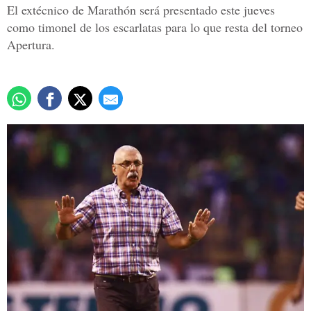
El extécnico de Marathón será presentado este jueves
como timonel de los escarlatas para lo que resta del torneo
Apertura.