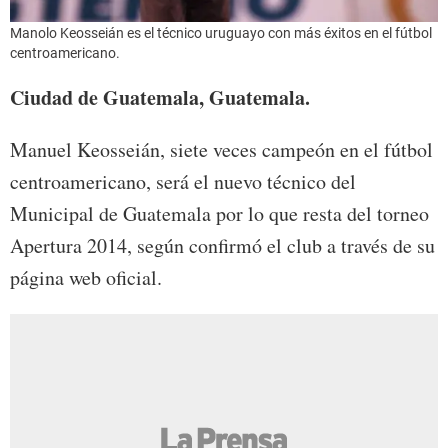
Manolo Keosseián es el técnico uruguayo con más éxitos en el fútbol
centroamericano.
Ciudad de Guatemala, Guatemala.
Manuel Keosseián, siete veces campeón en el fútbol
centroamericano, será el nuevo técnico del
Municipal de Guatemala por lo que resta del torneo
Apertura 2014, según confirmó el club a través de su
página web oficial.