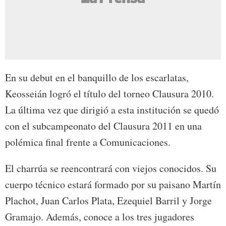
En su debut en el banquillo de los escarlatas,
Keosseián logró el título del torneo Clausura 2010.
La última vez que dirigió a esta institución se quedó
con el subcampeonato del Clausura 2011 en una
polémica final frente a Comunicaciones.
El charrúa se reencontrará con viejos conocidos. Su
cuerpo técnico estará formado por su paisano Martín
Plachot, Juan Carlos Plata, Ezequiel Barril y Jorge
Gramajo. Además, conoce a los tres jugadores