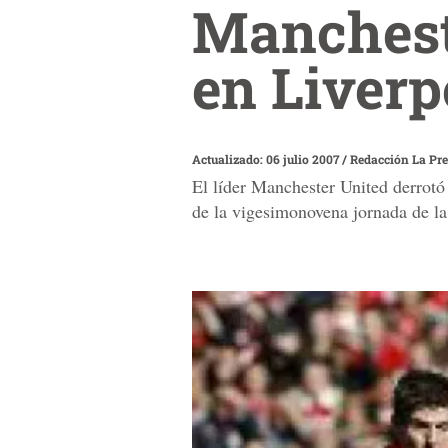
Mancheste
en Liverp
Actualizado: 06 julio 2007
/
Redacción La Pr
El líder Manchester United derrotó 
de la vigesimonovena jornada de la 