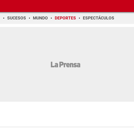
O
SUCESOS
MUNDO
DEPORTES
ESPECTÁCULOS