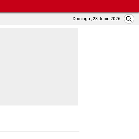
Domingo , 28 Junio 2026