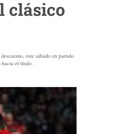
 clásico
l descuento, este sábado en partido
hacia el título.