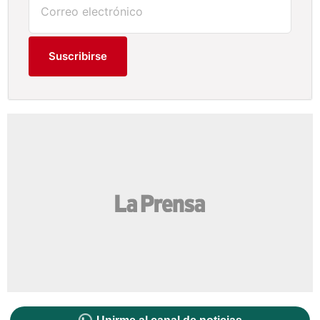
Suscribirse