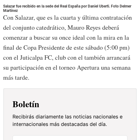
Salazar fue recibido en la sede del Real España por Daniel Uberti. Foto Delmer
Martínez
Con Salazar, que es la cuarta y última contratación
del conjunto catedrático, Mauro Reyes deberá
comenzar a buscar su once ideal con la mira en la
final de Copa Presidente de este sábado (5:00 pm)
con el Juticalpa FC, club con el también arrancará
su participación en el torneo Apertura una semana
más tarde.
Boletín
Recibirás diariamente las noticias nacionales e
internacionales más destacadas del día.