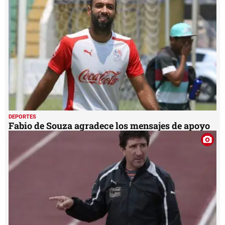
DEPORTES
Fabio de Souza agradece los mensajes de apoyo