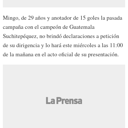
Mingo, de 29 años y anotador de 15 goles la pasada
campaña con el campeón de Guatemala
Suchitepéquez, no brindó declaraciones a petición
de su dirigencia y lo hará este miércoles a las 11:00
de la mañana en el acto oficial de su presentación.