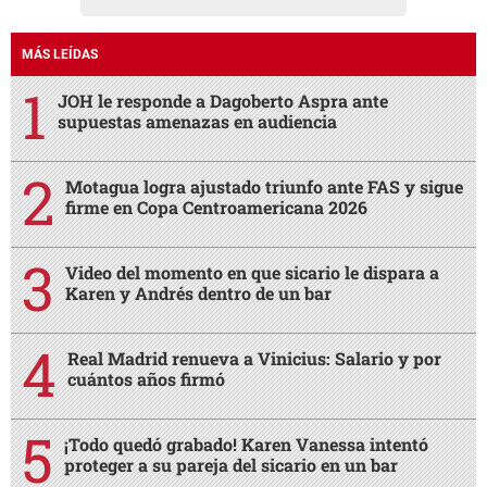
MÁS LEÍDAS
JOH le responde a Dagoberto Aspra ante
supuestas amenazas en audiencia
Motagua logra ajustado triunfo ante FAS y sigue
firme en Copa Centroamericana 2026
Video del momento en que sicario le dispara a
Karen y Andrés dentro de un bar
Real Madrid renueva a Vinicius: Salario y por
cuántos años firmó
¡Todo quedó grabado! Karen Vanessa intentó
proteger a su pareja del sicario en un bar