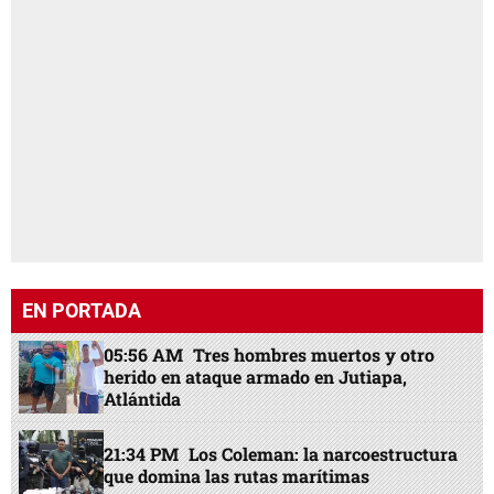
EN PORTADA
05:56 AM
Tres hombres muertos y otro
herido en ataque armado en Jutiapa,
Atlántida
21:34 PM
Los Coleman: la narcoestructura
que domina las rutas marítimas