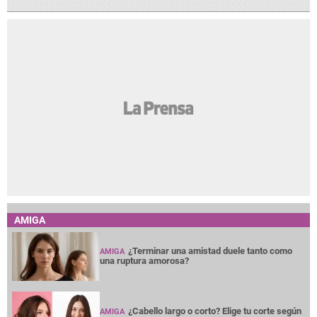
AMIGA
¿Terminar una amistad duele tanto como
AMIGA
una ruptura amorosa?
¿Cabello largo o corto? Elige tu corte según
AMIGA