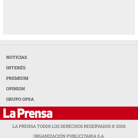
NOTICIAS
INTERÉS
PREMIUM
OPINION
GRUPO OPSA
LA PRENSA TODOS LOS DERECHOS RESERVADOS ©
2026
ORGANIZACIÓN PUBLICITARIA S.A.