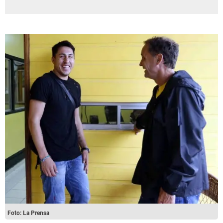
Foto: La Prensa