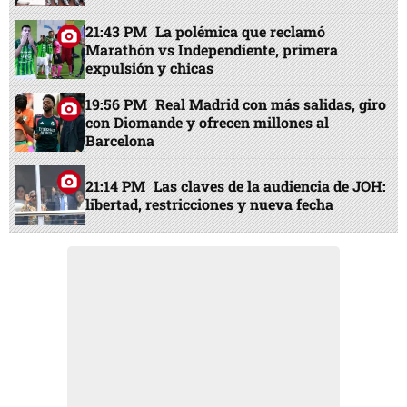
21:43 PM
La polémica que reclamó
Marathón vs Independiente, primera
expulsión y chicas
19:56 PM
Real Madrid con más salidas, giro
con Diomande y ofrecen millones al
Barcelona
21:14 PM
Las claves de la audiencia de JOH:
libertad, restricciones y nueva fecha