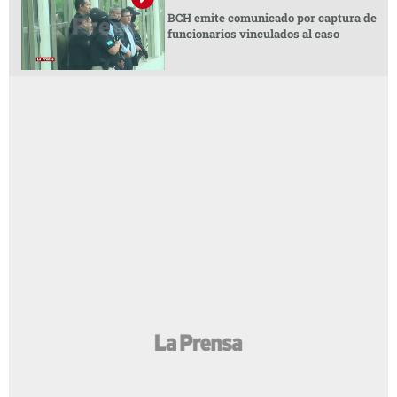
BCH emite comunicado por captura de
funcionarios vinculados al caso