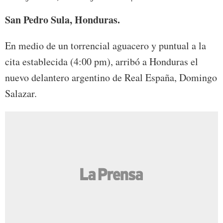
San Pedro Sula, Honduras.
En medio de un torrencial aguacero y puntual a la
cita establecida (4:00 pm), arribó a Honduras el
nuevo delantero argentino de Real España, Domingo
Salazar.