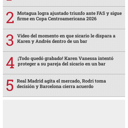
Motagua logra ajustado triunfo ante FAS y sigue
firme en Copa Centroamericana 2026
Video del momento en que sicario le dispara a
Karen y Andrés dentro de un bar
¡Todo quedó grabado! Karen Vanessa intentó
proteger a su pareja del sicario en un bar
Real Madrid agita el mercado, Rodri toma
decisión y Barcelona cierra acuerdo