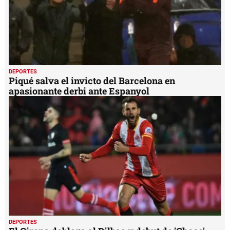
DEPORTES
Piqué salva el invicto del Barcelona en
apasionante derbi ante Espanyol
DEPORTES