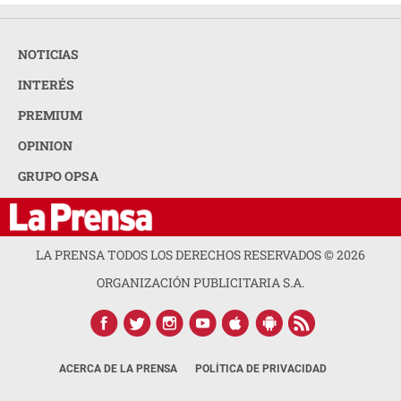
NOTICIAS
INTERÉS
PREMIUM
OPINION
GRUPO OPSA
LA PRENSA TODOS LOS DERECHOS RESERVADOS ©
2026
ORGANIZACIÓN PUBLICITARIA S.A.
ACERCA DE LA PRENSA
POLÍTICA DE PRIVACIDAD