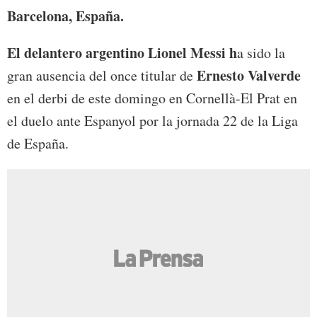
Barcelona, España.
El delantero argentino Lionel Messi h
a sido la
Ernesto Valverde
gran ausencia del once titular de
en el derbi de este domingo en Cornellà-El Prat en
el duelo ante Espanyol por la jornada 22 de la Liga
de España.