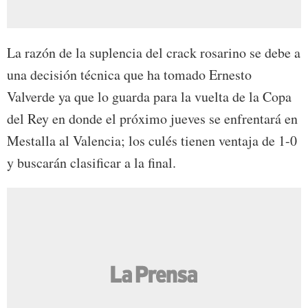
La razón de la suplencia del crack rosarino se debe a
una decisión técnica que ha tomado Ernesto
Valverde ya que lo guarda para la vuelta de la Copa
del Rey en donde el próximo jueves se enfrentará en
Mestalla al Valencia; los culés tienen ventaja de 1-0
y buscarán clasificar a la final.