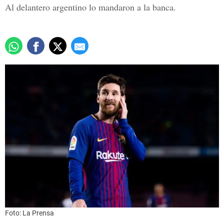
Al delantero argentino lo mandaron a la banca.
Foto: La Prensa