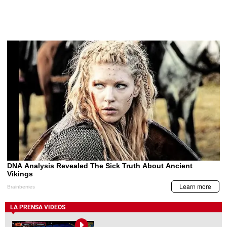
LA PRENSA VIDEOS