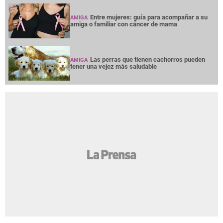
Entre mujeres: guía para acompañar a su
AMIGA
amiga o familiar con cáncer de mama
Las perras que tienen cachorros pueden
AMIGA
tener una vejez más saludable