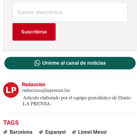
Suscribirse
Unirme al canal de noticias
Redacción
redaccion@laprensa.hn
Artículo elaborado por el equipo periodístico de Diario
LA PRENSA.
Barcelona
Espanyol
Lionel Messi