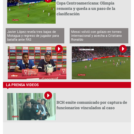
Copa Centroamericana: Olimpia
remonta y queda a un paso de la
clasificación
Javier López revela tres bajas de
Messi volvió con golazo en torneo
Motagua y regreso de jugador para
internacional y acecha a Cristiano
batalla ante FAS
Ronaldo
LA PRENSA VIDEOS
BCH emite comunicado por captura de
funcionarios vinculados al caso