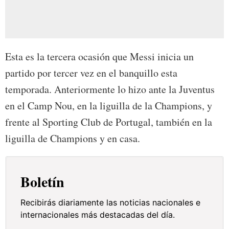
Esta es la tercera ocasión que Messi inicia un
partido por tercer vez en el banquillo esta
temporada. Anteriormente lo hizo ante la Juventus
en el Camp Nou, en la liguilla de la Champions, y
frente al Sporting Club de Portugal, también en la
liguilla de Champions y en casa.
Boletín
Recibirás diariamente las noticias nacionales e
internacionales más destacadas del día.