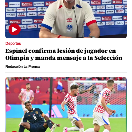
Deportes
Espinel confirma lesión de jugador en
Olimpia y manda mensaje a la Selección
Redacción La Prensa