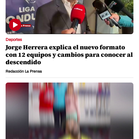
Deportes
Jorge Herrera explica el nuevo formato
con 12 equipos y cambios para conocer al
descendido
Redacción La Prensa