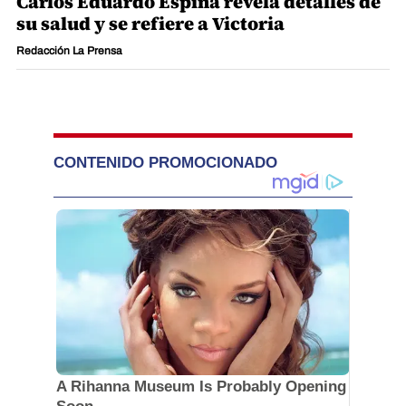
Carlos Eduardo Espina revela detalles de
su salud y se refiere a Victoria
Redacción La Prensa
CONTENIDO PROMOCIONADO
A Rihanna Museum Is Probably Opening