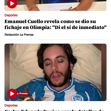
Deportes
Emanuel Cuello revela como se dio su
fichaje en Olimpia: "Di el sí de inmediato"
Redacción La Prensa
Deportes