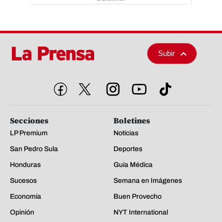
Subir
Secciones
Boletines
LP Premium
Noticias
San Pedro Sula
Deportes
Honduras
Guía Médica
Sucesos
Semana en Imágenes
Economía
Buen Provecho
Opinión
NYT International