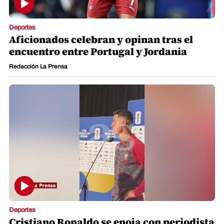
Deportes
Aficionados celebran y opinan tras el
encuentro entre Portugal y Jordania
Redacción La Prensa
Deportes
Cristiano Ronaldo se enoja con periodista