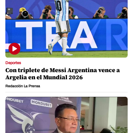
Deportes
Con triplete de Messi Argentina vence a
Argelia en el Mundial 2026
Redacción La Prensa