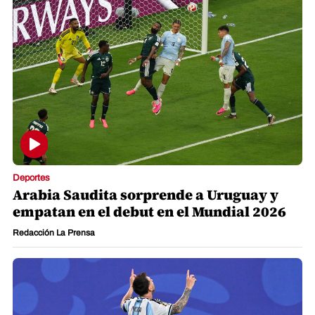
Deportes
Arabia Saudita sorprende a Uruguay y
empatan en el debut en el Mundial 2026
Redacción La Prensa