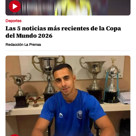
Deportes
Las 5 noticias más recientes de la Copa
del Mundo 2026
Redacción La Prensa