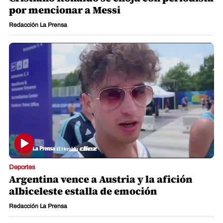
por mencionar a Messi
Redacción La Prensa
Deportes
Argentina vence a Austria y la afición
albiceleste estalla de emoción
Redacción La Prensa