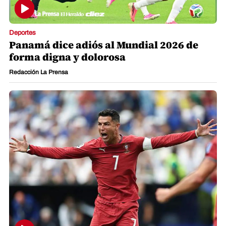
Deportes
Panamá dice adiós al Mundial 2026 de
forma digna y dolorosa
Redacción La Prensa