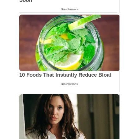
Soon
Brainberries
10 Foods That Instantly Reduce Bloat
Brainberries