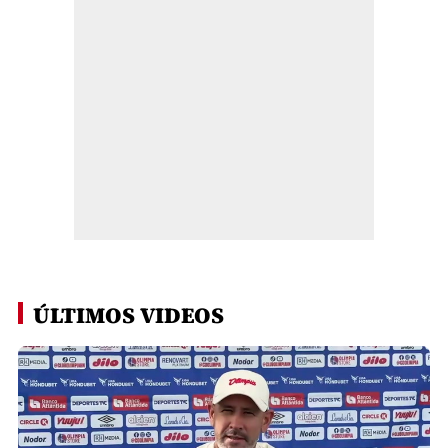
ÚLTIMOS VIDEOS