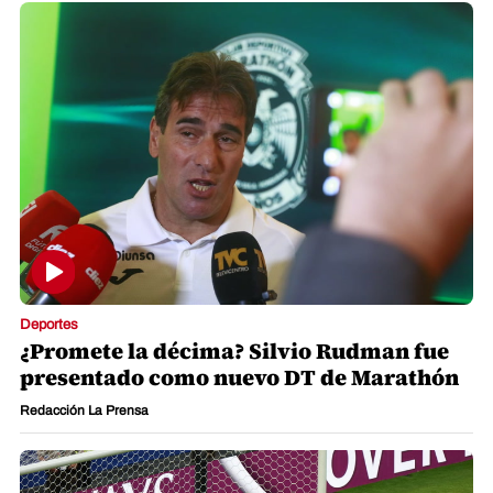
Deportes
¿Promete la décima? Silvio Rudman fue
presentado como nuevo DT de Marathón
Redacción La Prensa