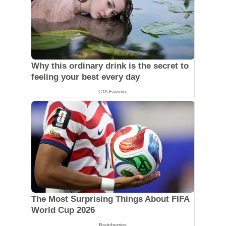
Why this ordinary drink is the secret to
feeling your best every day
CTA Favorite
The Most Surprising Things About FIFA
World Cup 2026
Brainberries