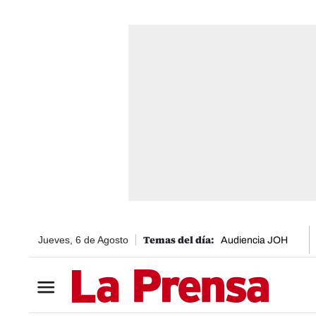
Jueves, 6 de Agosto
Audiencia JOH