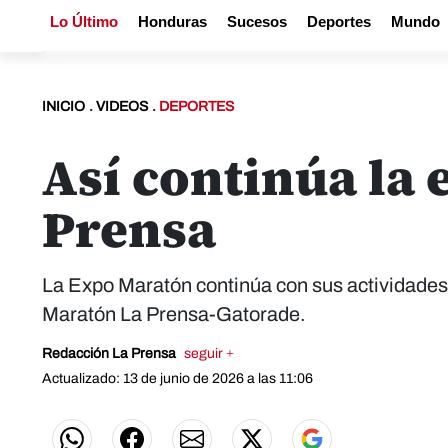
Lo Último
Honduras
Sucesos
Deportes
Mundo
INICIO
.
VIDEOS
.
DEPORTES
Así continúa la 
Prensa
La Expo Maratón continúa con sus actividades e
Maratón La Prensa-Gatorade.
Redacción La Prensa
seguir +
Actualizado: 13 de junio de 2026 a las 11:06