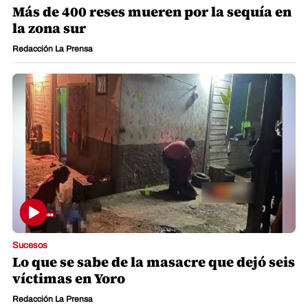
Más de 400 reses mueren por la sequía en
la zona sur
Redacción La Prensa
Sucesos
Lo que se sabe de la masacre que dejó seis
víctimas en Yoro
Redacción La Prensa