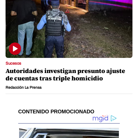
Sucesos
Autoridades investigan presunto ajuste
de cuentas tras triple homicidio
Redacción La Prensa