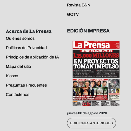
Revista E&N
GOTV
Acerca de La Prensa
EDICIÓN IMPRESA
Quiénes somos
Políticas de Privacidad
Principios de aplicación de IA
Mapa del sitio
Kiosco
Preguntas Frecuentes
Contáctenos
jueves 06 de ago de 2026
EDICIONES ANTERIORES