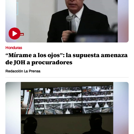
Honduras
“Mírame a los ojos”: la supuesta amenaza
de JOH a procuradores
Redacción La Prensa