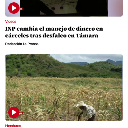
Videos
INP cambia el manejo de dinero en
cárceles tras desfalco en Támara
Redacción La Prensa
Honduras