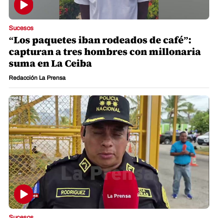
Sucesos
“Los paquetes iban rodeados de café”:
capturan a tres hombres con millonaria
suma en La Ceiba
Redacción La Prensa
Sucesos