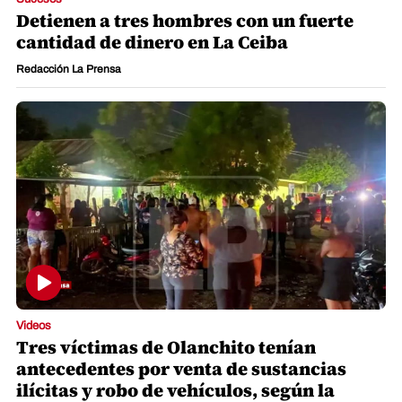
Detienen a tres hombres con un fuerte
cantidad de dinero en La Ceiba
Redacción La Prensa
Videos
Tres víctimas de Olanchito tenían
antecedentes por venta de sustancias
ilícitas y robo de vehículos, según la