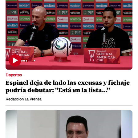
Deportes
Espinel deja de lado las excusas y fichaje
podría debutar: "Está en la lista..."
Redacción La Prensa