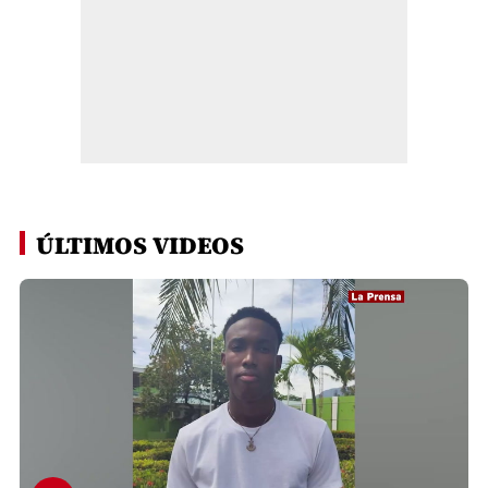
ÚLTIMOS VIDEOS