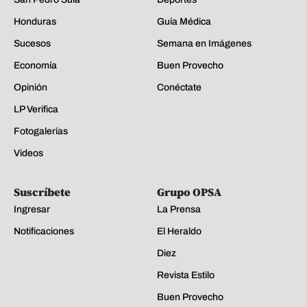
Honduras
Guía Médica
Sucesos
Semana en Imágenes
Economía
Buen Provecho
Opinión
Conéctate
LP Verifica
Fotogalerías
Videos
Suscríbete
Grupo OPSA
Ingresar
La Prensa
Notificaciones
El Heraldo
Diez
Revista Estilo
Buen Provecho