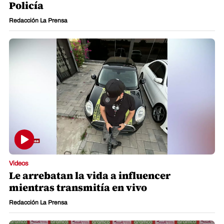
Policía
Redacción La Prensa
Videos
Le arrebatan la vida a influencer
mientras transmitía en vivo
Redacción La Prensa