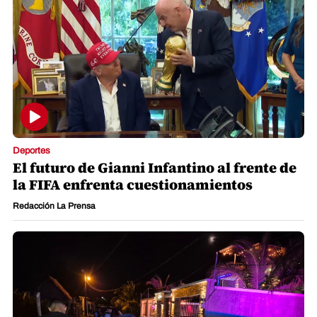
Deportes
El futuro de Gianni Infantino al frente de
la FIFA enfrenta cuestionamientos
Redacción La Prensa