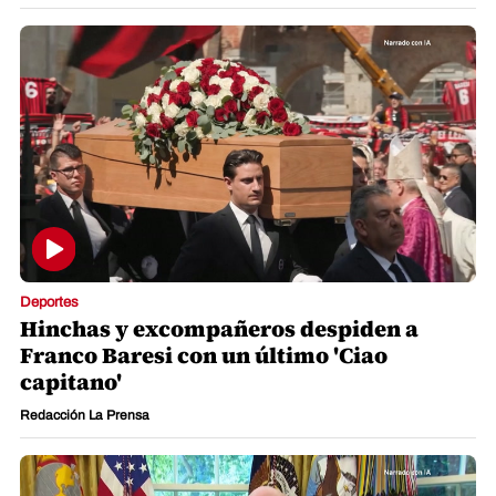
Deportes
Hinchas y excompañeros despiden a
Franco Baresi con un último 'Ciao
capitano'
Redacción La Prensa