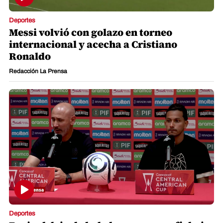
Deportes
Messi volvió con golazo en torneo
internacional y acecha a Cristiano
Ronaldo
Redacción La Prensa
Deportes