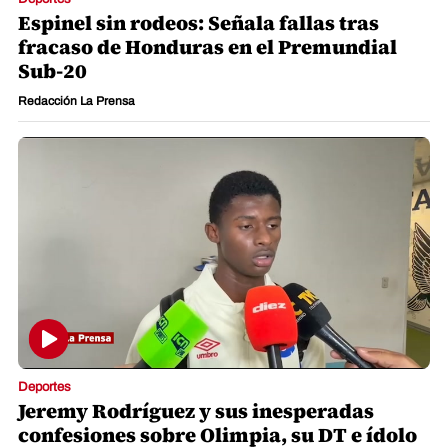
Espinel sin rodeos: Señala fallas tras
fracaso de Honduras en el Premundial
Sub-20
Redacción La Prensa
Deportes
Jeremy Rodríguez y sus inesperadas
confesiones sobre Olimpia, su DT e ídolo