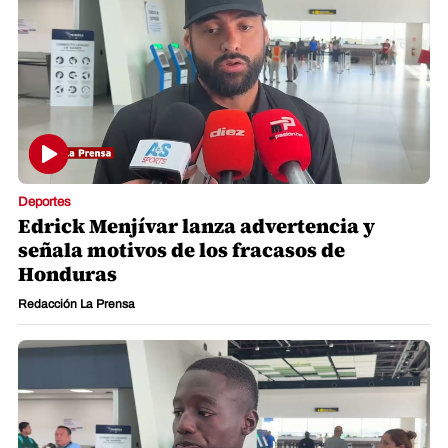
Deportes
Edrick Menjívar lanza advertencia y
señala motivos de los fracasos de
Honduras
Redacción La Prensa