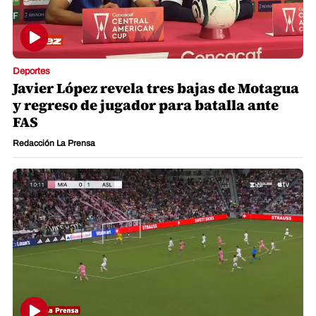
Deportes
Javier López revela tres bajas de Motagua
y regreso de jugador para batalla ante
FAS
Redacción La Prensa