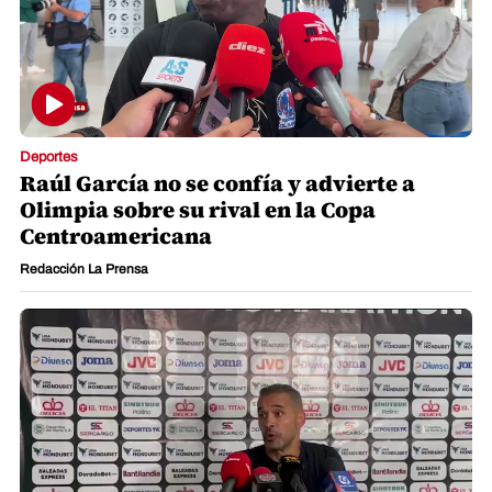
Deportes
Raúl García no se confía y advierte a
Olimpia sobre su rival en la Copa
Centroamericana
Redacción La Prensa