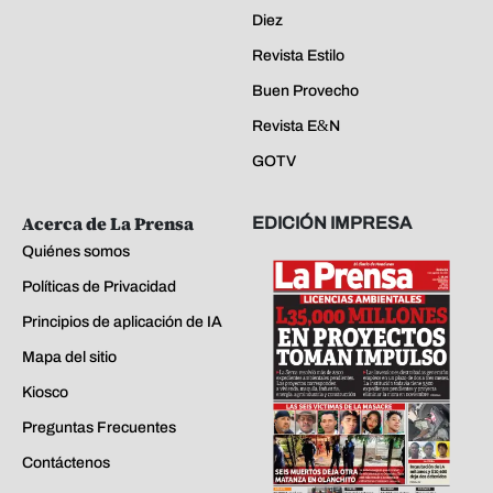
Diez
Revista Estilo
Buen Provecho
Revista E&N
GOTV
Acerca de La Prensa
EDICIÓN IMPRESA
Quiénes somos
Políticas de Privacidad
Principios de aplicación de IA
Mapa del sitio
Kiosco
Preguntas Frecuentes
Contáctenos