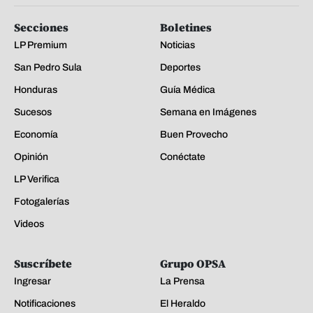
Secciones
Boletines
LP Premium
Noticias
San Pedro Sula
Deportes
Honduras
Guía Médica
Sucesos
Semana en Imágenes
Economía
Buen Provecho
Opinión
Conéctate
LP Verifica
Fotogalerías
Videos
Suscríbete
Grupo OPSA
Ingresar
La Prensa
Notificaciones
El Heraldo