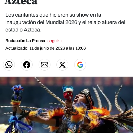
Azteca
Los cantantes que hicieron su show en la
inauguración del Mundial 2026 y el relajo afuera del
estadio Azteca.
Redacción La Prensa
seguir +
Actualizado: 11 de junio de 2026 a las 18:06