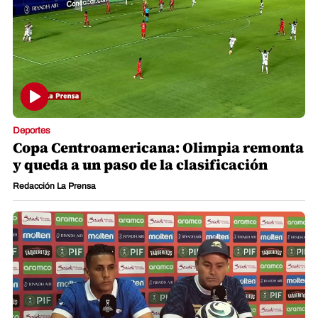
Deportes
Copa Centroamericana: Olimpia remonta
y queda a un paso de la clasificación
Redacción La Prensa