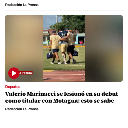
Redacción La Prensa
Deportes
Valerio Marinacci se lesionó en su debut
como titular con Motagua: esto se sabe
Redacción La Prensa