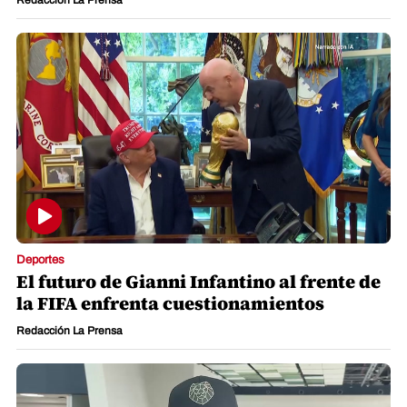
Deportes
El futuro de Gianni Infantino al frente de
la FIFA enfrenta cuestionamientos
Redacción La Prensa