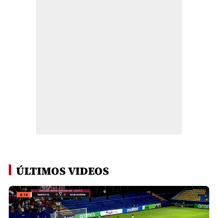
ÚLTIMOS VIDEOS