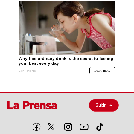
Subir