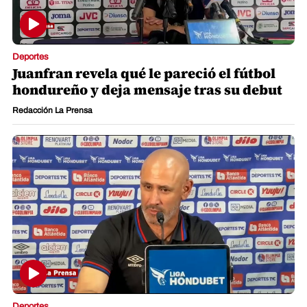
Deportes
Juanfran revela qué le pareció el fútbol
hondureño y deja mensaje tras su debut
Redacción La Prensa
Deportes