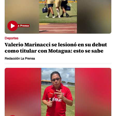
Deportes
Valerio Marinacci se lesionó en su debut
como titular con Motagua: esto se sabe
Redacción La Prensa