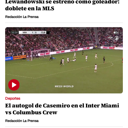
Lewandowski se estrenó como goleador:
doblete en la MLS
Redacción La Prensa
Deportes
El autogol de Casemiro en el Inter Miami
vs Columbus Crew
Redacción La Prensa