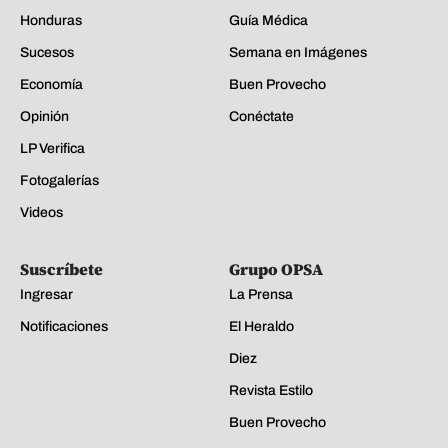
Honduras
Guía Médica
Sucesos
Semana en Imágenes
Economía
Buen Provecho
Opinión
Conéctate
LP Verifica
Fotogalerías
Videos
Suscríbete
Grupo OPSA
Ingresar
La Prensa
Notificaciones
El Heraldo
Diez
Revista Estilo
Buen Provecho