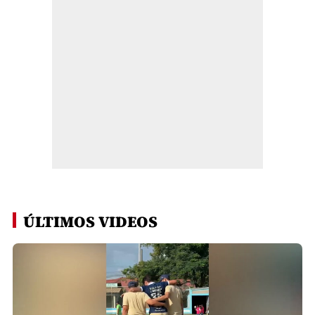
ÚLTIMOS VIDEOS