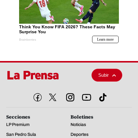
Subir
Secciones
Boletines
LP Premium
Noticias
San Pedro Sula
Deportes