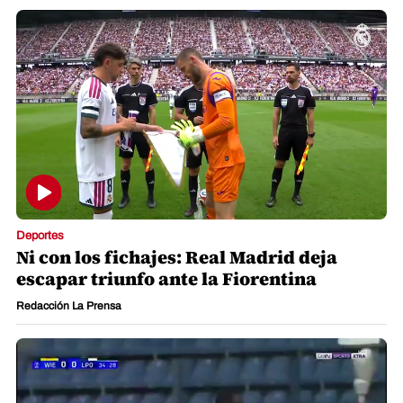
Deportes
Ni con los fichajes: Real Madrid deja
escapar triunfo ante la Fiorentina
Redacción La Prensa