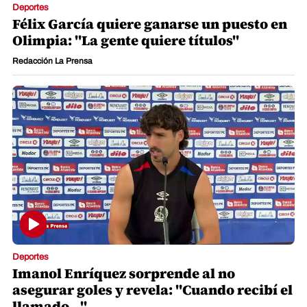
Deportes
Félix García quiere ganarse un puesto en
Olimpia: "La gente quiere títulos"
Redacción La Prensa
Deportes
Imanol Enríquez sorprende al no
asegurar goles y revela: "Cuando recibí el
llamado..."