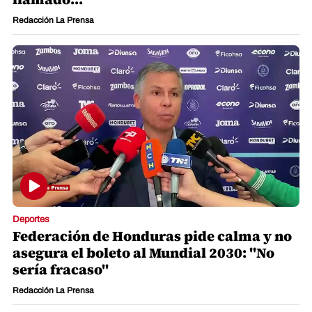
Redacción La Prensa
Deportes
Federación de Honduras pide calma y no
asegura el boleto al Mundial 2030: "No
sería fracaso"
Redacción La Prensa