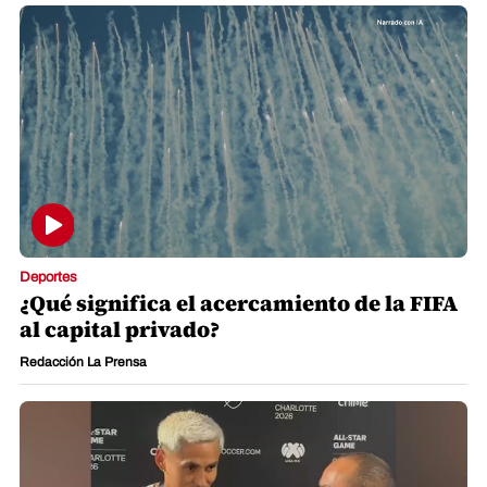
Deportes
¿Qué significa el acercamiento de la FIFA
al capital privado?
Redacción La Prensa