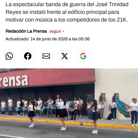
La espectacular banda de guerra del José Trinidad
Reyes se instaló frente al edificio principal para
motivar con música a los competidores de los 21K.
Redacción La Prensa
seguir +
Actualizado: 14 de junio de 2026 a las 05:06