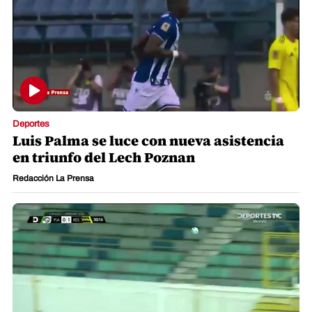
Deportes
Luis Palma se luce con nueva asistencia
en triunfo del Lech Poznan
Redacción La Prensa