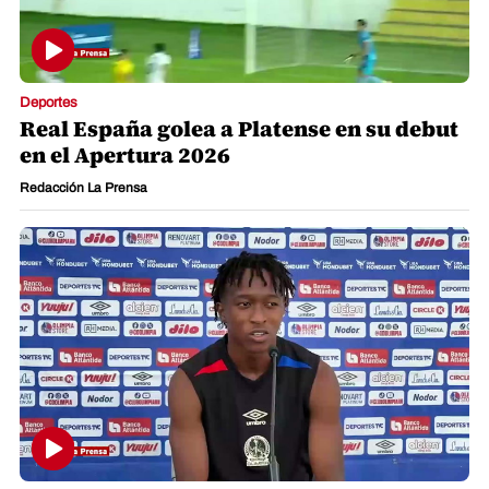
Deportes
Real España golea a Platense en su debut
en el Apertura 2026
Redacción La Prensa