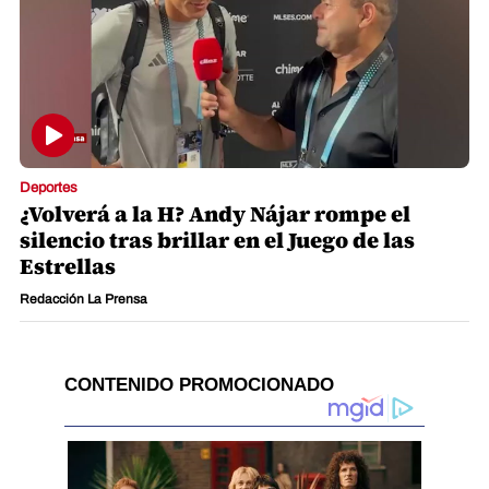
Deportes
¿Volverá a la H? Andy Nájar rompe el
silencio tras brillar en el Juego de las
Estrellas
Redacción La Prensa