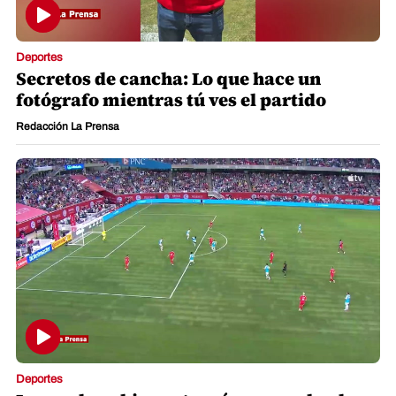
Deportes
Secretos de cancha: Lo que hace un
fotógrafo mientras tú ves el partido
Redacción La Prensa
Deportes