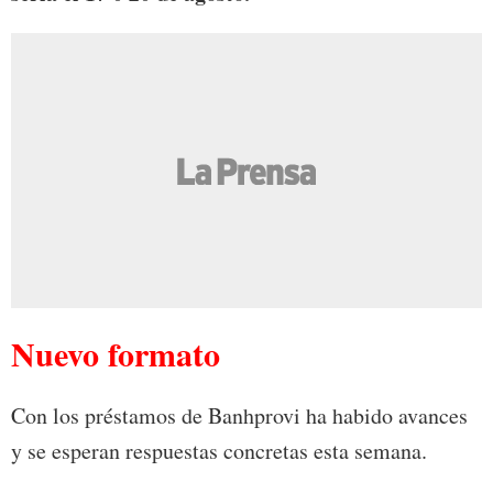
Nuevo formato
Con los préstamos de Banhprovi ha habido avances
y se esperan respuestas concretas esta semana.