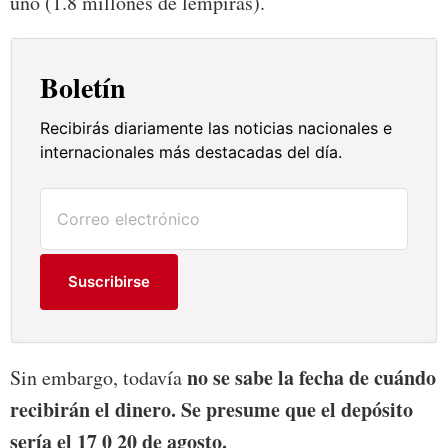
uno (1.8 millones de lempiras).
Boletín
Recibirás diariamente las noticias nacionales e
internacionales más destacadas del día.
Suscribirse
no se sabe la fecha de cuándo
Sin embargo, todavía
recibirán el dinero. Se presume que el depósito
sería el 17 0 20 de agosto.