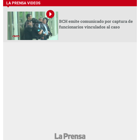
LA PRENSA VIDEOS
BCH emite comunicado por captura de
funcionarios vinculados al caso