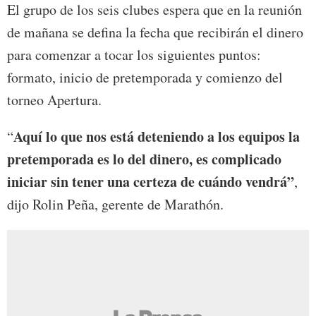
El grupo de los seis clubes espera que en la reunión
de mañana se defina la fecha que recibirán el dinero
para comenzar a tocar los siguientes puntos:
formato, inicio de pretemporada y comienzo del
torneo Apertura.
Aquí lo que nos está deteniendo a los equipos la
“
pretemporada es lo del dinero, es complicado
iniciar sin tener una certeza de cuándo vendrá”
,
dijo Rolin Peña, gerente de Marathón.