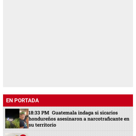
EN PORTADA
18:33 PM
Guatemala indaga si sicarios
hondureños asesinaron a narcotraficante en
su territorio