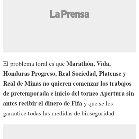
Marathón, Vida,
El problema toral es que
Honduras Progreso, Real Sociedad, Platense y
Real de Minas no quieren comenzar los trabajos
de pretemporada e inicio del torneo Apertura sin
antes recibir el dinero de Fifa
y que se les
garantice todas las medidas de bioseguridad.