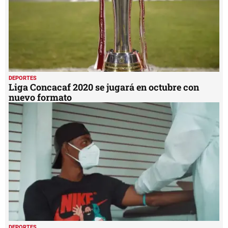
DEPORTES
Liga Concacaf 2020 se jugará en octubre con
nuevo formato
DEPORTES