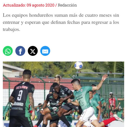
Actualizado: 09 agosto 2020
/
Redacción
Los equipos hondureños suman más de cuatro meses sin
entrenar y esperan que definan fechas para regresar a los
trabajos.