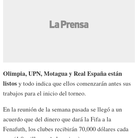
Olimpia, UPN, Motagua y Real España están
listos
y todo indica que ellos comenzarán antes sus
trabajos para el inicio del torneo.
En la reunión de la semana pasada se llegó a un
acuerdo que del dinero que dará la Fifa a la
Fenafuth, los clubes recibirán 70,000 dólares cada