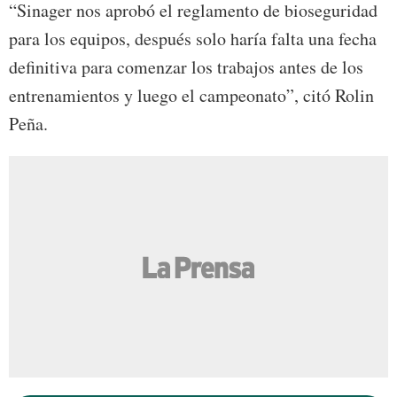
“Sinager nos aprobó el reglamento de bioseguridad
para los equipos, después solo haría falta una fecha
definitiva para comenzar los trabajos antes de los
entrenamientos y luego el campeonato”, citó Rolin
Peña.