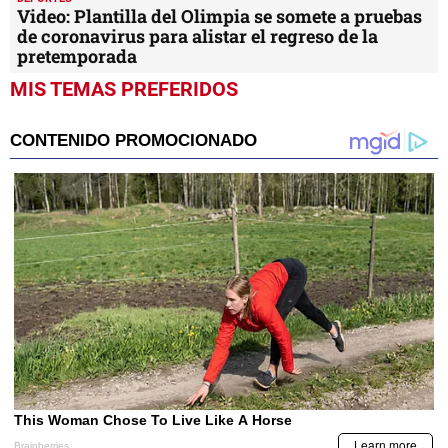
Video: Plantilla del Olimpia se somete a pruebas
de coronavirus para alistar el regreso de la
pretemporada
MIS TEMAS PREFERIDOS