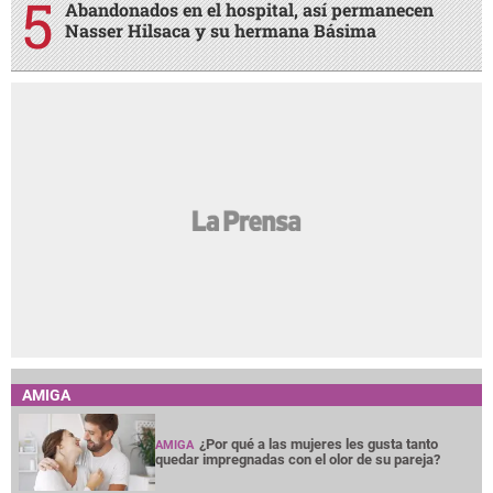
Abandonados en el hospital, así permanecen
Nasser Hilsaca y su hermana Básima
AMIGA
¿Por qué a las mujeres les gusta tanto
AMIGA
quedar impregnadas con el olor de su pareja?