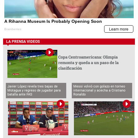
LA PRENSA VIDEOS
Copa Centroamericana: Olimpia
remonta y queda a un paso de la
clasificación
Javier López revela tres bajas de
Messi volvió con golazo en torneo
Motagua y regreso de jugador para
internacional y acecha a Cristiano
batalla ante FAS
Ronaldo