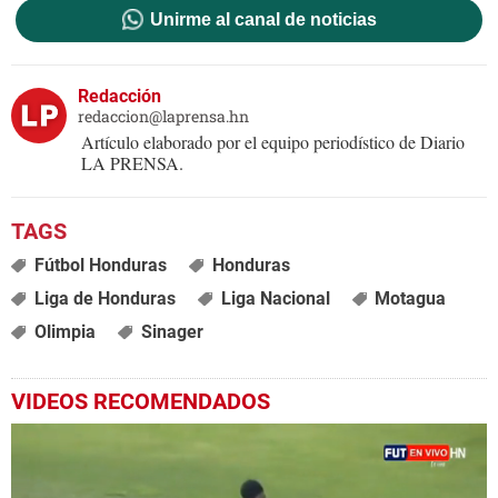
Unirme al canal de noticias
Redacción
redaccion@laprensa.hn
Artículo elaborado por el equipo periodístico de Diario
LA PRENSA.
Fútbol Honduras
Honduras
Liga de Honduras
Liga Nacional
Motagua
Olimpia
Sinager
VIDEOS RECOMENDADOS