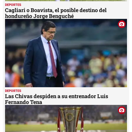
DEPORTES
Cagliari o Boavista, el posible destino del
hondureño Jorge Benguché
DEPORTES
Las Chivas despiden a su entrenador Luis
Fernando Tena