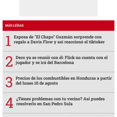
MÁS LEÍDAS
Esposa de "El Chapo" Guzmán sorprende con
regalo a Davis Flow y así reaccionó el tiktoker
Deco ya se reunió con él: Flick no cuenta con el
jugador y se irá del Barcelona
Precios de los combustibles en Honduras a partir
del lunes 10 de agosto
¿Tienes problemas con tu vecino? Así puedes
resolverlo en San Pedro Sula