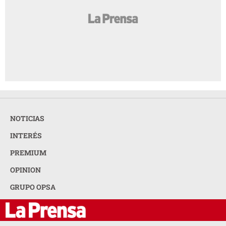
NOTICIAS
INTERÉS
PREMIUM
OPINION
GRUPO OPSA