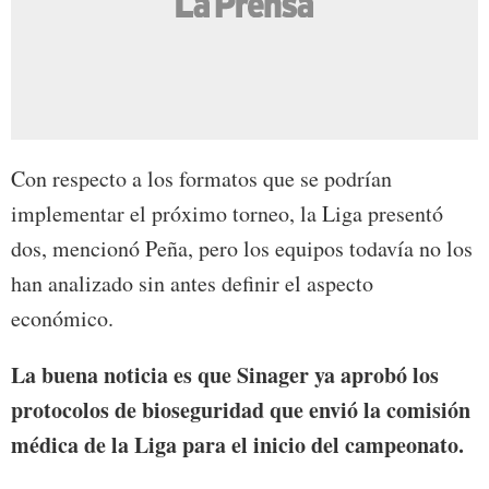
Con respecto a los formatos que se podrían
implementar el próximo torneo, la Liga presentó
dos, mencionó Peña, pero los equipos todavía no los
han analizado sin antes definir el aspecto
económico.
La buena noticia es que Sinager ya aprobó los
protocolos de bioseguridad que envió la comisión
médica de la Liga para el inicio del campeonato.