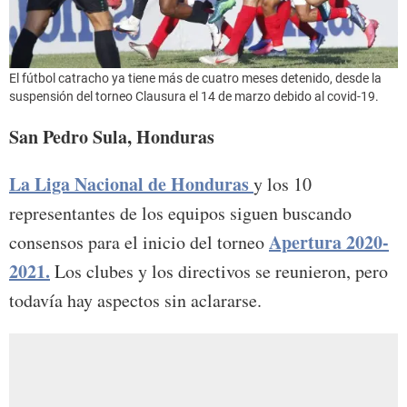
El fútbol catracho ya tiene más de cuatro meses detenido, desde la
suspensión del torneo Clausura el 14 de marzo debido al covid-19.
San Pedro Sula, Honduras
La Liga Nacional de Honduras
y los 10
representantes de los equipos siguen buscando
Apertura 2020-
consensos para el inicio del torneo
2021.
Los clubes y los directivos se reunieron, pero
todavía hay aspectos sin aclararse.