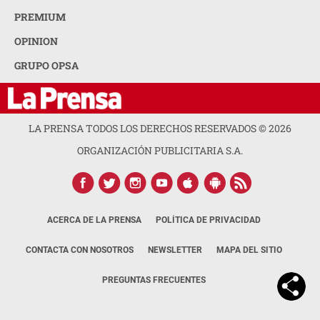
PREMIUM
OPINION
GRUPO OPSA
LA PRENSA TODOS LOS DERECHOS RESERVADOS ©
2026
ORGANIZACIÓN PUBLICITARIA S.A.
ACERCA DE LA PRENSA
POLÍTICA DE PRIVACIDAD
CONTACTA CON NOSOTROS
NEWSLETTER
MAPA DEL SITIO
PREGUNTAS FRECUENTES