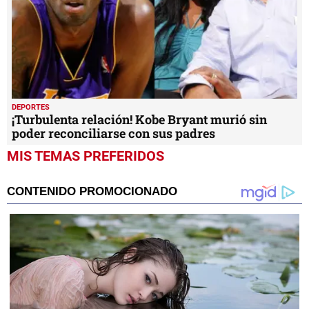
DEPORTES
¡Turbulenta relación! Kobe Bryant murió sin
poder reconciliarse con sus padres
MIS TEMAS PREFERIDOS