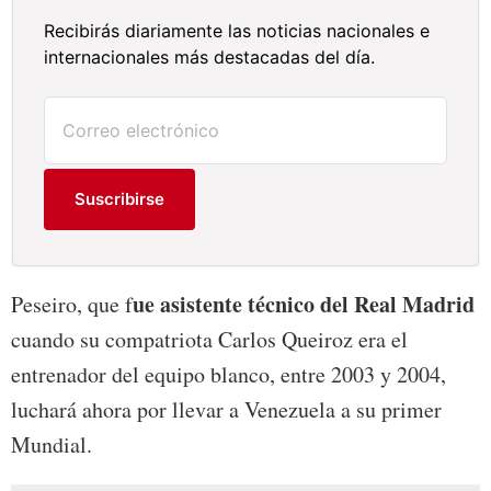
Recibirás diariamente las noticias nacionales e
internacionales más destacadas del día.
Suscribirse
ue asistente técnico del Real Madrid
Peseiro, que f
cuando su compatriota Carlos Queiroz era el
entrenador del equipo blanco, entre 2003 y 2004,
luchará ahora por llevar a Venezuela a su primer
Mundial.