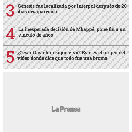
Génesis fue localizada por Interpol después de 20
días desaparecida
La inesperada decisión de Mbappé: pone fin a un
vínculo de años
¿César Gastélum sigue vivo? Este es el origen del
video donde dice que todo fue una broma