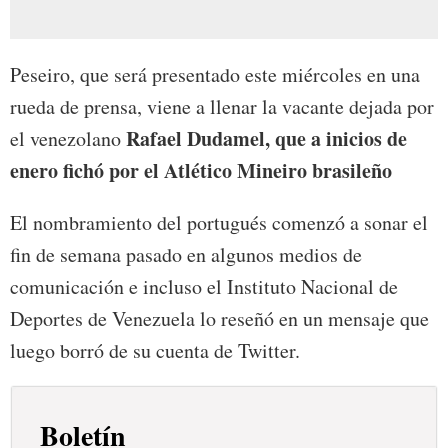
Peseiro, que será presentado este miércoles en una
rueda de prensa, viene a llenar la vacante dejada por
Rafael Dudamel, que a inicios de
el venezolano
enero fichó por el Atlético Mineiro brasileño
El nombramiento del portugués comenzó a sonar el
fin de semana pasado en algunos medios de
comunicación e incluso el Instituto Nacional de
Deportes de Venezuela lo reseñó en un mensaje que
luego borró de su cuenta de Twitter.
Boletín