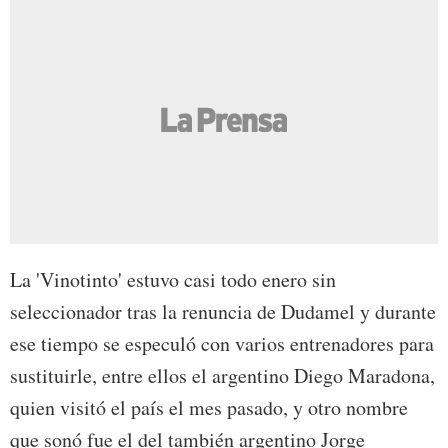
La 'Vinotinto' estuvo casi todo enero sin
seleccionador tras la renuncia de Dudamel y durante
ese tiempo se especuló con varios entrenadores para
sustituirle, entre ellos el argentino Diego Maradona,
quien visitó el país el mes pasado, y otro nombre
que sonó fue el del también argentino Jorge