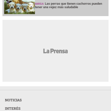
Las perras que tienen cachorros pueden
AMIGA
tener una vejez más saludable
NOTICIAS
INTERÉS