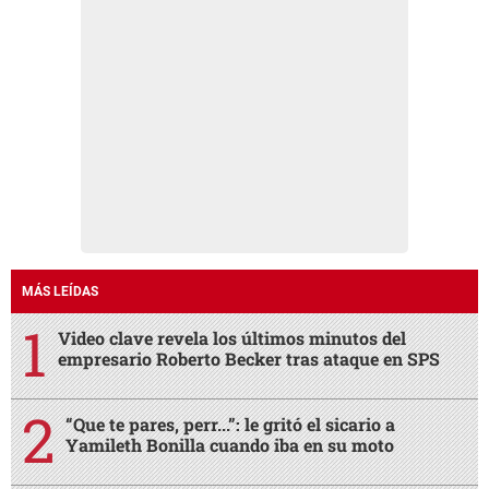
MÁS LEÍDAS
Video clave revela los últimos minutos del
empresario Roberto Becker tras ataque en SPS
“Que te pares, perr...”: le gritó el sicario a
Yamileth Bonilla cuando iba en su moto