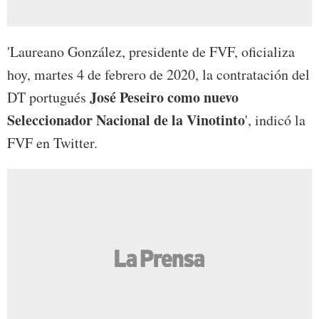
'Laureano González, presidente de FVF, oficializa
hoy, martes 4 de febrero de 2020, la contratación del
José Peseiro como nuevo
DT portugués
Seleccionador Nacional de la Vinotinto
', indicó la
FVF en Twitter.