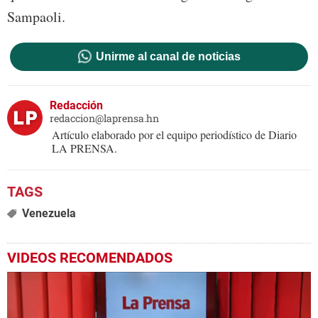
Sampaoli.
Unirme al canal de noticias
Redacción
redaccion@laprensa.hn
Artículo elaborado por el equipo periodístico de Diario
LA PRENSA.
Venezuela
VIDEOS RECOMENDADOS