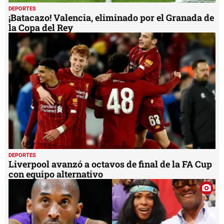
DEPORTES
¡Batacazo! Valencia, eliminado por el Granada de
la Copa del Rey
DEPORTES
Liverpool avanzó a octavos de final de la FA Cup
con equipo alternativo