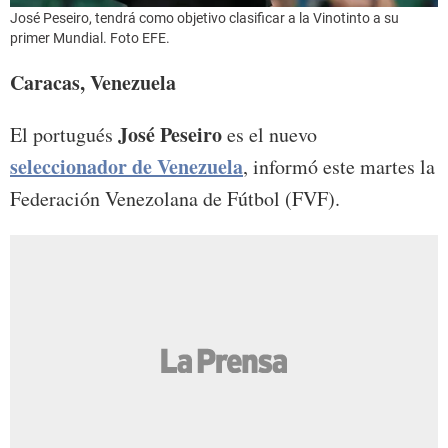
José Peseiro, tendrá como objetivo clasificar a la Vinotinto a su
primer Mundial. Foto EFE.
Caracas, Venezuela
José Peseiro
El portugués
es el nuevo
seleccionador de Venezuela
, informó este martes la
Federación Venezolana de Fútbol (FVF).