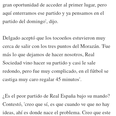
gran oportunidad de acceder al primer lugar, pero
aquí enterramos ese partido y ya pensamos en el
partido del domingo', dijo.
Delgado aceptó que los tocoeños estuvieron muy
cerca de salir con los tres puntos del Morazán. 'Fue
más lo que dejamos de hacer nosotros, Real
Sociedad vino hacer su partido y casi le sale
redondo, pero fue muy complicado, en el fútbol se
castiga muy caro regalar 45 minutos'.
¿Es el peor partido de Real España bajo su mando?
Contestó, 'creo que sí, es que cuando ve que no hay
ideas, ahí es donde nace el problema. Creo que este