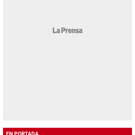
EN PORTADA