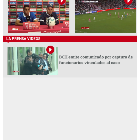
LA PRENSA VIDEOS
BCH emite comunicado por captura de
funcionarios vinculados al caso