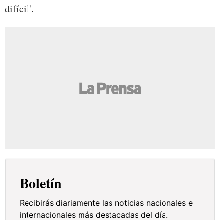
difícil'.
Boletín
Recibirás diariamente las noticias nacionales e
internacionales más destacadas del día.