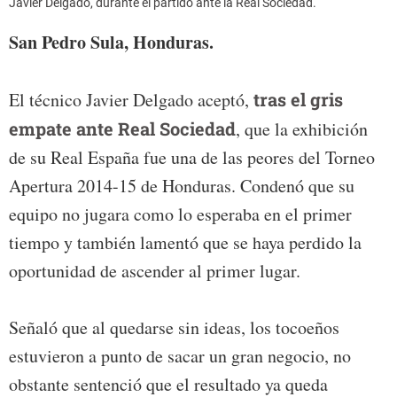
Javier Delgado, durante el partido ante la Real Sociedad.
San Pedro Sula, Honduras.
El técnico Javier Delgado aceptó,
tras el gris
empate ante Real Sociedad
, que la exhibición
de su Real España fue una de las peores del Torneo
Apertura 2014-15 de Honduras. Condenó que su
equipo no jugara como lo esperaba en el primer
tiempo y también lamentó que se haya perdido la
oportunidad de ascender al primer lugar.
Señaló que al quedarse sin ideas, los tocoeños
estuvieron a punto de sacar un gran negocio, no
obstante sentenció que el resultado ya queda