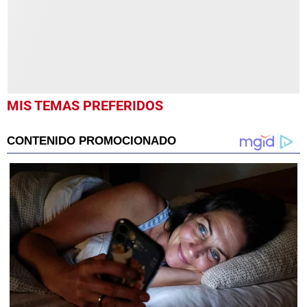
MIS TEMAS PREFERIDOS