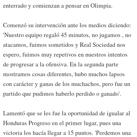
enterrado y comienzan a pensar en Olimpia.
Comenzó su intervención ante los medios diciendo:
'Nuestro equipo regaló 45 minutos, no jugamos , no
atacamos, fuimos sometidos y Real Sociedad nos
espero, fuimos muy repetivos en nuestros intentos
de progresar a la ofensiva. En la segunda parte
mostramos cosas diferentes, hubo muchos lapsos
con carácter y ganas de los muchachos, pero fue un
partido que pudimos haberlo perdido o ganado'.
Lamentó que se les fue la oportunidad de igualar al
Honduras Progreso en el primer lugar, pues una
victoria los hacía llegar a 15 puntos. 'Perdemos una