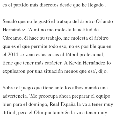
es el partido más discretos desde que he llegado'.
Señaló que no le gustó el trabajo del árbitro Orlando
Hernández. 'A mí no me molesta la actitud de
Cárcamo, él hace su trabajo, me molesta el árbitro
que es el que permite todo eso, no es posible que en
el 2014 se vean estas cosas el fútbol profesional,
tiene que tener más carácter. A Kevin Hernández lo
expulsaron por una situación menos que esa', dijo.
Sobre el juego que tiene ante los albos mando una
advertencia. 'Me preocupa ahora preparar el equipo
bien para el domingo, Real España la va a tener muy
difícil, pero el Olimpia también la va a tener muy