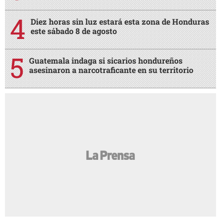
Diez horas sin luz estará esta zona de Honduras
este sábado 8 de agosto
Guatemala indaga si sicarios hondureños
asesinaron a narcotraficante en su territorio