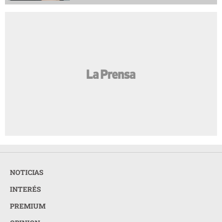
NOTICIAS
INTERÉS
PREMIUM