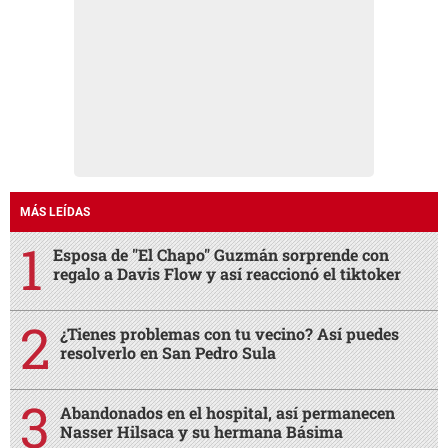
MÁS LEÍDAS
Esposa de "El Chapo" Guzmán sorprende con
regalo a Davis Flow y así reaccionó el tiktoker
¿Tienes problemas con tu vecino? Así puedes
resolverlo en San Pedro Sula
Abandonados en el hospital, así permanecen
Nasser Hilsaca y su hermana Básima