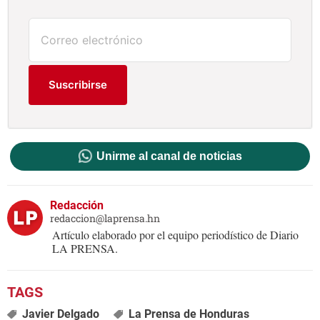
Suscribirse
Unirme al canal de noticias
Redacción
redaccion@laprensa.hn
Artículo elaborado por el equipo periodístico de Diario
LA PRENSA.
Javier Delgado
La Prensa de Honduras