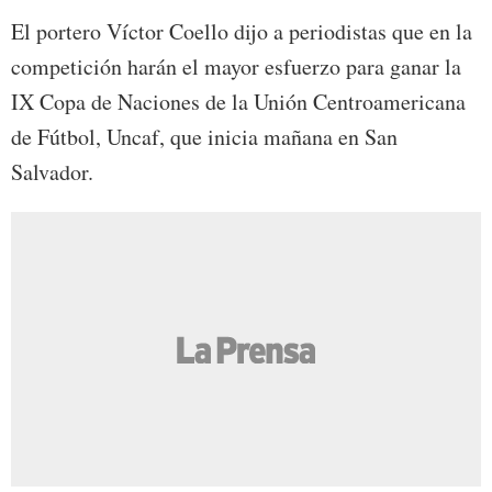
El portero Víctor Coello dijo a periodistas que en la
competición harán el mayor esfuerzo para ganar la
IX Copa de Naciones de la Unión Centroamericana
de Fútbol, Uncaf, que inicia mañana en San
Salvador.