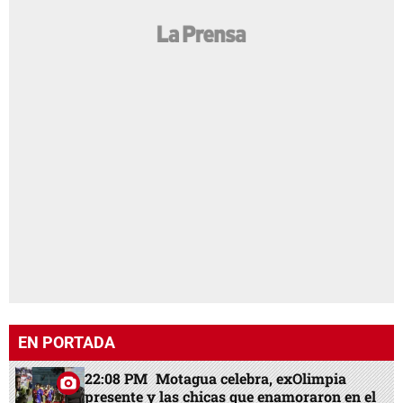
EN PORTADA
22:08 PM
Motagua celebra, exOlimpia
presente y las chicas que enamoraron en el