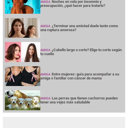
Noches en vela por insomnio y
AMIGA
preocupación, ¿qué hacer para tratarlo?
¿Terminar una amistad duele tanto como
AMIGA
una ruptura amorosa?
¿Cabello largo o corto? Elige tu corte según
AMIGA
tu cuello
Entre mujeres: guía para acompañar a su
AMIGA
amiga o familiar con cáncer de mama
Las perras que tienen cachorros pueden
AMIGA
tener una vejez más saludable