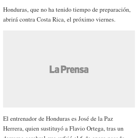
Honduras, que no ha tenido tiempo de preparación,
abrirá contra Costa Rica, el próximo viernes.
El entrenador de Honduras es José de la Paz
Herrera, quien sustituyó a Flavio Ortega, tras un