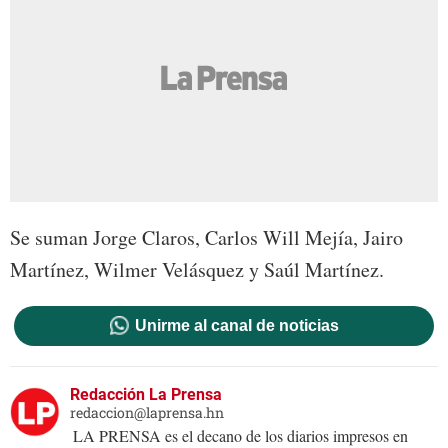
Se suman Jorge Claros, Carlos Will Mejía, Jairo
Martínez, Wilmer Velásquez y Saúl Martínez.
Unirme al canal de noticias
Redacción La Prensa
redaccion@laprensa.hn
LA PRENSA es el decano de los diarios impresos en