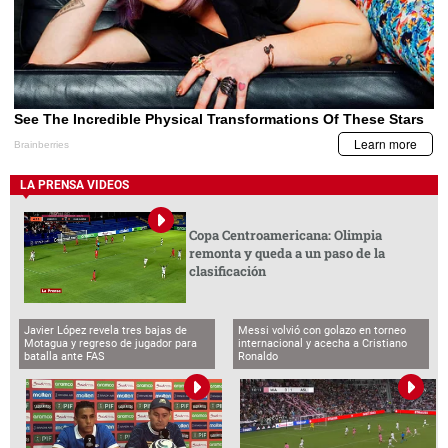
LA PRENSA VIDEOS
Copa Centroamericana: Olimpia
remonta y queda a un paso de la
clasificación
Javier López revela tres bajas de
Messi volvió con golazo en torneo
Motagua y regreso de jugador para
internacional y acecha a Cristiano
batalla ante FAS
Ronaldo