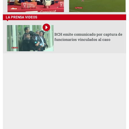
LA PRENSA VIDEOS
BCH emite comunicado por captura de
funcionarios vinculados al caso