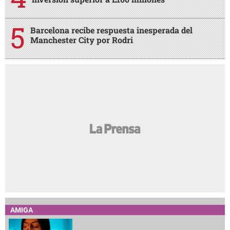
Barcelona recibe respuesta inesperada del
Manchester City por Rodri
AMIGA