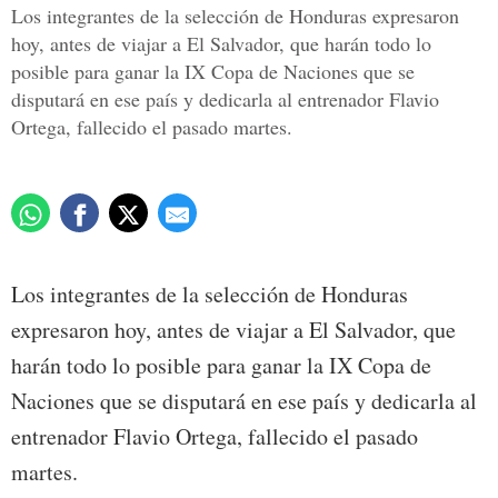
Los integrantes de la selección de Honduras expresaron
hoy, antes de viajar a El Salvador, que harán todo lo
posible para ganar la IX Copa de Naciones que se
disputará en ese país y dedicarla al entrenador Flavio
Ortega, fallecido el pasado martes.
Los integrantes de la selección de Honduras
expresaron hoy, antes de viajar a El Salvador, que
harán todo lo posible para ganar la IX Copa de
Naciones que se disputará en ese país y dedicarla al
entrenador Flavio Ortega, fallecido el pasado
martes.