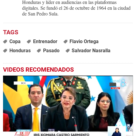
Honduras y líder en audiencias en las plataformas
digitales. Se fundó el 26 de octubre de 1964 en la ciudad
de San Pedro Sula.
Copa
Entrenador
Flavio Ortega
Honduras
Pasado
Salvador Nasralla
VIDEOS RECOMENDADOS