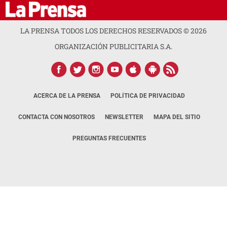
LA PRENSA TODOS LOS DERECHOS RESERVADOS ©
2026
ORGANIZACIÓN PUBLICITARIA S.A.
ACERCA DE LA PRENSA
POLÍTICA DE PRIVACIDAD
CONTACTA CON NOSOTROS
NEWSLETTER
MAPA DEL SITIO
PREGUNTAS FRECUENTES