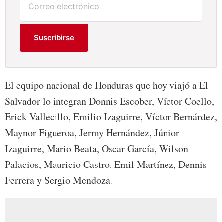
Suscribirse
El equipo nacional de Honduras que hoy viajó a El
Salvador lo integran Donnis Escober, Víctor Coello,
Erick Vallecillo, Emilio Izaguirre, Víctor Bernárdez,
Maynor Figueroa, Jermy Hernández, Júnior
Izaguirre, Mario Beata, Oscar García, Wilson
Palacios, Mauricio Castro, Emil Martínez, Dennis
Ferrera y Sergio Mendoza.