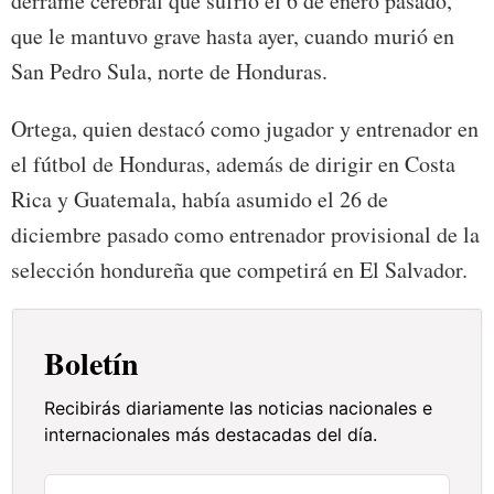
derrame cerebral que sufrió el 6 de enero pasado,
que le mantuvo grave hasta ayer, cuando murió en
San Pedro Sula, norte de Honduras.
Ortega, quien destacó como jugador y entrenador en
el fútbol de Honduras, además de dirigir en Costa
Rica y Guatemala, había asumido el 26 de
diciembre pasado como entrenador provisional de la
selección hondureña que competirá en El Salvador.
Boletín
Recibirás diariamente las noticias nacionales e
internacionales más destacadas del día.