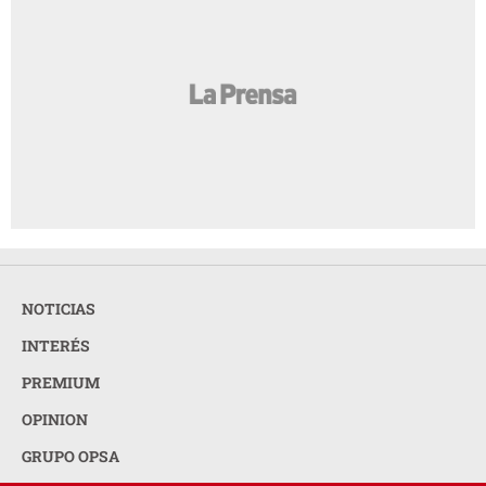
NOTICIAS
INTERÉS
PREMIUM
OPINION
GRUPO OPSA