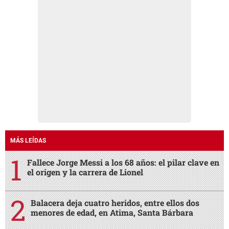
MÁS LEÍDAS
Fallece Jorge Messi a los 68 años: el pilar clave en
el origen y la carrera de Lionel
Balacera deja cuatro heridos, entre ellos dos
menores de edad, en Atima, Santa Bárbara