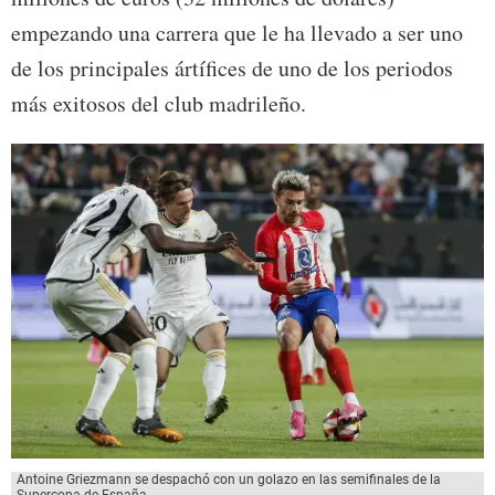
empezando una carrera que le ha llevado a ser uno
de los principales ártífices de uno de los periodos
más exitosos del club madrileño.
Antoine Griezmann se despachó con un golazo en las semifinales de la