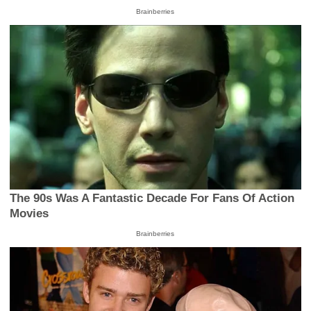
Brainberries
The 90s Was A Fantastic Decade For Fans Of Action
Movies
Brainberries