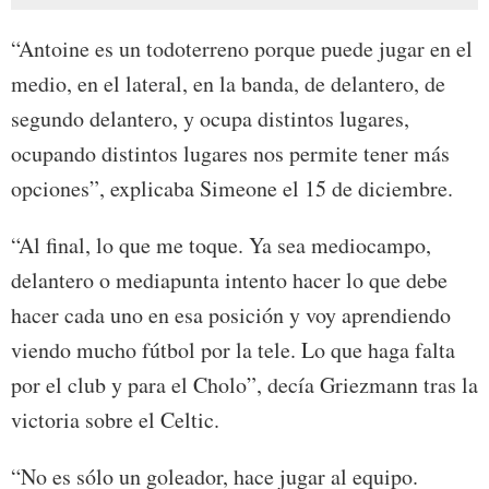
“Antoine es un todoterreno porque puede jugar en el
medio, en el lateral, en la banda, de delantero, de
segundo delantero, y ocupa distintos lugares,
ocupando distintos lugares nos permite tener más
opciones”, explicaba Simeone el 15 de diciembre.
“Al final, lo que me toque. Ya sea mediocampo,
delantero o mediapunta intento hacer lo que debe
hacer cada uno en esa posición y voy aprendiendo
viendo mucho fútbol por la tele. Lo que haga falta
por el club y para el Cholo”, decía Griezmann tras la
victoria sobre el Celtic.
“No es sólo un goleador, hace jugar al equipo.