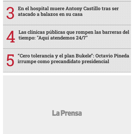
En el hospital muere Antony Castillo tras ser
atacado a balazos en su casa
Las clínicas públicas que rompen las barreras del
tiempo: "Aquí atendemos 24/7"
“Cero tolerancia y el plan Bukele”: Octavio Pineda
irrumpe como precandidato presidencial