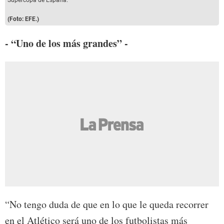
Supercopa de España.
(Foto: EFE.)
- “Uno de los más grandes” -
“No tengo duda de que en lo que le queda recorrer
en el Atlético será uno de los futbolistas más