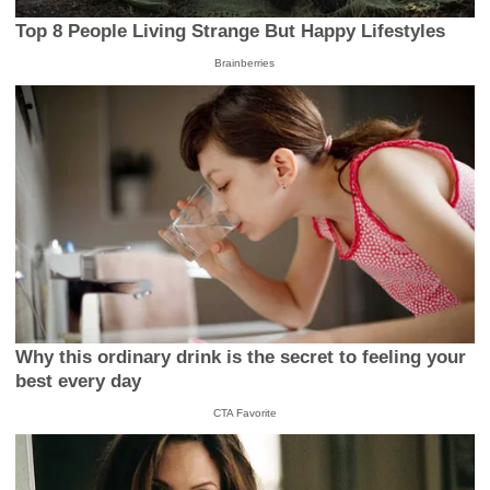
Top 8 People Living Strange But Happy Lifestyles
Brainberries
Why this ordinary drink is the secret to feeling your
best every day
CTA Favorite