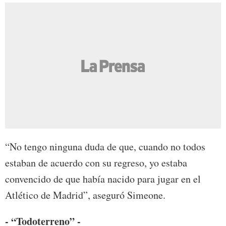
“No tengo ninguna duda de que, cuando no todos
estaban de acuerdo con su regreso, yo estaba
convencido de que había nacido para jugar en el
Atlético de Madrid”, aseguró Simeone.
- “Todoterreno” -