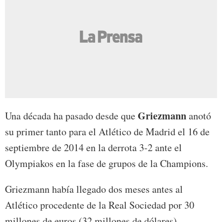
Griezmann
Una década ha pasado desde que
anotó
su primer tanto para el Atlético de Madrid el 16 de
septiembre de 2014 en la derrota 3-2 ante el
Olympiakos en la fase de grupos de la Champions.
Griezmann había llegado dos meses antes al
Atlético procedente de la Real Sociedad por 30
millones de euros (32 millones de dólares)