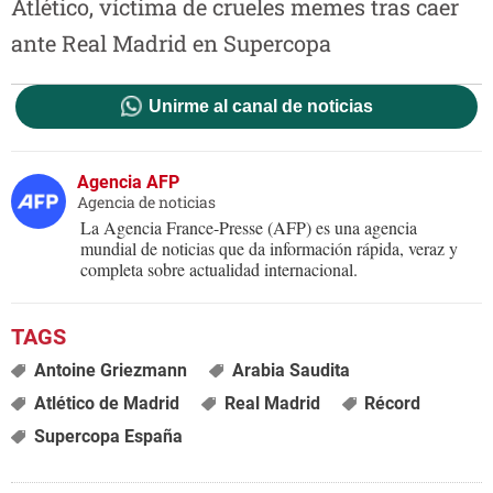
Atlético, víctima de crueles memes tras caer
ante Real Madrid en Supercopa
Unirme al canal de noticias
Agencia AFP
Agencia de noticias
La Agencia France-Presse (AFP) es una agencia
mundial de noticias que da información rápida, veraz y
completa sobre actualidad internacional.
Antoine Griezmann
Arabia Saudita
Atlético de Madrid
Real Madrid
Récord
Supercopa España