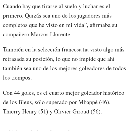
Cuando hay que tirarse al suelo y luchar es el
primero. Quizás sea uno de los jugadores más
completos que he visto en mi vida”, afirmaba su
compañero Marcos Llorente.
También en la selección francesa ha visto algo más
retrasada su posición, lo que no impide que ahí
también sea uno de los mejores goleadores de todos
los tiempos.
Con 44 goles, es el cuarto mejor goleador histórico
de los Bleus, sólo superado por Mbappé (46),
Thierry Henry (51) y Olivier Giroud (56).