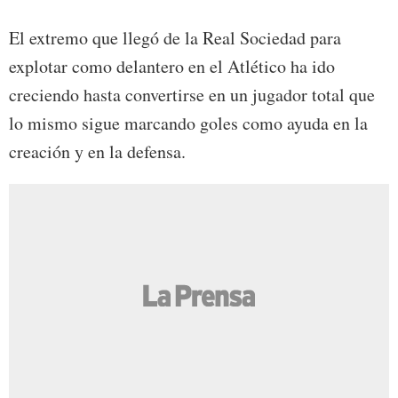
El extremo que llegó de la Real Sociedad para
explotar como delantero en el Atlético ha ido
creciendo hasta convertirse en un jugador total que
lo mismo sigue marcando goles como ayuda en la
creación y en la defensa.