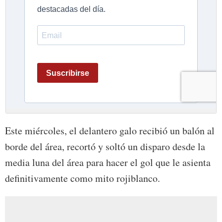
Este miércoles, el delantero galo recibió un balón al
borde del área, recortó y soltó un disparo desde la
media luna del área para hacer el gol que le asienta
definitivamente como mito rojiblanco.