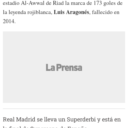
estadio Al-Awwal de Riad la marca de 173 goles de
Luis Aragonés
la leyenda rojiblanca,
, fallecido en
2014.
Real Madrid se lleva un Superderbi y está en