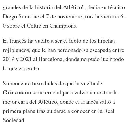
grandes de la historia del Atlético”, decía su técnico
Diego Simeone el 7 de noviembre, tras la victoria 6-
0 sobre el Celtic en Champions.
El francés ha vuelto a ser el ídolo de los hinchas
rojiblancos, que le han perdonado su escapada entre
2019 y 2021 al Barcelona, donde no pudo lucir todo
lo que esperaba.
Simeone no tuvo dudas de que la vuelta de
Griezmann
sería crucial para volver a mostrar la
mejor cara del Atlético, donde el francés saltó a
primera plana tras su darse a conocer en la Real
Sociedad.