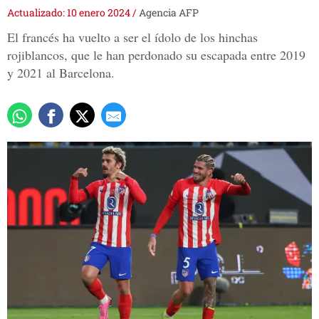
Actualizado: 10 enero 2024
/
Agencia AFP
El francés ha vuelto a ser el ídolo de los hinchas
rojiblancos, que le han perdonado su escapada entre 2019
y 2021 al Barcelona.