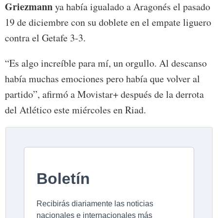
Griezmann
ya había igualado a Aragonés el pasado
19 de diciembre con su doblete en el empate liguero
contra el Getafe 3-3.
“Es algo increíble para mí, un orgullo. Al descanso
había muchas emociones pero había que volver al
partido”, afirmó a Movistar+ después de la derrota
del Atlético este miércoles en Riad.