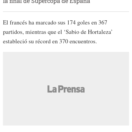
la final de Supercopa de España
El francés ha marcado sus 174 goles en 367
partidos, mientras que el ‘Sabio de Hortaleza’
estableció su récord en 370 encuentros.