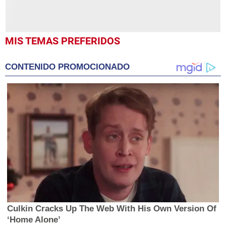
MIS TEMAS PREFERIDOS
CONTENIDO PROMOCIONADO
Culkin Cracks Up The Web With His Own Version Of
‘Home Alone’