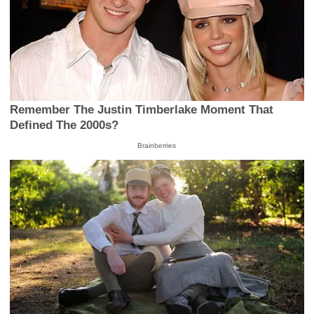
Remember The Justin Timberlake Moment That
Defined The 2000s?
Brainberries