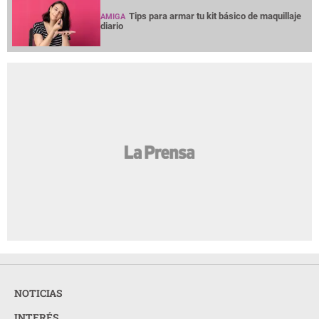
Tips para armar tu kit básico de maquillaje
AMIGA
diario
NOTICIAS
INTERÉS