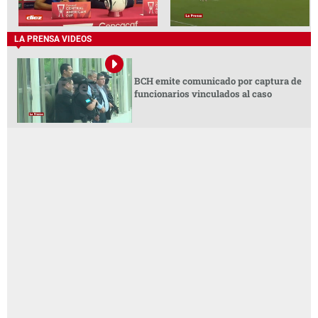
LA PRENSA VIDEOS
BCH emite comunicado por captura de
funcionarios vinculados al caso