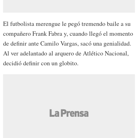
El futbolista merengue le pegó tremendo baile a su
compañero Frank Fabra y, cuando llegó el momento
de definir ante Camilo Vargas, sacó una genialidad.
Al ver adelantado al arquero de Atlético Nacional,
decidió definir con un globito.