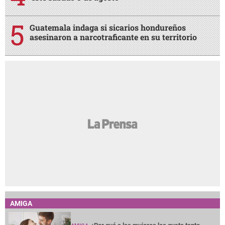
Guatemala indaga si sicarios hondureños
asesinaron a narcotraficante en su territorio
AMIGA