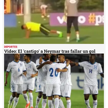
DEPORTES
Video: El 'castigo' a Neymar tras fallar un gol