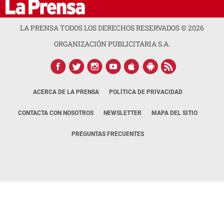
LA PRENSA TODOS LOS DERECHOS RESERVADOS ©
2026
ORGANIZACIÓN PUBLICITARIA S.A.
ACERCA DE LA PRENSA
POLÍTICA DE PRIVACIDAD
CONTACTA CON NOSOTROS
NEWSLETTER
MAPA DEL SITIO
PREGUNTAS FRECUENTES