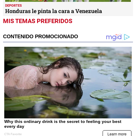
DEPORTES
Honduras le pinta la cara a Venezuela
MIS TEMAS PREFERIDOS