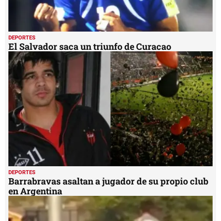
DEPORTES
El Salvador saca un triunfo de Curacao
DEPORTES
Barrabravas asaltan a jugador de su propio club
en Argentina