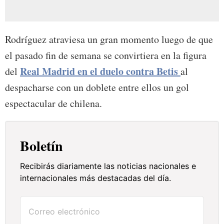
Rodríguez atraviesa un gran momento luego de que
el pasado fin de semana se convirtiera en la figura
Real Madrid en el duelo contra Betis
del
al
despacharse con un doblete entre ellos un gol
espectacular de chilena.
Boletín
Recibirás diariamente las noticias nacionales e
internacionales más destacadas del día.