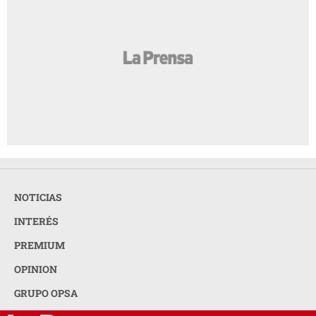
NOTICIAS
INTERÉS
PREMIUM
OPINION
GRUPO OPSA