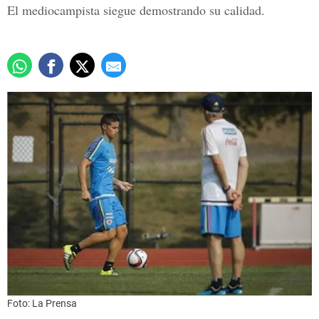
El mediocampista siegue demostrando su calidad.
Foto: La Prensa