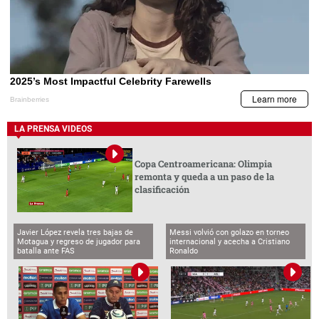
LA PRENSA VIDEOS
Copa Centroamericana: Olimpia
remonta y queda a un paso de la
clasificación
Javier López revela tres bajas de
Messi volvió con golazo en torneo
Motagua y regreso de jugador para
internacional y acecha a Cristiano
batalla ante FAS
Ronaldo