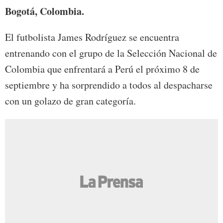
Bogotá, Colombia.
El futbolista James Rodríguez se encuentra
entrenando con el grupo de la Selección Nacional de
Colombia que enfrentará a Perú el próximo 8 de
septiembre y ha sorprendido a todos al despacharse
con un golazo de gran categoría.