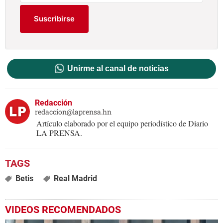
Suscribirse
Unirme al canal de noticias
Redacción
redaccion@laprensa.hn
Artículo elaborado por el equipo periodístico de Diario
LA PRENSA.
Betis
Real Madrid
VIDEOS RECOMENDADOS