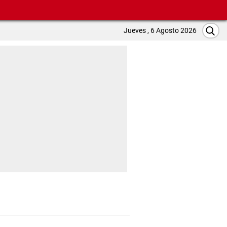
Jueves , 6 Agosto 2026