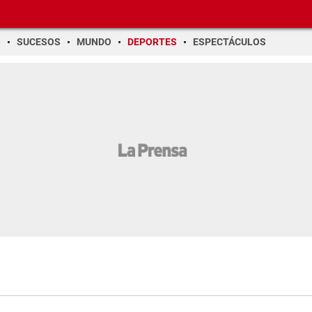
O
SUCESOS
MUNDO
DEPORTES
ESPECTÁCULOS