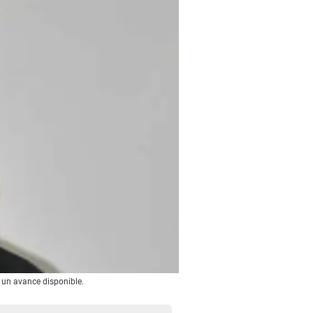
y un avance disponible.