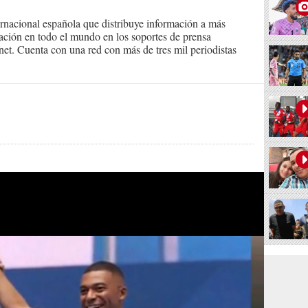
ernacional española que distribuye información a más
ción en todo el mundo en los soportes de prensa
ternet. Cuenta con una red con más de tres mil periodistas