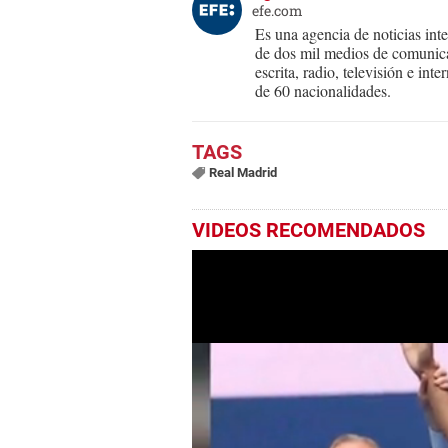
efe.com
Es una agencia de noticias int
de dos mil medios de comunica
escrita, radio, televisión e in
de 60 nacionalidades.
Real Madrid
VIDEOS RECOMENDADOS