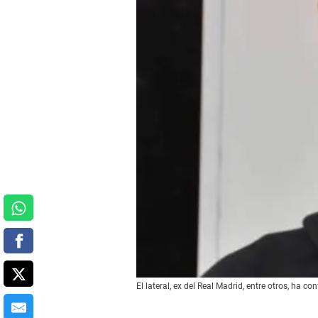
El lateral, ex del Real Madrid, entre otros, ha