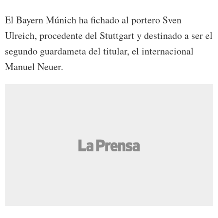
El Bayern Múnich ha fichado al portero Sven
Ulreich, procedente del Stuttgart y destinado a ser el
segundo guardameta del titular, el internacional
Manuel Neuer.