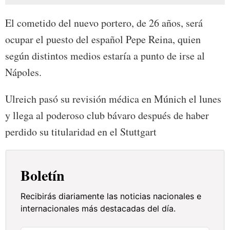
El cometido del nuevo portero, de 26 años, será
ocupar el puesto del español Pepe Reina, quien
según distintos medios estaría a punto de irse al
Nápoles.
Ulreich pasó su revisión médica en Múnich el lunes
y llega al poderoso club bávaro después de haber
perdido su titularidad en el Stuttgart
Boletín
Recibirás diariamente las noticias nacionales e
internacionales más destacadas del día.