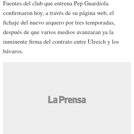
Fuentes del club que entrena Pep Guardiola
confirmaron hoy, a través de su página web, el
fichaje del nuevo arquero por tres temporadas,
después de que varios medios avanzaran ya la
inminente firma del contrato entre Ulreich y los
bávaros.