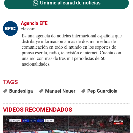
Unirme al canal de noticias
Agencia EFE
efe.com
Es una agencia de noticias internacional española que
distribuye información a más de dos mil medios de
comunicación en todo el mundo en los soportes de
prensa escrita, radio, televisión e internet. Cuenta con
una red con más de tres mil periodistas de 60
nacionalidades.
Bundesliga
Manuel Neuer
Pep Guardiola
VIDEOS RECOMENDADOS