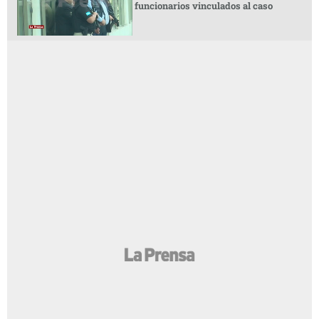
funcionarios vinculados al caso