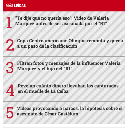
MÁS LEÍDAS
“Te dije que no quería eso”: Video de Valeria
Márquez antes de ser asesinada por el "R1"
Copa Centroamericana: Olimpia remonta y queda
a un paso de la clasificación
Filtran fotos y mensajes de la influencer Valeria
Márquez y el hijo del “R1”
Revelan cuánto dinero llevaban los capturados
en el muelle de La Ceiba
Videos provocando a narcos: la hipótesis sobre el
asesinato de César Gastélum