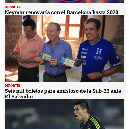
DEPORTES
Neymar renovaría con el Barcelona hasta 2020
DEPORTES
Seis mil boletos para amistoso de la Sub-23 ante
El Salvador