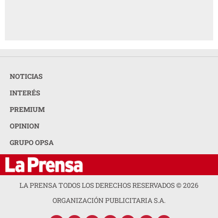
NOTICIAS
INTERÉS
PREMIUM
OPINION
GRUPO OPSA
LA PRENSA TODOS LOS DERECHOS RESERVADOS ©
2026
ORGANIZACIÓN PUBLICITARIA S.A.