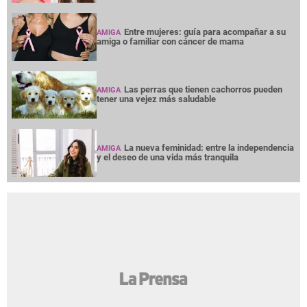
Entre mujeres: guía para acompañar a su
AMIGA
amiga o familiar con cáncer de mama
Las perras que tienen cachorros pueden
AMIGA
tener una vejez más saludable
La nueva feminidad: entre la independencia
AMIGA
y el deseo de una vida más tranquila