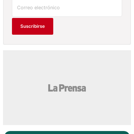
Suscribirse