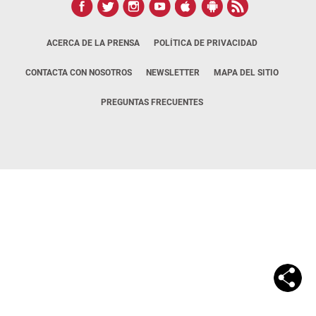
ACERCA DE LA PRENSA
POLÍTICA DE PRIVACIDAD
CONTACTA CON NOSOTROS
NEWSLETTER
MAPA DEL SITIO
PREGUNTAS FRECUENTES