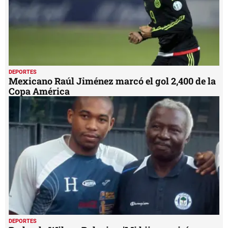
DEPORTES
Mexicano Raúl Jiménez marcó el gol 2,400 de la
Copa América
DEPORTES