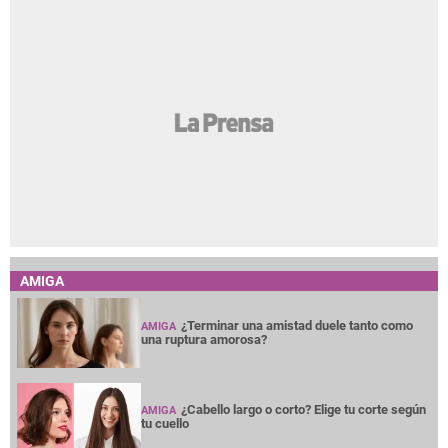
AMIGA
¿Terminar una amistad duele tanto como
AMIGA
una ruptura amorosa?
¿Cabello largo o corto? Elige tu corte según
AMIGA
tu cuello