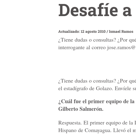
Desafíe a
Actualizado: 12 agosto 2010
/
Ismael Ramos
¿Tiene dudas o consultas? ¿Por qué
interrogante al correo jose.ramos
¿Tiene dudas o consultas? ¿Por qu
el estadígrafo de Golazo. Envíele 
¿Cuál fue el primer equipo de la
Gilberto Salmerón.
Respuesta. El primer equipo de la 
Hispano de Comayagua. Llevó el m