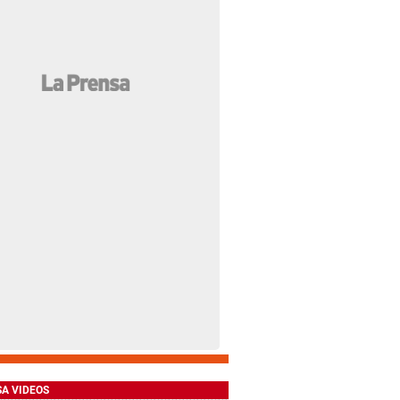
SA VIDEOS