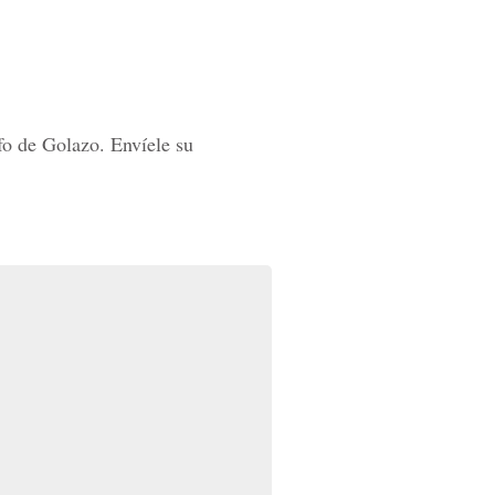
fo de Golazo. Envíele su