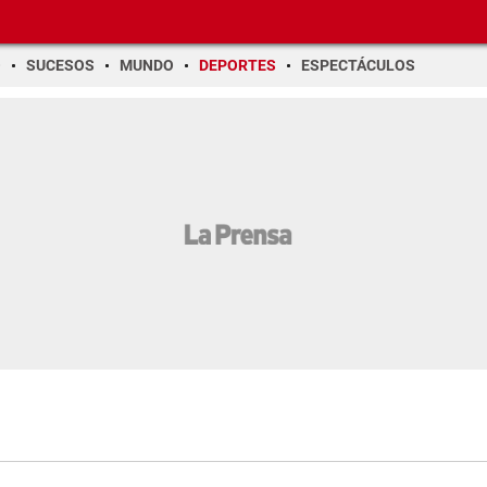
O
SUCESOS
MUNDO
DEPORTES
ESPECTÁCULOS