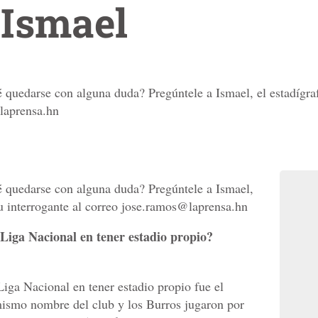
 Ismael
 quedarse con alguna duda? Pregúntele a Ismael, el estadígra
@laprensa.hn
é quedarse con alguna duda? Pregúntele a Ismael,
su interrogante al correo jose.ramos@laprensa.hn
 Liga Nacional en tener estadio propio?
Liga Nacional en tener estadio propio fue el
ismo nombre del club y los Burros jugaron por