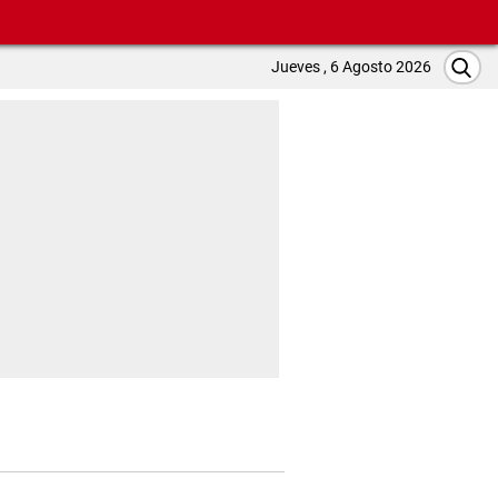
Jueves , 6 Agosto 2026