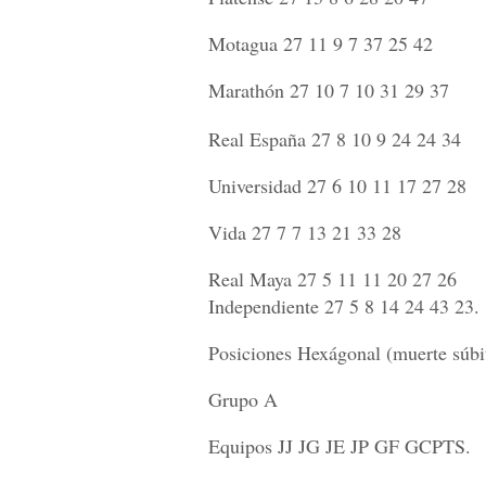
Motagua 27 11 9 7 37 25 42
Marathón 27 10 7 10 31 29 37
Real España 27 8 10 9 24 24 34
Universidad 27 6 10 11 17 27 28
Vida 27 7 7 13 21 33 28
Real Maya 27 5 11 11 20 27 26
Independiente 27 5 8 14 24 43 23.
Posiciones Hexágonal (muerte súbi
Grupo A
Equipos JJ JG JE JP GF GCPTS.