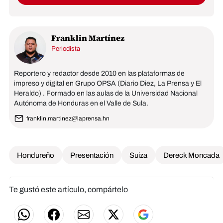
Franklin Martínez
Periodista
Reportero y redactor desde 2010 en las plataformas de
impreso y digital en Grupo OPSA (Diario Diez, La Prensa y El
Heraldo) . Formado en las aulas de la Universidad Nacional
Autónoma de Honduras en el Valle de Sula.
franklin.martinez@laprensa.hn
Hondureño
Presentación
Suiza
Dereck Moncada
Te gustó este artículo, compártelo