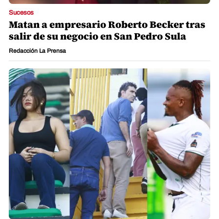
Sucesos
Matan a empresario Roberto Becker tras
salir de su negocio en San Pedro Sula
Redacción La Prensa