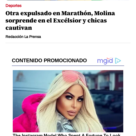
Deportes
Otra expulsado en Marathón, Molina
sorprende en el Excélsior y chicas
cautivan
Redacción La Prensa