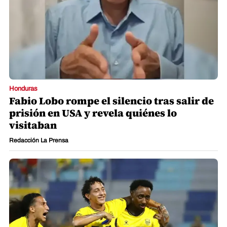
Honduras
Fabio Lobo rompe el silencio tras salir de
prisión en USA y revela quiénes lo
visitaban
Redacción La Prensa