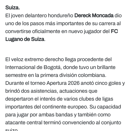
Suiza.
El joven delantero hondureño
Dereck Moncada
dio
uno de los pasos más importantes de su carrera al
convertirse oficialmente en nuevo jugador del
FC
Lugano de Suiza
.
El veloz extremo derecho llega procedente del
Internacional de Bogotá, donde tuvo un brillante
semestre en la primera división colombiana.
Durante el torneo Apertura 2026 anotó cinco goles y
brindó dos asistencias, actuaciones que
despertaron el interés de varios clubes de ligas
importantes del continente europeo. Su capacidad
para jugar por ambas bandas y también como
atacante central terminó convenciendo al conjunto
suizo.