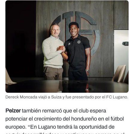
Dereck Moncada viajó a Suiza y fue presentado por el FC Lugano.
Pelzer
también remarcó que el club espera
potenciar el crecimiento del hondureño en el fútbol
europeo. “En Lugano tendrá la oportunidad de