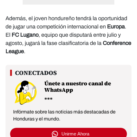
Además, el joven hondureño tendrá la oportunidad
de jugar una competición internacional en
Europa
.
El
FC Lugano
, equipo que disputará entre julio y
agosto, jugará la fase clasificatoria de la
Conference
League
.
Únete a nuestro canal de
WhatsApp
Infórmate sobre las noticias más destacadas de
Honduras y el mundo.
Unirme Ahora