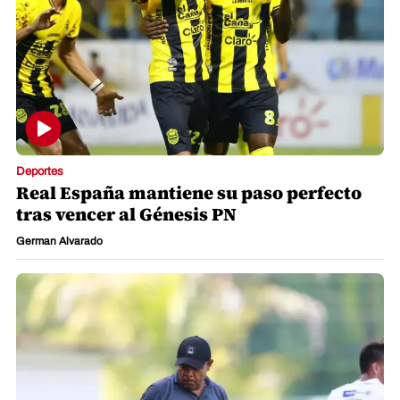
Deportes
Real España mantiene su paso perfecto
tras vencer al Génesis PN
German Alvarado