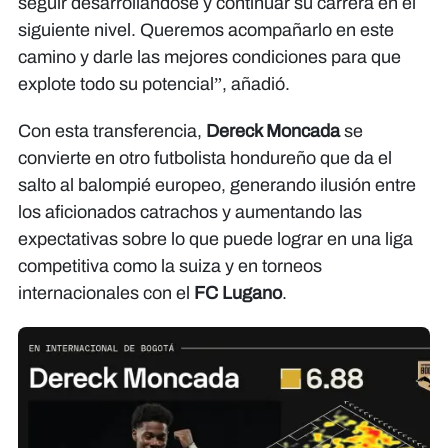
seguir desarrollándose y continuar su carrera en el
siguiente nivel. Queremos acompañarlo en este
camino y darle las mejores condiciones para que
explote todo su potencial”, añadió.
Con esta transferencia,
Dereck Moncada
se
convierte en otro futbolista hondureño que da el
salto al balompié europeo, generando ilusión entre
los aficionados catrachos y aumentando las
expectativas sobre lo que puede lograr en una liga
competitiva como la suiza y en torneos
internacionales con el
FC Lugano
.