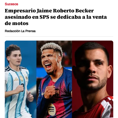
Sucesos
Empresario Jaime Roberto Becker
asesinado en SPS se dedicaba a la venta
de motos
Redacción La Prensa