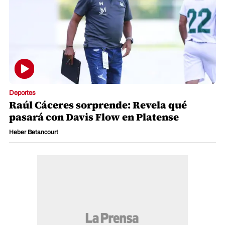
Deportes
Raúl Cáceres sorprende: Revela qué
pasará con Davis Flow en Platense
Heber Betancourt