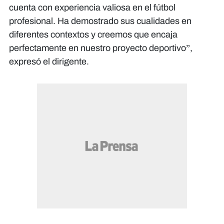
cuenta con experiencia valiosa en el fútbol
profesional. Ha demostrado sus cualidades en
diferentes contextos y creemos que encaja
perfectamente en nuestro proyecto deportivo”,
expresó el dirigente.