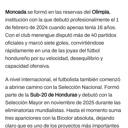
Moncada
se formó en las reservas del
Olimpia
,
institución con la que debutó profesionalmente el 1
de febrero de 2024 cuando apenas tenía 16 años.
Con el club merengue disputó más de 40 partidos
oficiales y marcó siete goles, convirtiéndose
rápidamente en una de las joyas del fútbol
hondureño por su velocidad, desequilibrio y
capacidad ofensiva.
A nivel internacional, el futbolista también comenzó
a abrirse camino con la Selección Nacional. Formó
parte de la
Sub-20 de Honduras
y debutó con la
Selección Mayor en noviembre de 2025 durante las
eliminatorias mundialistas. Hasta el momento suma
tres apariciones con la Bicolor absoluta, dejando
claro que es uno de los proyectos más importantes