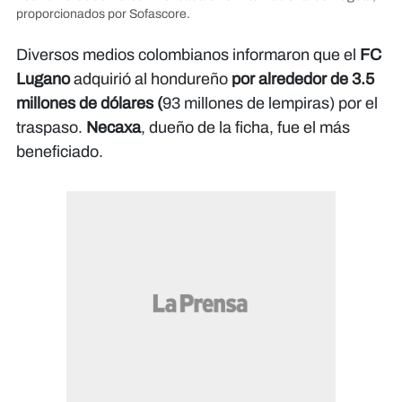
proporcionados por Sofascore.
Diversos medios colombianos informaron que el
FC
Lugano
adquirió al hondureño
por alrededor de 3.5
millones de dólares (
93 millones de lempiras) por el
traspaso.
Necaxa
, dueño de la ficha, fue el más
beneficiado.