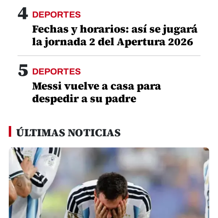
4
DEPORTES
Fechas y horarios: así se jugará
la jornada 2 del Apertura 2026
5
DEPORTES
Messi vuelve a casa para
despedir a su padre
ÚLTIMAS NOTICIAS