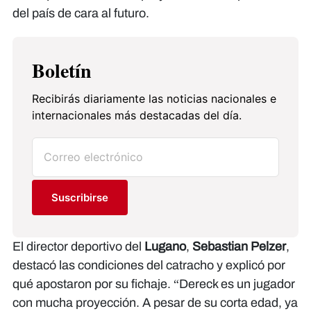
del país de cara al futuro.
Boletín
Recibirás diariamente las noticias nacionales e
internacionales más destacadas del día.
Suscribirse
El director deportivo del
Lugano
,
Sebastian Pelzer
,
destacó las condiciones del catracho y explicó por
qué apostaron por su fichaje. “Dereck es un jugador
con mucha proyección. A pesar de su corta edad, ya