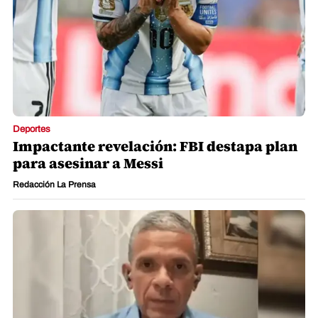
Deportes
Impactante revelación: FBI destapa plan
para asesinar a Messi
Redacción La Prensa