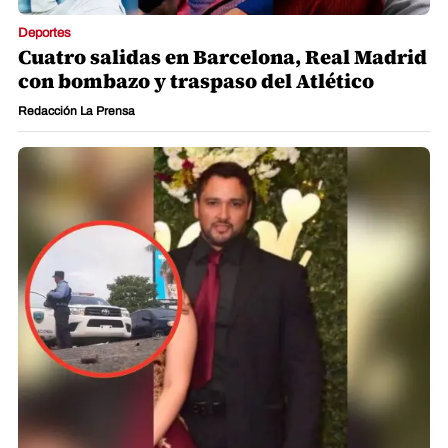
Deportes
Cuatro salidas en Barcelona, Real Madrid
con bombazo y traspaso del Atlético
Redacción La Prensa