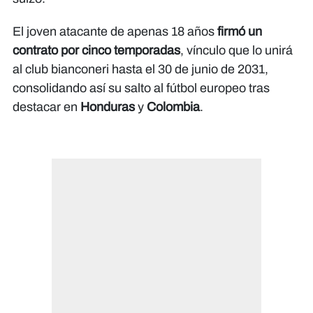
El joven atacante de apenas 18 años
firmó un
contrato por cinco temporadas
, vínculo que lo unirá
al club bianconeri hasta el 30 de junio de 2031,
consolidando así su salto al fútbol europeo tras
destacar en
Honduras
y
Colombia
.