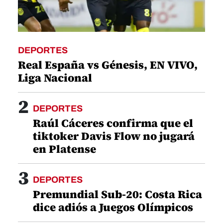
DEPORTES
Real España vs Génesis, EN VIVO,
Liga Nacional
2
DEPORTES
Raúl Cáceres confirma que el
tiktoker Davis Flow no jugará
en Platense
3
DEPORTES
Premundial Sub-20: Costa Rica
dice adiós a Juegos Olímpicos