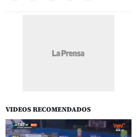
VIDEOS RECOMENDADOS