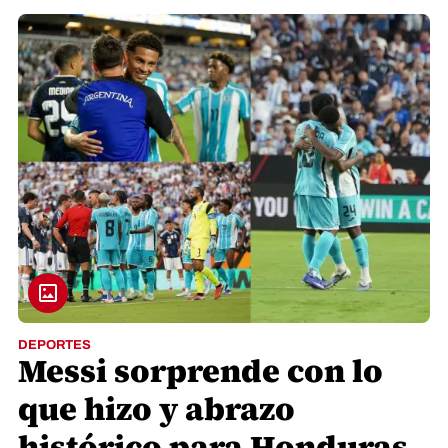
DEPORTES
Messi sorprende con lo
que hizo y abrazo
histórico para Honduras