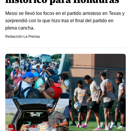
Messi se llevó los focos en el partido amistoso en Texas y
sorprendió con lo que hizo tras el final del partido en
plena cancha.
Redacción La Prensa