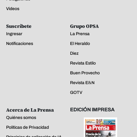
Videos
Suscríbete
Grupo OPSA
Ingresar
La Prensa
Notificaciones
El Heraldo
Diez
Revista Estilo
Buen Provecho
Revista E&N
GOTV
Acerca de La Prensa
EDICIÓN IMPRESA
Quiénes somos
Políticas de Privacidad