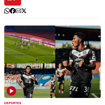
DEPORTES