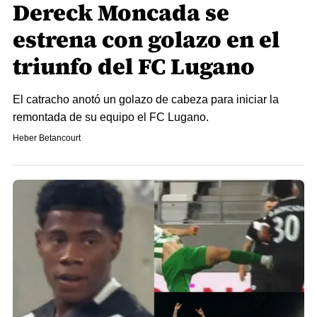
Dereck Moncada se
estrena con golazo en el
triunfo del FC Lugano
El catracho anotó un golazo de cabeza para iniciar la
remontada de su equipo el FC Lugano.
Heber Betancourt