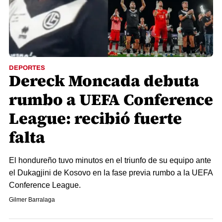
DEPORTES
Dereck Moncada debuta
rumbo a UEFA Conference
League: recibió fuerte
falta
El hondureño tuvo minutos en el triunfo de su equipo ante
el Dukagjini de Kosovo en la fase previa rumbo a la UEFA
Conference League.
Gilmer Barralaga