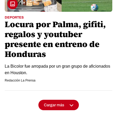
DEPORTES
Locura por Palma, gifiti,
regalos y youtuber
presente en entreno de
Honduras
La Bicolor fue arropada por un gran grupo de aficionados
en Houston.
Redacción La Prensa
Cargar más