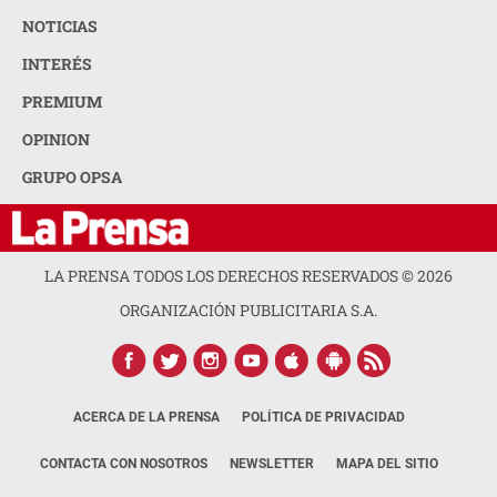
NOTICIAS
INTERÉS
PREMIUM
OPINION
GRUPO OPSA
LA PRENSA TODOS LOS DERECHOS RESERVADOS ©
2026
ORGANIZACIÓN PUBLICITARIA S.A.
ACERCA DE LA PRENSA
POLÍTICA DE PRIVACIDAD
CONTACTA CON NOSOTROS
NEWSLETTER
MAPA DEL SITIO