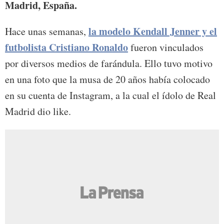
Madrid, España.
la
modelo
Kendall Jenner
y el
Hace unas semanas,
futbolista
Cristiano Ronaldo
fueron vinculados
por diversos medios de farándula. Ello tuvo motivo
en una foto que la musa de 20 años había colocado
en su cuenta de Instagram, a la cual el ídolo de Real
Madrid dio like.