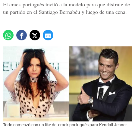
El crack portugués invitó a la modelo para que disfrute de
un partido en el Santiago Bernabéu y luego de una cena.
Todo comenzó con un like del crack portugués para Kendall Jenner.