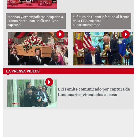
Hinchas y excompañeros despiden a
El futuro de Gianni Infantino al frente
Franco Baresi con un último 'Ciao
de la FIFA enfrenta
capitano'
cuestionamientos
LA PRENSA VIDEOS
BCH emite comunicado por captura de
funcionarios vinculados al caso