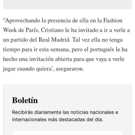
“Aprovechando la presencia de ella en la Fashion
Week de París, Cristiano le ha invitado a ir a verle a
un partido del Real Madrid. Tal vez ella no tenga
tiempo para ir esta semana, pero el portugués le ha
hecho una invitación abierta para que vaya a verle
jugar cuando quiera', aseguraron.
Boletín
Recibirás diariamente las noticias nacionales e
internacionales más destacadas del día.