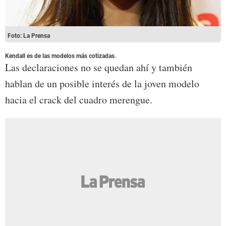
Foto: La Prensa
Kendall es de las modelos más cotizadas.
Las declaraciones no se quedan ahí y también
hablan de un posible interés de la joven modelo
hacia el crack del cuadro merengue.