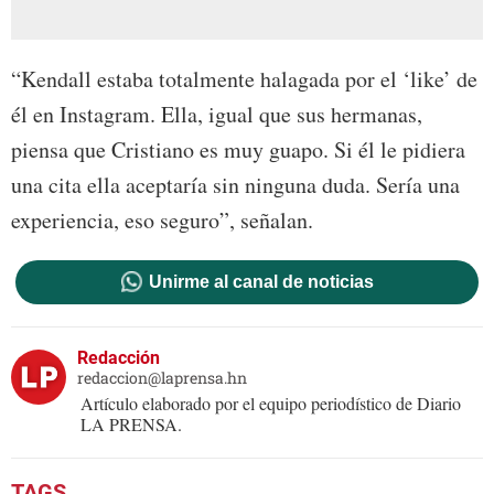
“Kendall estaba totalmente halagada por el ‘like’ de
él en Instagram. Ella, igual que sus hermanas,
piensa que Cristiano es muy guapo. Si él le pidiera
una cita ella aceptaría sin ninguna duda. Sería una
experiencia, eso seguro”, señalan.
Unirme al canal de noticias
Redacción
redaccion@laprensa.hn
Artículo elaborado por el equipo periodístico de Diario
LA PRENSA.