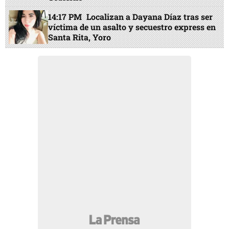
14:17 PM
Localizan a Dayana Díaz tras ser
víctima de un asalto y secuestro express en
Santa Rita, Yoro