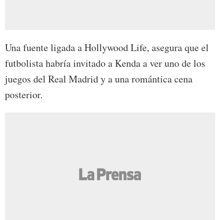
Una fuente ligada a Hollywood Life, asegura que el
futbolista habría invitado a Kenda a ver uno de los
juegos del Real Madrid y a una romántica cena
posterior.