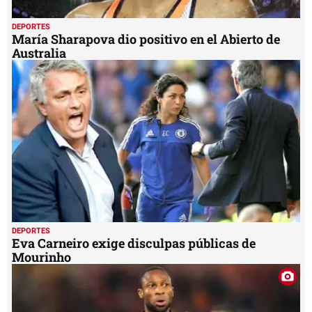
DEPORTES
María Sharapova dio positivo en el Abierto de
Australia
DEPORTES
Eva Carneiro exige disculpas públicas de
Mourinho