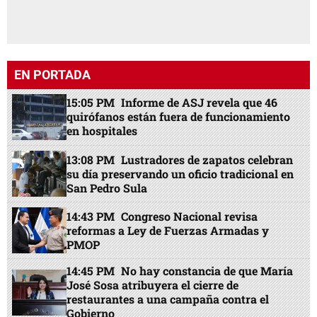
EN PORTADA
15:05 PM
Informe de ASJ revela que 46
quirófanos están fuera de funcionamiento
en hospitales
13:08 PM
Lustradores de zapatos celebran
su día preservando un oficio tradicional en
San Pedro Sula
14:43 PM
Congreso Nacional revisa
reformas a Ley de Fuerzas Armadas y
PMOP
14:45 PM
No hay constancia de que María
José Sosa atribuyera el cierre de
restaurantes a una campaña contra el
Gobierno