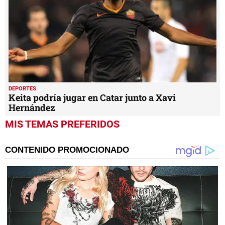
DEPORTES
Keita podría jugar en Catar junto a Xavi
Hernández
MIS TEMAS PREFERIDOS