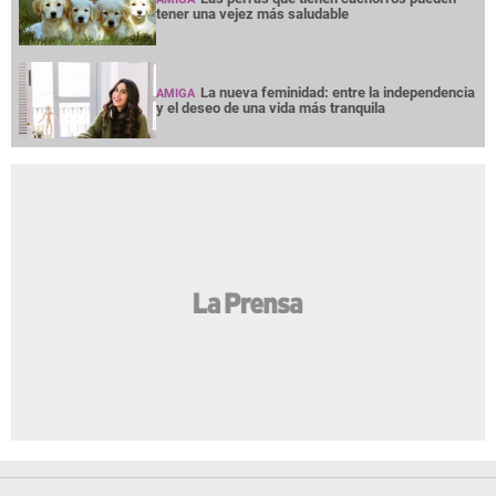
tener una vejez más saludable
La nueva feminidad: entre la independencia
AMIGA
y el deseo de una vida más tranquila