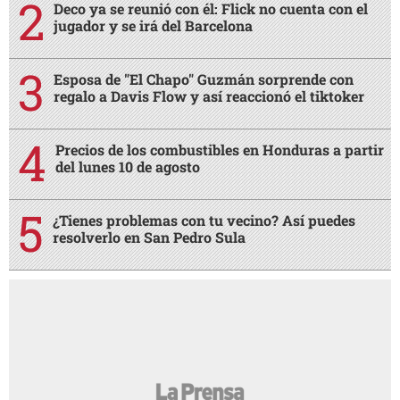
Deco ya se reunió con él: Flick no cuenta con el
jugador y se irá del Barcelona
Esposa de "El Chapo" Guzmán sorprende con
regalo a Davis Flow y así reaccionó el tiktoker
Precios de los combustibles en Honduras a partir
del lunes 10 de agosto
¿Tienes problemas con tu vecino? Así puedes
resolverlo en San Pedro Sula