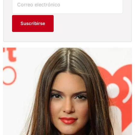
Suscribirse