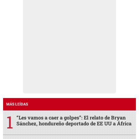
MÁS LEÍDAS
“Les vamos a caer a golpes”: El relato de Bryan
Sánchez, hondureño deportado de EE UU a África