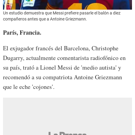
Un estudio demuestra que Messi prefiere pasarle el balón a diez
compañeros antes que a Antoine Griezmann.
París, Francia.
El exjugador francés del Barcelona, Christophe
Dugarry, actualmente comentarista radiofónico en
su país, trató a Lionel Messi de 'medio autista' y
recomendó a su compatriota Antoine Griezmann
que le eche 'cojones'.