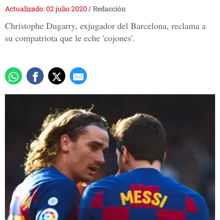
Actualizado: 02 julio 2020
/
Redacción
Christophe Dugarry, exjugador del Barcelona, reclama a
su compatriota que le eche 'cojones'.