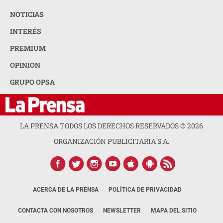
NOTICIAS
INTERÉS
PREMIUM
OPINION
GRUPO OPSA
LA PRENSA TODOS LOS DERECHOS RESERVADOS ©
2026
ORGANIZACIÓN PUBLICITARIA S.A.
ACERCA DE LA PRENSA
POLÍTICA DE PRIVACIDAD
CONTACTA CON NOSOTROS
NEWSLETTER
MAPA DEL SITIO