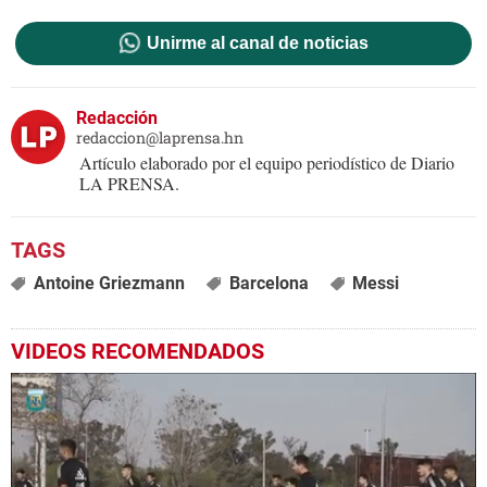
Unirme al canal de noticias
Redacción
redaccion@laprensa.hn
Artículo elaborado por el equipo periodístico de Diario
LA PRENSA.
Antoine Griezmann
Barcelona
Messi
VIDEOS RECOMENDADOS