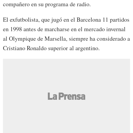
compañero en su programa de radio.
El exfutbolista, que jugó en el Barcelona 11 partidos
en 1998 antes de marcharse en el mercado invernal
al Olympique de Marsella, siempre ha considerado a
Cristiano Ronaldo superior al argentino.