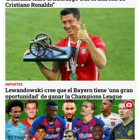
Cristiano Ronaldo”
DEPORTES
Lewandowski cree que el Bayern tiene 'una gran
oportunidad' de ganar la Champions League