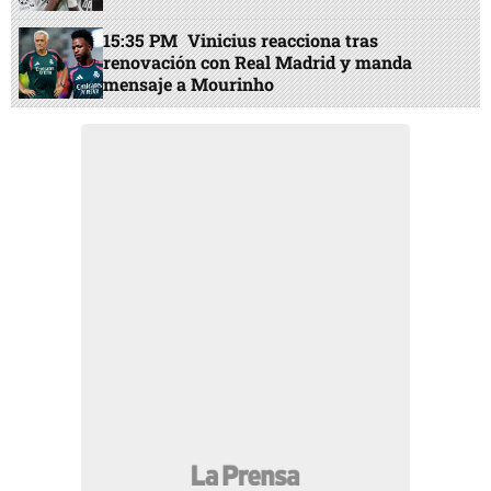
15:35 PM
Vinicius reacciona tras
renovación con Real Madrid y manda
mensaje a Mourinho