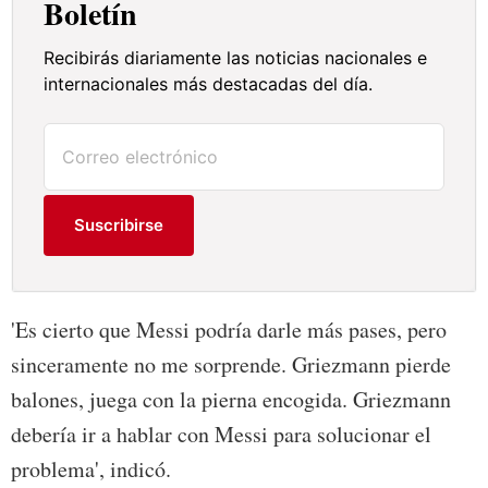
Boletín
Recibirás diariamente las noticias nacionales e
internacionales más destacadas del día.
Suscribirse
'Es cierto que Messi podría darle más pases, pero
sinceramente no me sorprende. Griezmann pierde
balones, juega con la pierna encogida. Griezmann
debería ir a hablar con Messi para solucionar el
problema', indicó.