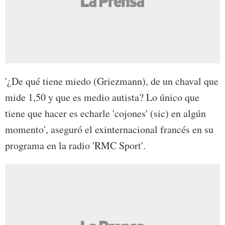
'¿De qué tiene miedo (Griezmann), de un chaval que
mide 1,50 y que es medio autista? Lo único que
tiene que hacer es echarle 'cojones' (sic) en algún
momento', aseguró el exinternacional francés en su
programa en la radio 'RMC Sport'.