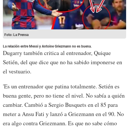
Foto: La Prensa
La relación entre Messi y Antoine Griezmann no es buena.
Dugarry también critica al entrenador, Quique
Setién, del que dice que no ha sabido imponerse en
el vestuario.
'Es un entrenador que patina totalmente. Setién es
buena gente, pero no tiene el nivel. No sabía a quién
cambiar. Cambió a Sergio Busquets en el 85 para
meter a Ansu Fati y lanzó a Griezmann en el 90. No
era algo contra Griezmann. Es que no sabe cómo