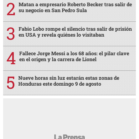
Matan a empresario Roberto Becker tras salir de
su negocio en San Pedro Sula
Fabio Lobo rompe el silencio tras salir de prisión
en USA y revela quiénes lo visitaban
Fallece Jorge Messi a los 68 años: el pilar clave
en el origen y la carrera de Lionel
Nueve horas sin luz estarán estas zonas de
Honduras este domingo 9 de agosto