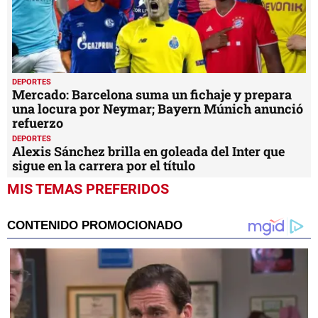
DEPORTES
Mercado: Barcelona suma un fichaje y prepara
una locura por Neymar; Bayern Múnich anunció
refuerzo
DEPORTES
Alexis Sánchez brilla en goleada del Inter que
sigue en la carrera por el título
MIS TEMAS PREFERIDOS