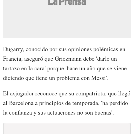
Dugarry, conocido por sus opiniones polémicas en
Francia, aseguró que Griezmann debe 'darle un
tartazo en la cara' porque 'hace un año que se viene
diciendo que tiene un problema con Messi'.
El exjugador reconoce que su compatriota, que llegó
al Barcelona a principios de temporada, 'ha perdido
la confianza y sus actuaciones no son buenas'.