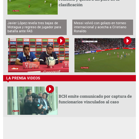
clasificación
Javier López revela tres bajas de
Messi volvió con golazo en torneo
Motagua y regreso de jugador para
internacional y acecha a Cristiano
batalla ante FAS
Ronaldo
LA PRENSA VIDEOS
BCH emite comunicado por captura de
funcionarios vinculados al caso