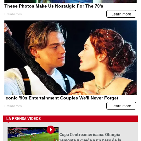
LA PRENSA VIDEOS
Copa Centroamericana: Olimpia
remonta y queda a un paso de la