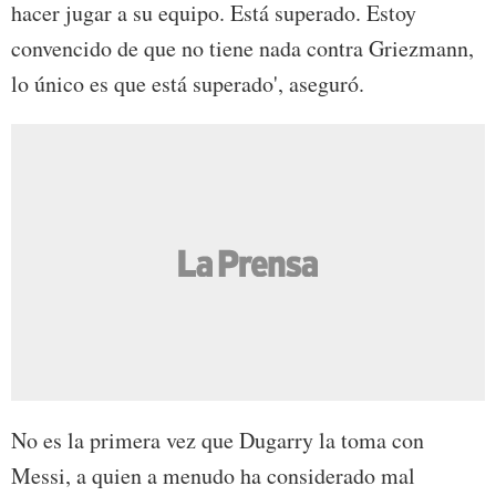
hacer jugar a su equipo. Está superado. Estoy
convencido de que no tiene nada contra Griezmann,
lo único es que está superado', aseguró.
No es la primera vez que Dugarry la toma con
Messi, a quien a menudo ha considerado mal