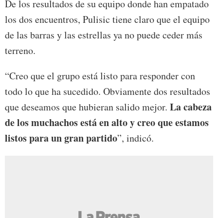
De los resultados de su equipo donde han empatado
los dos encuentros, Pulisic tiene claro que el equipo
de las barras y las estrellas ya no puede ceder más
terreno.
“Creo que el grupo está listo para responder con
todo lo que ha sucedido. Obviamente dos resultados
La cabeza
que deseamos que hubieran salido mejor.
de los muchachos está en alto y creo que estamos
listos para un gran partido
”, indicó.