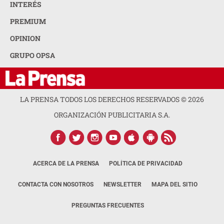
INTERÉS
PREMIUM
OPINION
GRUPO OPSA
LA PRENSA TODOS LOS DERECHOS RESERVADOS ©
2026
ORGANIZACIÓN PUBLICITARIA S.A.
ACERCA DE LA PRENSA
POLÍTICA DE PRIVACIDAD
CONTACTA CON NOSOTROS
NEWSLETTER
MAPA DEL SITIO
PREGUNTAS FRECUENTES