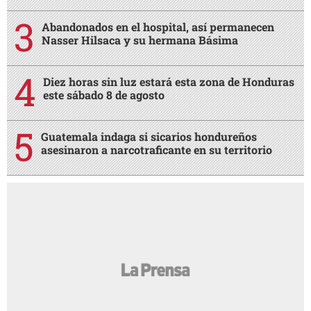
Abandonados en el hospital, así permanecen
Nasser Hilsaca y su hermana Básima
Diez horas sin luz estará esta zona de Honduras
este sábado 8 de agosto
Guatemala indaga si sicarios hondureños
asesinaron a narcotraficante en su territorio