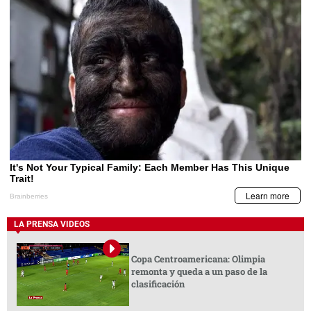
LA PRENSA VIDEOS
Copa Centroamericana: Olimpia
remonta y queda a un paso de la
clasificación