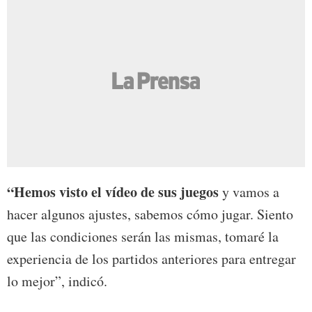
“Hemos visto el vídeo de sus juegos
y vamos a
hacer algunos ajustes, sabemos cómo jugar. Siento
que las condiciones serán las mismas, tomaré la
experiencia de los partidos anteriores para entregar
lo mejor”, indicó.