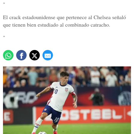
"
El crack estadounidense que pertenece al Chelsea señaló
que tienen bien estudiado al combinado catracho.
"