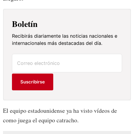
Boletín
Recibirás diariamente las noticias nacionales e
internacionales más destacadas del día.
Suscribirse
El equipo estadounidense ya ha visto vídeos de
como juega el equipo catracho.