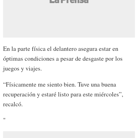
En la parte física el delantero asegura estar en
óptimas condiciones a pesar de desgaste por los
juegos y viajes.
“Físicamente me siento bien. Tuve una buena
recuperación y estaré listo para este miércoles”,
recalcó.
"