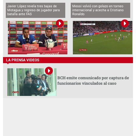
Javier López revela tres bajas de
Messi volvió con golazo en torneo
Motagua y regreso de jugador para
internacional y acecha a Cristiano
batalla ante FAS
Ronaldo
LA PRENSA VIDEOS
BCH emite comunicado por captura de
funcionarios vinculados al caso