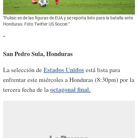
"Pulisic es de las figuras de EUA y se reporta listo para la batalla ante
Honduras. Foto Twitter US Soccer."
"
San Pedro Sula, Honduras
Estados Unidos
La selección de
está lista para
enfrentar este miércoles a Honduras (8:30pm) por la
octagonal final.
tercera fecha de la