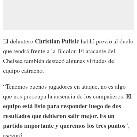
Christian Pulisic
El delantero
habló previo al duelo
que tendrá frente a la Bicolor. El atacante del
Chelsea también destacó algunas virtudes del
equipo catracho.
“Tenemos buenos jugadores en ataque, no es algo
El
que nos preocupa la ausencia de los compañeros.
equipo está listo para responder luego de dos
resultados que debieron salir mejor. Es un
partido importante y queremos los tres puntos
”,
aseguró.