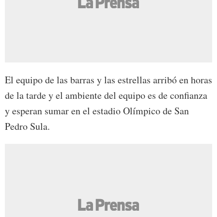
El equipo de las barras y las estrellas arribó en horas
de la tarde y el ambiente del equipo es de confianza
y esperan sumar en el estadio Olímpico de San
Pedro Sula.