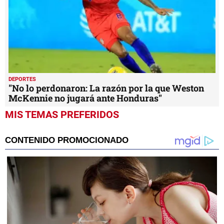
DEPORTES
"No lo perdonaron: La razón por la que Weston
McKennie no jugará ante Honduras"
MIS TEMAS PREFERIDOS