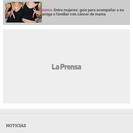
Entre mujeres: guía para acompañar a su
AMIGA
amiga o familiar con cáncer de mama
NOTICIAS