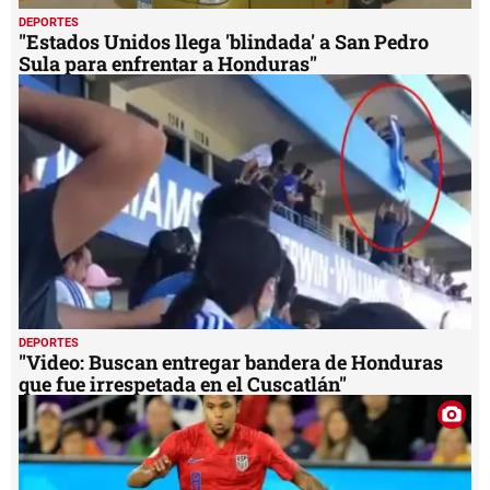
DEPORTES
"Estados Unidos llega 'blindada' a San Pedro
Sula para enfrentar a Honduras"
DEPORTES
"Video: Buscan entregar bandera de Honduras
que fue irrespetada en el Cuscatlán"