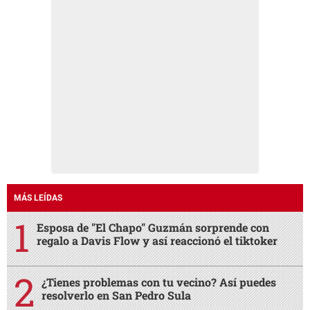
MÁS LEÍDAS
Esposa de "El Chapo" Guzmán sorprende con
regalo a Davis Flow y así reaccionó el tiktoker
¿Tienes problemas con tu vecino? Así puedes
resolverlo en San Pedro Sula