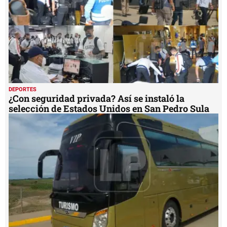
DEPORTES
¿Con seguridad privada? Así se instaló la
selección de Estados Unidos en San Pedro Sula