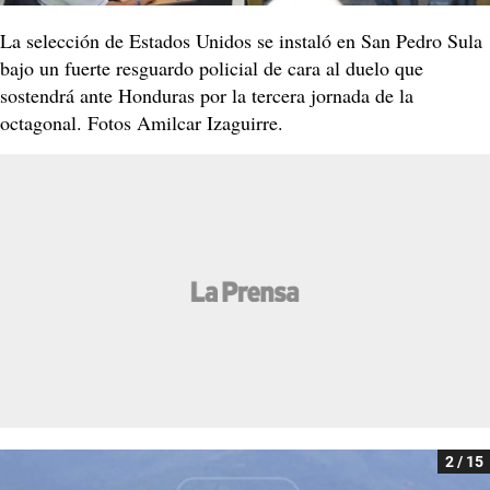
La selección de Estados Unidos se instaló en San Pedro Sula
bajo un fuerte resguardo policial de cara al duelo que
sostendrá ante Honduras por la tercera jornada de la
octagonal. Fotos Amilcar Izaguirre.
2 / 15