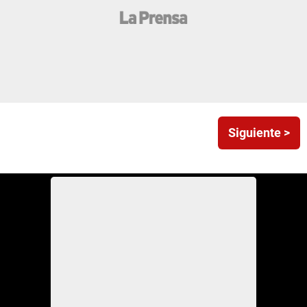
Siguiente >