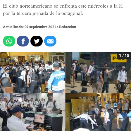
El club norteamericano se enfrenta este miércoles a la H
por la tercera jornada de la octagonal.
Actualizado: 07 septiembre 2021
/
Redacción
1 / 15