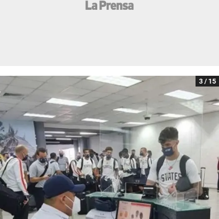
3 / 15