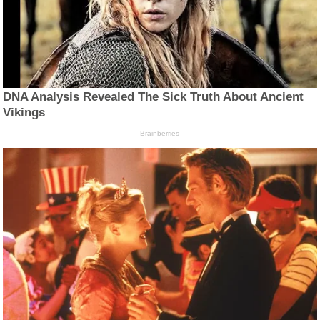
DNA Analysis Revealed The Sick Truth About Ancient
Vikings
Brainberries