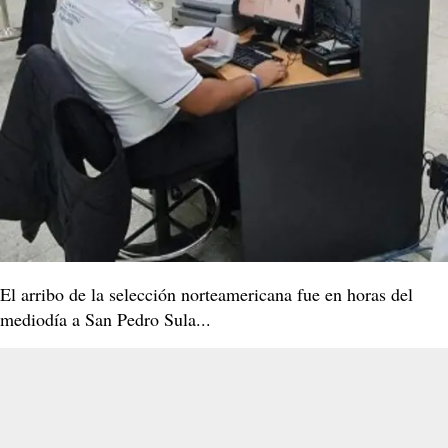
El arribo de la selección norteamericana fue en horas del
mediodía a San Pedro Sula...