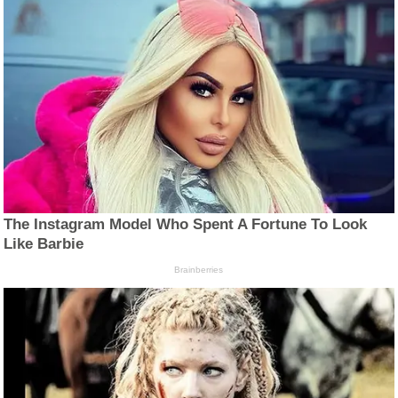
The Instagram Model Who Spent A Fortune To Look
Like Barbie
Brainberries