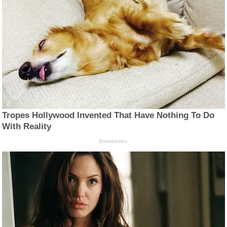
Tropes Hollywood Invented That Have Nothing To Do
With Reality
Brainberries