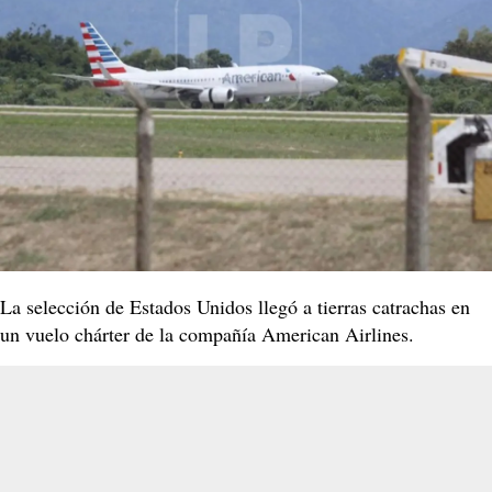
La selección de Estados Unidos llegó a tierras catrachas en
un vuelo chárter de la compañía American Airlines.