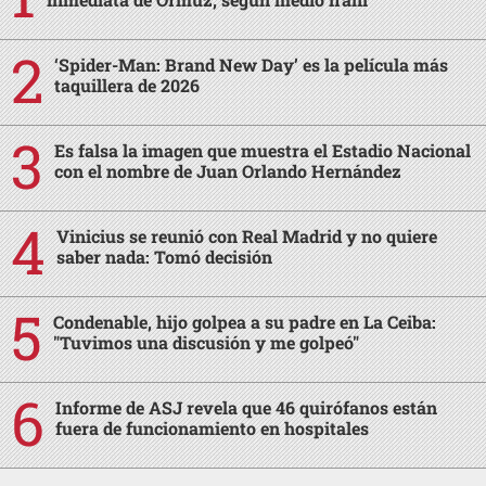
‘Spider-Man: Brand New Day’ es la película más
taquillera de 2026
Es falsa la imagen que muestra el Estadio Nacional
con el nombre de Juan Orlando Hernández
Vinicius se reunió con Real Madrid y no quiere
saber nada: Tomó decisión
Condenable, hijo golpea a su padre en La Ceiba:
"Tuvimos una discusión y me golpeó"
Informe de ASJ revela que 46 quirófanos están
fuera de funcionamiento en hospitales