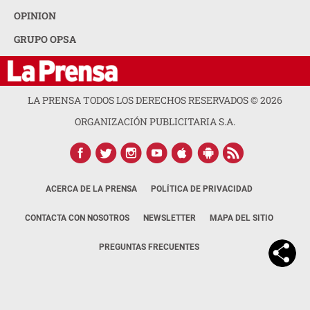
OPINION
GRUPO OPSA
LA PRENSA TODOS LOS DERECHOS RESERVADOS ©
2026
ORGANIZACIÓN PUBLICITARIA S.A.
ACERCA DE LA PRENSA
POLÍTICA DE PRIVACIDAD
CONTACTA CON NOSOTROS
NEWSLETTER
MAPA DEL SITIO
PREGUNTAS FRECUENTES