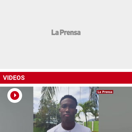
VIDEOS