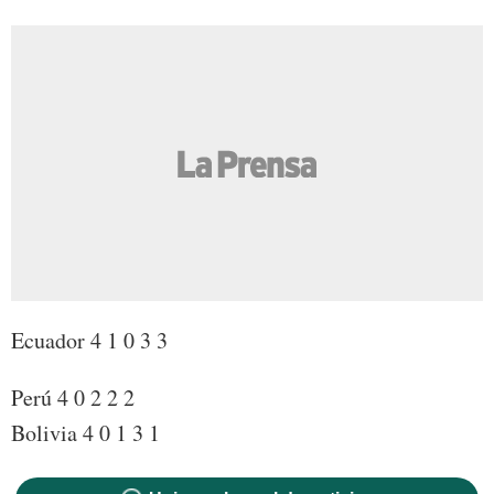
Ecuador 4 1 0 3 3
Perú 4 0 2 2 2
Bolivia 4 0 1 3 1