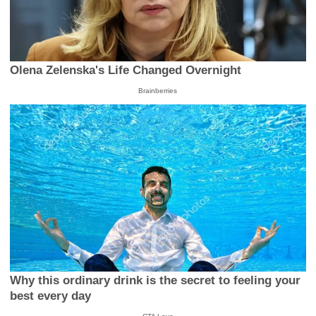
Olena Zelenska's Life Changed Overnight
Brainberries
Why this ordinary drink is the secret to feeling your
best every day