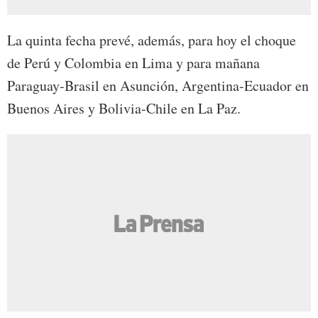
La quinta fecha prevé, además, para hoy el choque
de Perú y Colombia en Lima y para mañana
Paraguay-Brasil en Asunción, Argentina-Ecuador en
Buenos Aires y Bolivia-Chile en La Paz.