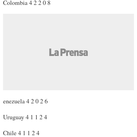
Colombia 4 2 2 0 8
enezuela 4 2 0 2 6
Uruguay 4 1 1 2 4
Chile 4 1 1 2 4