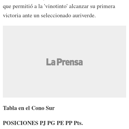
que permitió a la 'vinotinto' alcanzar su primera
victoria ante un seleccionado auriverde.
Tabla en el Cono Sur
POSICIONES PJ PG PE PP Pts.