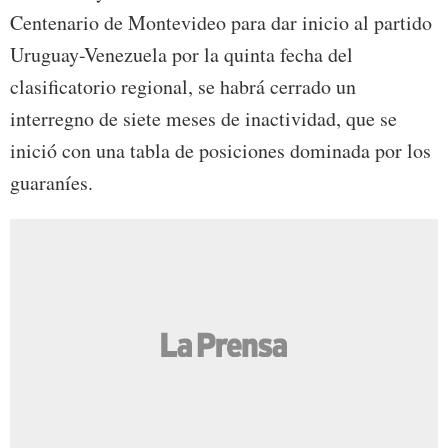
Centenario de Montevideo para dar inicio al partido
Uruguay-Venezuela por la quinta fecha del
clasificatorio regional, se habrá cerrado un
interregno de siete meses de inactividad, que se
inició con una tabla de posiciones dominada por los
guaraníes.