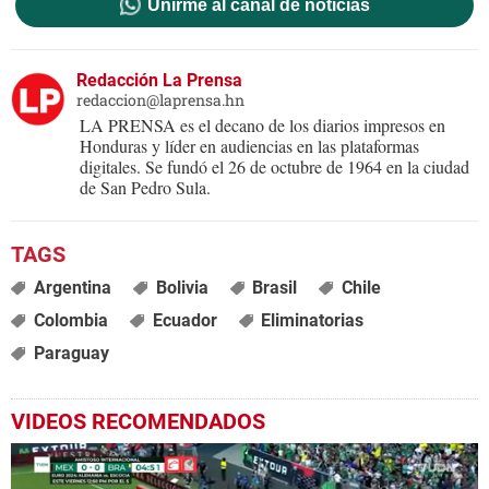
Unirme al canal de noticias
Redacción La Prensa
redaccion@laprensa.hn
LA PRENSA es el decano de los diarios impresos en
Honduras y líder en audiencias en las plataformas
digitales. Se fundó el 26 de octubre de 1964 en la ciudad
de San Pedro Sula.
Argentina
Bolivia
Brasil
Chile
Colombia
Ecuador
Eliminatorias
Paraguay
VIDEOS RECOMENDADOS