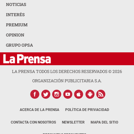
NOTICIAS
INTERÉS
PREMIUM
OPINION
GRUPO OPSA
LA PRENSA TODOS LOS DERECHOS RESERVADOS ©
2026
ORGANIZACIÓN PUBLICITARIA S.A.
ACERCA DE LA PRENSA
POLÍTICA DE PRIVACIDAD
CONTACTA CON NOSOTROS
NEWSLETTER
MAPA DEL SITIO