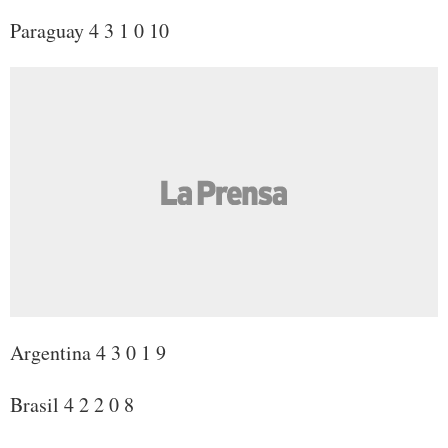
Paraguay 4 3 1 0 10
Argentina 4 3 0 1 9
Brasil 4 2 2 0 8