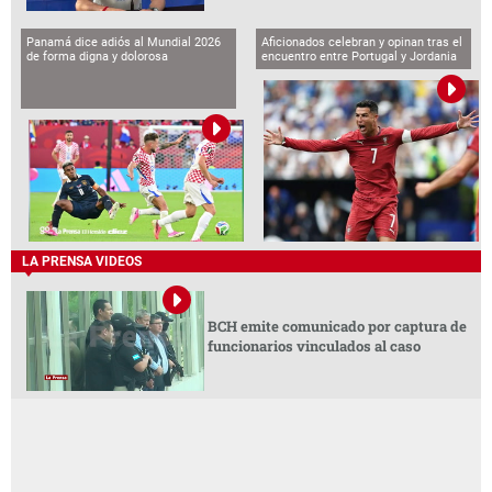
Panamá dice adiós al Mundial 2026
Aficionados celebran y opinan tras el
de forma digna y dolorosa
encuentro entre Portugal y Jordania
LA PRENSA VIDEOS
BCH emite comunicado por captura de
funcionarios vinculados al caso