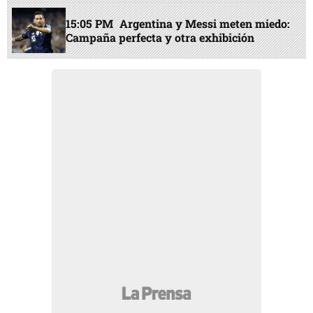
15:05 PM
Argentina y Messi meten miedo:
Campaña perfecta y otra exhibición