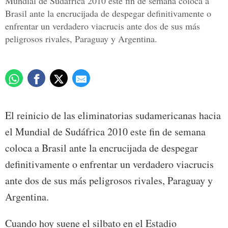
Mundial de Sudáfrica 2010 este fin de semana coloca a
Brasil ante la encrucijada de despegar definitivamente o
enfrentar un verdadero viacrucis ante dos de sus más
peligrosos rivales, Paraguay y Argentina.
El reinicio de las eliminatorias sudamericanas hacia
el Mundial de Sudáfrica 2010 este fin de semana
coloca a Brasil ante la encrucijada de despegar
definitivamente o enfrentar un verdadero viacrucis
ante dos de sus más peligrosos rivales, Paraguay y
Argentina.
Cuando hoy suene el silbato en el Estadio