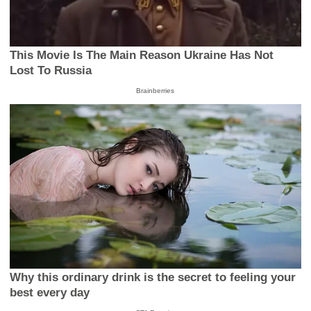
This Movie Is The Main Reason Ukraine Has Not
Lost To Russia
Brainberries
Why this ordinary drink is the secret to feeling your
best every day