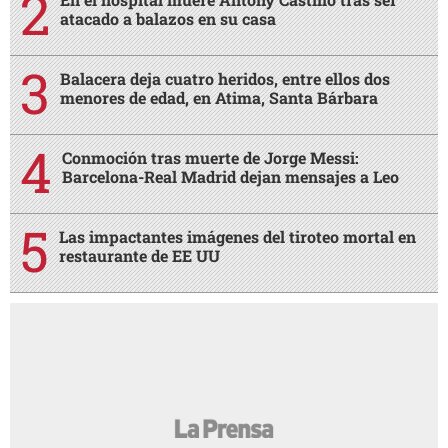
atacado a balazos en su casa
Balacera deja cuatro heridos, entre ellos dos
menores de edad, en Atima, Santa Bárbara
Conmoción tras muerte de Jorge Messi:
Barcelona-Real Madrid dejan mensajes a Leo
Las impactantes imágenes del tiroteo mortal en
restaurante de EE UU