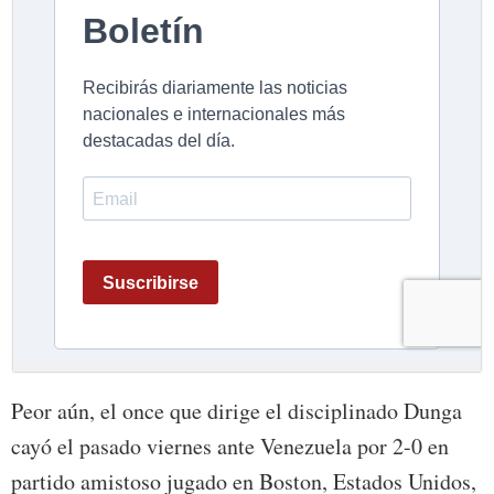
Peor aún, el once que dirige el disciplinado Dunga
cayó el pasado viernes ante Venezuela por 2-0 en
partido amistoso jugado en Boston, Estados Unidos,