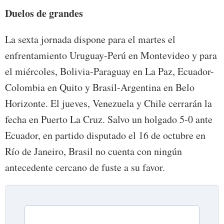
Duelos de grandes
La sexta jornada dispone para el martes el
enfrentamiento Uruguay-Perú en Montevideo y para
el miércoles, Bolivia-Paraguay en La Paz, Ecuador-
Colombia en Quito y Brasil-Argentina en Belo
Horizonte. El jueves, Venezuela y Chile cerrarán la
fecha en Puerto La Cruz. Salvo un holgado 5-0 ante
Ecuador, en partido disputado el 16 de octubre en
Río de Janeiro, Brasil no cuenta con ningún
antecedente cercano de fuste a su favor.