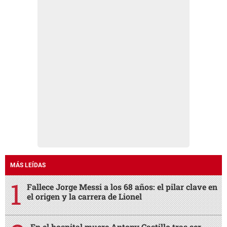
MÁS LEÍDAS
Fallece Jorge Messi a los 68 años: el pilar clave en
el origen y la carrera de Lionel
En el hospital muere Antony Castillo tras ser