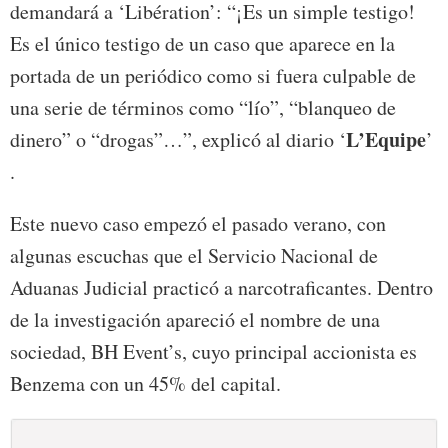
demandará a ‘Libération’: “¡Es un simple testigo!
Es el único testigo de un caso que aparece en la
portada de un periódico como si fuera culpable de
una serie de términos como “lío”, “blanqueo de
L’Equipe
dinero” o “drogas”…”, explicó al diario ‘
’
.
Este nuevo caso empezó el pasado verano, con
algunas escuchas que el Servicio Nacional de
Aduanas Judicial practicó a narcotraficantes. Dentro
de la investigación apareció el nombre de una
sociedad, BH Event’s, cuyo principal accionista es
Benzema con un 45% del capital.