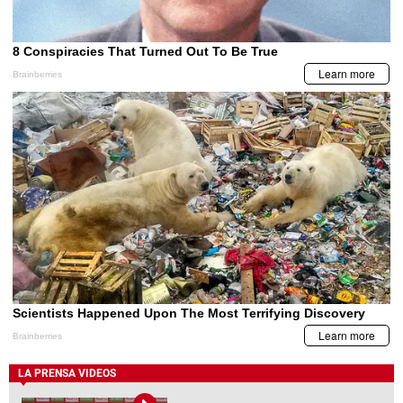
LA PRENSA VIDEOS