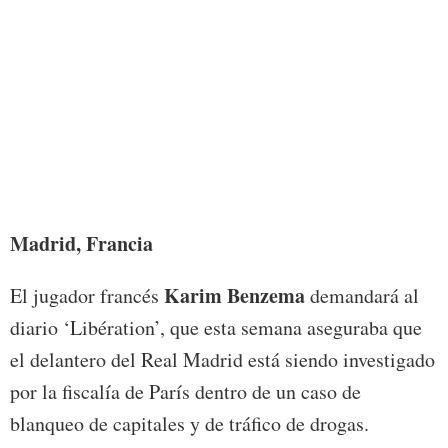
Foto:
Madrid, Francia
Karim Benzema
El jugador francés
demandará al
diario ‘Libération’, que esta semana aseguraba que
el delantero del Real Madrid está siendo investigado
por la fiscalía de París dentro de un caso de
blanqueo de capitales y de tráfico de drogas.