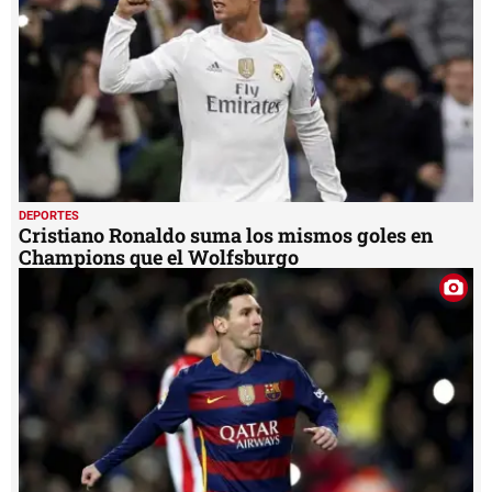
DEPORTES
Cristiano Ronaldo suma los mismos goles en
Champions que el Wolfsburgo