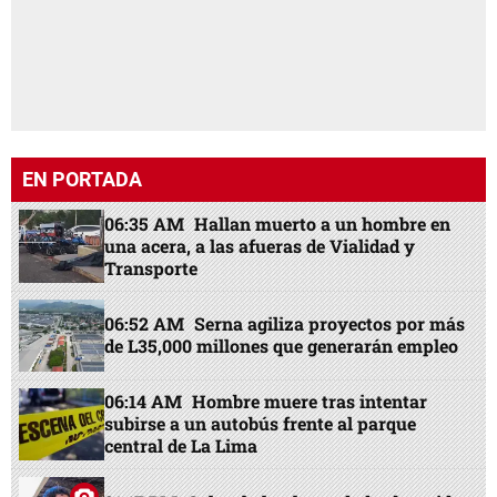
EN PORTADA
06:35 AM
Hallan muerto a un hombre en
una acera, a las afueras de Vialidad y
Transporte
06:52 AM
Serna agiliza proyectos por más
de L35,000 millones que generarán empleo
06:14 AM
Hombre muere tras intentar
subirse a un autobús frente al parque
central de La Lima