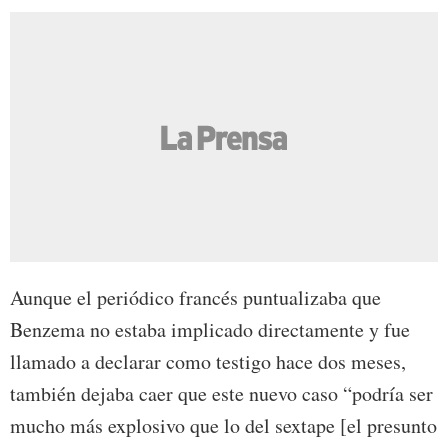
Aunque el periódico francés puntualizaba que
Benzema no estaba implicado directamente y fue
llamado a declarar como testigo hace dos meses,
también dejaba caer que este nuevo caso “podría ser
mucho más explosivo que lo del sextape [el presunto