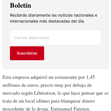
Boletín
Recibirás diariamente las noticias nacionales e
internacionales más destacadas del día.
Suscribirse
Esta empresa adquirió un restaurante por 1,45
millones de euros, precio muy por debajo de
mercado según Libération, lo que hace pensar que se
trata de un local idóneo para blanquear dinero
procedente de la droga. Emmanuel Fansten,