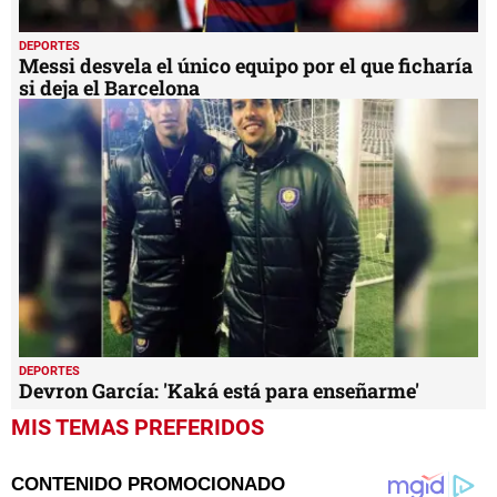
DEPORTES
Messi desvela el único equipo por el que ficharía
si deja el Barcelona
DEPORTES
Devron García: 'Kaká está para enseñarme'
MIS TEMAS PREFERIDOS