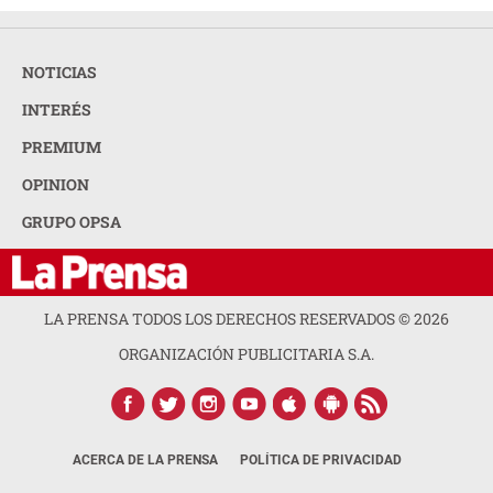
NOTICIAS
INTERÉS
PREMIUM
OPINION
GRUPO OPSA
LA PRENSA TODOS LOS DERECHOS RESERVADOS ©
2026
ORGANIZACIÓN PUBLICITARIA S.A.
ACERCA DE LA PRENSA
POLÍTICA DE PRIVACIDAD