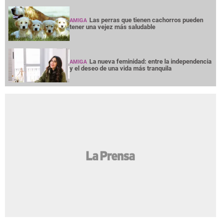
Las perras que tienen cachorros pueden
AMIGA
tener una vejez más saludable
La nueva feminidad: entre la independencia
AMIGA
y el deseo de una vida más tranquila