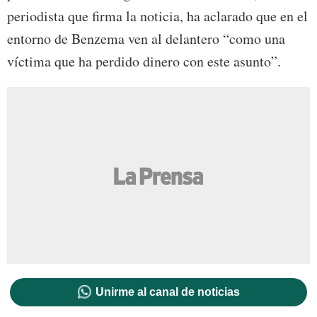
periodista que firma la noticia, ha aclarado que en el
entorno de Benzema ven al delantero “como una
víctima que ha perdido dinero con este asunto”.
Unirme al canal de noticias