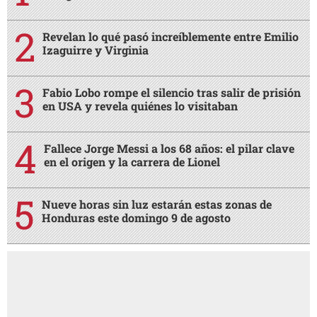
Revelan lo qué pasó increíblemente entre Emilio
Izaguirre y Virginia
Fabio Lobo rompe el silencio tras salir de prisión
en USA y revela quiénes lo visitaban
Fallece Jorge Messi a los 68 años: el pilar clave
en el origen y la carrera de Lionel
Nueve horas sin luz estarán estas zonas de
Honduras este domingo 9 de agosto