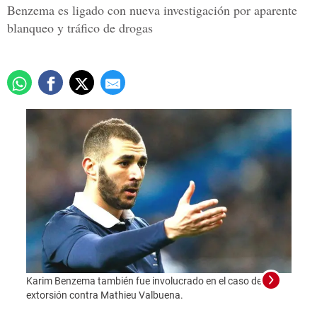
Benzema es ligado con nueva investigación por aparente
blanqueo y tráfico de drogas
Karim Benzema también fue involucrado en el caso de
extorsión contra Mathieu Valbuena.