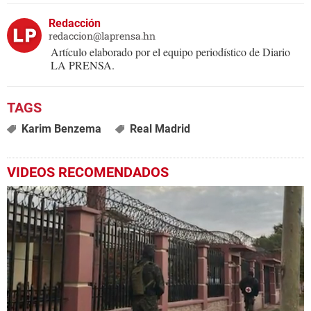
Redacción
redaccion@laprensa.hn
Artículo elaborado por el equipo periodístico de Diario
LA PRENSA.
Karim Benzema
Real Madrid
VIDEOS RECOMENDADOS