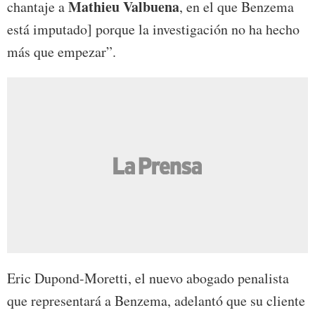
Mathieu Valbuena
chantaje a
, en el que Benzema
está imputado] porque la investigación no ha hecho
más que empezar”.
Eric Dupond-Moretti, el nuevo abogado penalista
que representará a Benzema, adelantó que su cliente