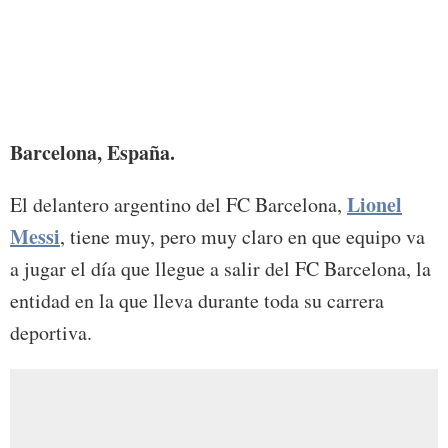
Foto:
Barcelona, España.
Lionel
El delantero argentino del FC Barcelona,
Messi
, tiene muy, pero muy claro en que equipo va
a jugar el día que llegue a salir del FC Barcelona, la
entidad en la que lleva durante toda su carrera
deportiva.