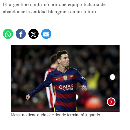
El argentino confirmó por qué equipo ficharía de
abandonar la entidad blaugrana en un futuro.
Messi no tiene dudas de donde terminará jugando.