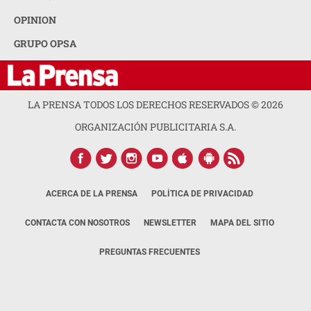
OPINION
GRUPO OPSA
LA PRENSA TODOS LOS DERECHOS RESERVADOS ©
2026
ORGANIZACIÓN PUBLICITARIA S.A.
ACERCA DE LA PRENSA
POLÍTICA DE PRIVACIDAD
CONTACTA CON NOSOTROS
NEWSLETTER
MAPA DEL SITIO
PREGUNTAS FRECUENTES