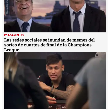
FOTOGALERÍAS
Las redes sociales se inundan de memes del
sorteo de cuartos de final de la Champions
League