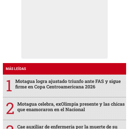
MÁS LEÍDAS
Motagua logra ajustado triunfo ante FAS y sigue
firme en Copa Centroamericana 2026
Motagua celebra, exOlimpia presente y las chicas
que enamoraron en el Nacional
Cae auxiliar de enfermería por la muerte de su