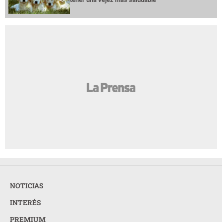
NOTICIAS
INTERÉS
PREMIUM