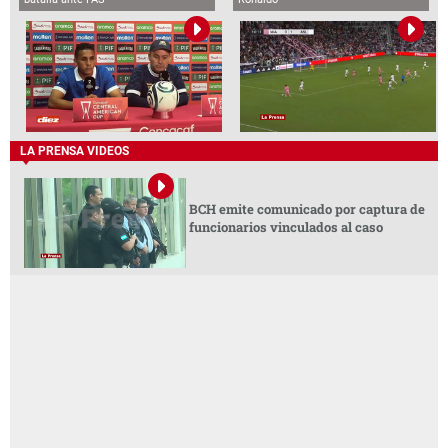
LA PRENSA VIDEOS
BCH emite comunicado por captura de
funcionarios vinculados al caso