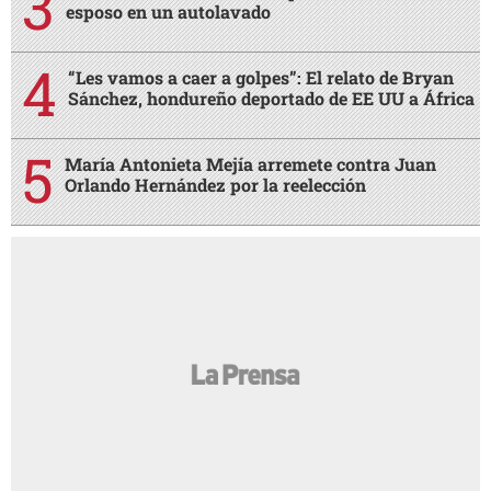
esposo en un autolavado
“Les vamos a caer a golpes”: El relato de Bryan
Sánchez, hondureño deportado de EE UU a África
María Antonieta Mejía arremete contra Juan
Orlando Hernández por la reelección