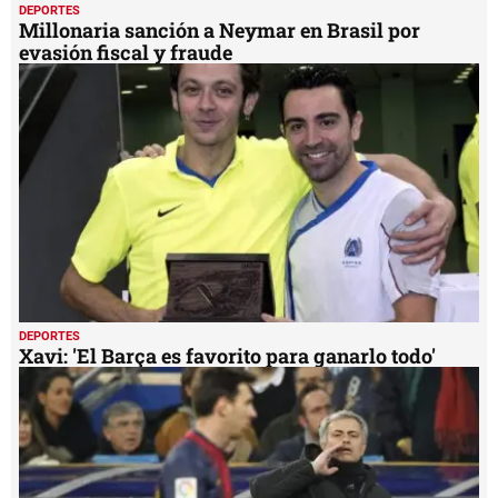
DEPORTES
Millonaria sanción a Neymar en Brasil por
evasión fiscal y fraude
DEPORTES
Xavi: 'El Barça es favorito para ganarlo todo'