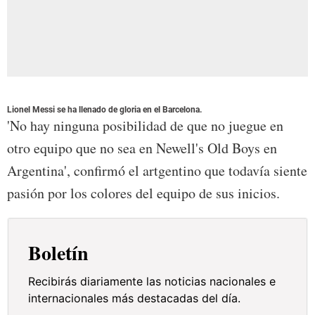
Lionel Messi se ha llenado de gloria en el Barcelona.
'No hay ninguna posibilidad de que no juegue en
otro equipo que no sea en Newell's Old Boys en
Argentina', confirmó el artgentino que todavía siente
pasión por los colores del equipo de sus inicios.
Boletín
Recibirás diariamente las noticias nacionales e
internacionales más destacadas del día.