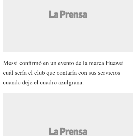
Messi confirmó en un evento de la marca Huawei
cuál sería el club que contaría con sus servicios
cuando deje el cuadro azulgrana.