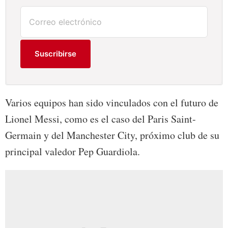
Suscribirse
Varios equipos han sido vinculados con el futuro de
Lionel Messi, como es el caso del Paris Saint-
Germain y del Manchester City, próximo club de su
principal valedor Pep Guardiola.