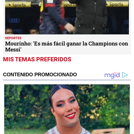
DEPORTES
Mourinho: 'Es más fácil ganar la Champions con
Messi'
MIS TEMAS PREFERIDOS