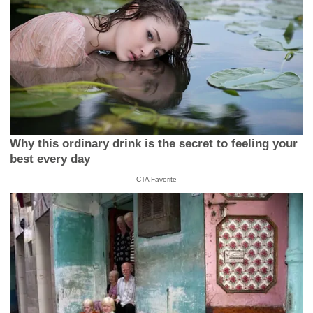
Why this ordinary drink is the secret to feeling your
best every day
CTA Favorite