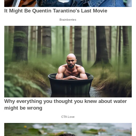
It Might Be Quentin Tarantino's Last Movie
Brainberries
Why everything you thought you knew about water
might be wrong
CTA Love