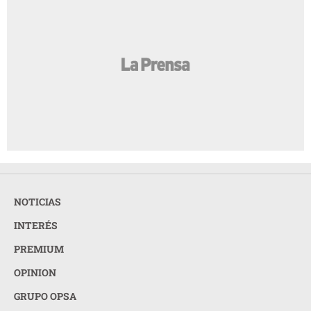
NOTICIAS
INTERÉS
PREMIUM
OPINION
GRUPO OPSA