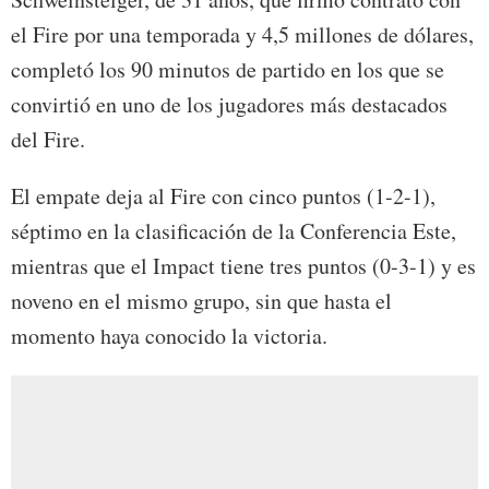
el Fire por una temporada y 4,5 millones de dólares,
completó los 90 minutos de partido en los que se
convirtió en uno de los jugadores más destacados
del Fire.
El empate deja al Fire con cinco puntos (1-2-1),
séptimo en la clasificación de la Conferencia Este,
mientras que el Impact tiene tres puntos (0-3-1) y es
noveno en el mismo grupo, sin que hasta el
momento haya conocido la victoria.