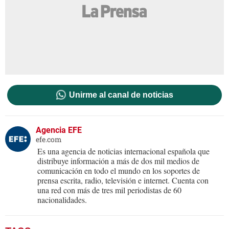
Unirme al canal de noticias
Agencia EFE
efe.com
Es una agencia de noticias internacional española que
distribuye información a más de dos mil medios de
comunicación en todo el mundo en los soportes de
prensa escrita, radio, televisión e internet. Cuenta con
una red con más de tres mil periodistas de 60
nacionalidades.