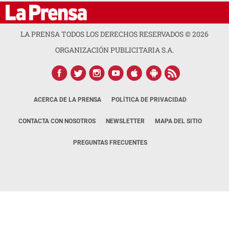
LA PRENSA TODOS LOS DERECHOS RESERVADOS ©
2026
ORGANIZACIÓN PUBLICITARIA S.A.
ACERCA DE LA PRENSA
POLÍTICA DE PRIVACIDAD
CONTACTA CON NOSOTROS
NEWSLETTER
MAPA DEL SITIO
PREGUNTAS FRECUENTES