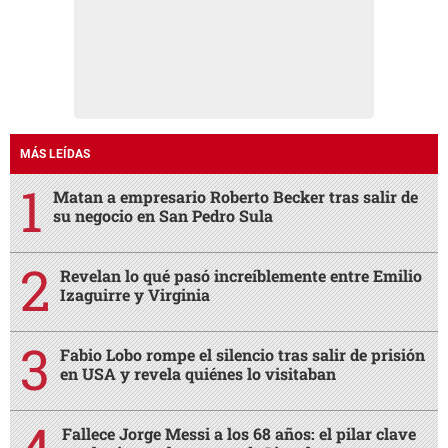
MÁS LEÍDAS
Matan a empresario Roberto Becker tras salir de
su negocio en San Pedro Sula
Revelan lo qué pasó increíblemente entre Emilio
Izaguirre y Virginia
Fabio Lobo rompe el silencio tras salir de prisión
en USA y revela quiénes lo visitaban
Fallece Jorge Messi a los 68 años: el pilar clave