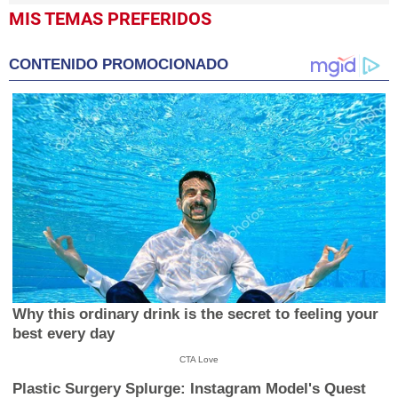
MIS TEMAS PREFERIDOS
CONTENIDO PROMOCIONADO
Why this ordinary drink is the secret to feeling your
best every day
CTA Love
Plastic Surgery Splurge: Instagram Model's Quest