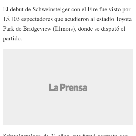
El debut de Schweinsteiger con el Fire fue visto por
15.103 espectadores que acudieron al estadio Toyota
Park de Bridgeview (Illinois), donde se disputó el
partido.
Schweinsteiger, de 31 años, que firmó contrato con