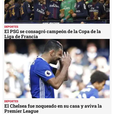
DEPORTES
El PSG se consagró campeón de la Copa de la
Liga de Francia
DEPORTES
El Chelsea fue noqueado en su casa y aviva la
Premier League