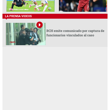
LA PRENSA VIDEOS
BCH emite comunicado por captura de
funcionarios vinculados al caso