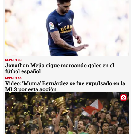
DEPORTES
Jonathan Mejía sigue marcando goles en el
fútbol español
DEPORTES
Video: 'Muma' Bernárdez se fue expulsado en la
MLS por esta acción