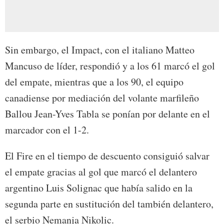
Sin embargo, el Impact, con el italiano Matteo
Mancuso de líder, respondió y a los 61 marcó el gol
del empate, mientras que a los 90, el equipo
canadiense por mediación del volante marfileño
Ballou Jean-Yves Tabla se ponían por delante en el
marcador con el 1-2.
El Fire en el tiempo de descuento consiguió salvar
el empate gracias al gol que marcó el delantero
argentino Luis Solignac que había salido en la
segunda parte en sustitución del también delantero,
el serbio Nemanja Nikolic.