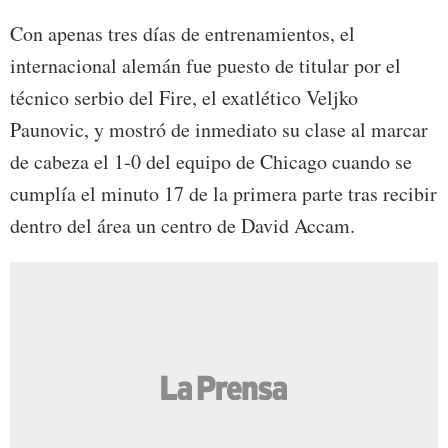
Con apenas tres días de entrenamientos, el
internacional alemán fue puesto de titular por el
técnico serbio del Fire, el exatlético Veljko
Paunovic, y mostró de inmediato su clase al marcar
de cabeza el 1-0 del equipo de Chicago cuando se
cumplía el minuto 17 de la primera parte tras recibir
dentro del área un centro de David Accam.