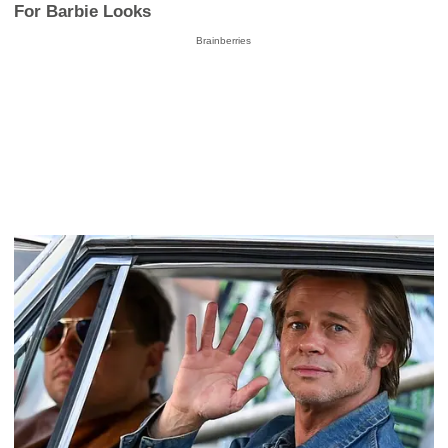
For Barbie Looks
Brainberries