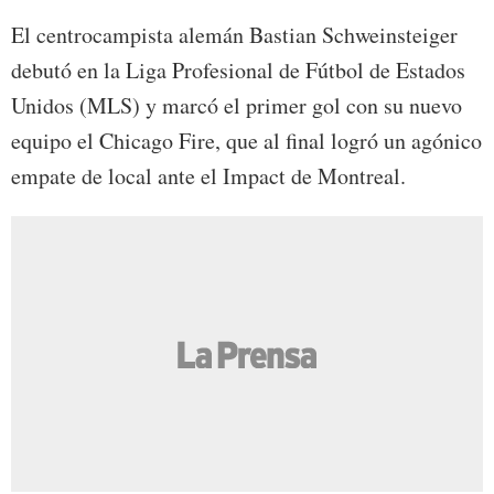
El centrocampista alemán Bastian Schweinsteiger
debutó en la Liga Profesional de Fútbol de Estados
Unidos (MLS) y marcó el primer gol con su nuevo
equipo el Chicago Fire, que al final logró un agónico
empate de local ante el Impact de Montreal.