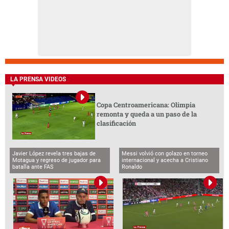
LA PRENSA VIDEOS
Copa Centroamericana: Olimpia
remonta y queda a un paso de la
clasificación
Javier López revela tres bajas de
Messi volvió con golazo en torneo
Motagua y regreso de jugador para
internacional y acecha a Cristiano
batalla ante FAS
Ronaldo