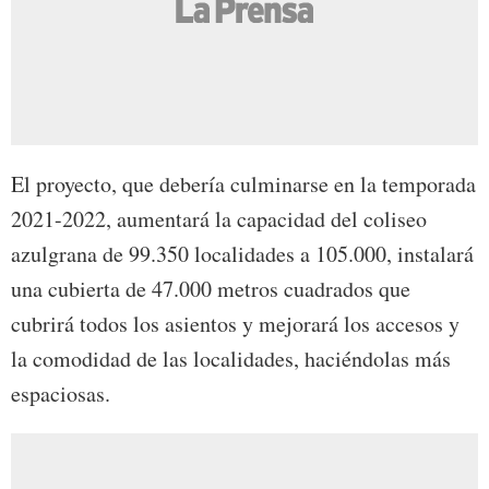
El proyecto, que debería culminarse en la temporada
2021-2022, aumentará la capacidad del coliseo
azulgrana de 99.350 localidades a 105.000, instalará
una cubierta de 47.000 metros cuadrados que
cubrirá todos los asientos y mejorará los accesos y
la comodidad de las localidades, haciéndolas más
espaciosas.