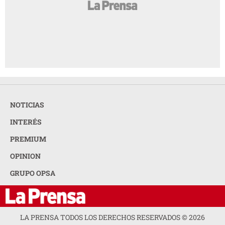
NOTICIAS
INTERÉS
PREMIUM
OPINION
GRUPO OPSA
LA PRENSA TODOS LOS DERECHOS RESERVADOS ©
2026