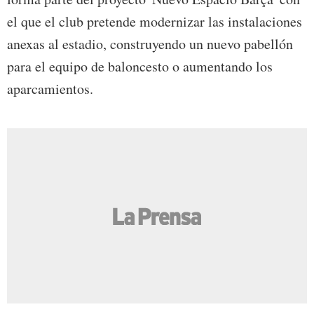
el que el club pretende modernizar las instalaciones
anexas al estadio, construyendo un nuevo pabellón
para el equipo de baloncesto o aumentando los
aparcamientos.