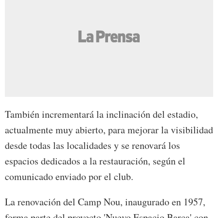
También incrementará la inclinación del estadio,
actualmente muy abierto, para mejorar la visibilidad
desde todas las localidades y se renovará los
espacios dedicados a la restauración, según el
comunicado enviado por el club.
La renovación del Camp Nou, inaugurado en 1957,
forma parte del proyecto 'Nuevo Espacio Barça' con