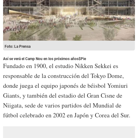
Foto: La Prensa
Así se verá el Camp Nou en los próximos años$Pie
Fundado en 1900, el estudio Nikken Sekkei es
responsable de la construcción del Tokyo Dome,
donde juega el equipo japonés de béisbol Yomiuri
Giants, y también del estadio del Gran Cisne de
Niigata, sede de varios partidos del Mundial de
fútbol celebrado en 2002 en Japón y Corea del Sur.