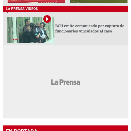
LA PRENSA VIDEOS
BCH emite comunicado por captura de
funcionarios vinculados al caso