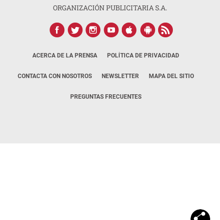
ORGANIZACIÓN PUBLICITARIA S.A.
ACERCA DE LA PRENSA
POLÍTICA DE PRIVACIDAD
CONTACTA CON NOSOTROS
NEWSLETTER
MAPA DEL SITIO
PREGUNTAS FRECUENTES