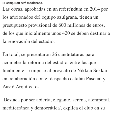
El Camp Nou será modificado.
Las obras, aprobadas en un referéndum en 2014 por
los aficionados del equipo azulgrana, tienen un
presupuesto provisional de 600 millones de euros,
de los que inicialmente unos 420 se deben destinar a
la renovación del estadio.
En total, se presentaron 26 candidaturas para
acometer la reforma del estadio, entre las que
finalmente se impuso el proyecto de Nikken Sekkei,
en colaboración con el despacho catalán Pascual y
Ausió Arquitectos.
'Destaca por ser abierta, elegante, serena, atemporal,
mediterránea y democrática', explica el club en su