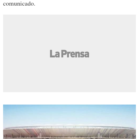
comunicado.