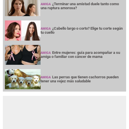
¿Terminar una amistad duele tanto como
AMIGA
una ruptura amorosa?
¿Cabello largo o corto? Elige tu corte según
AMIGA
tu cuello
Entre mujeres: guía para acompañar a su
AMIGA
amiga o familiar con cáncer de mama
Las perras que tienen cachorros pueden
AMIGA
tener una vejez más saludable