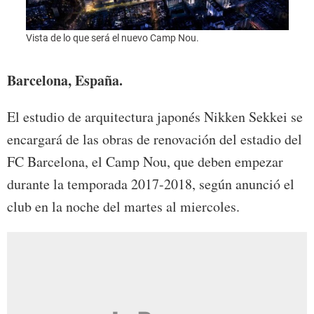
Vista de lo que será el nuevo Camp Nou.
Foto:
Barcelona, España.
El estudio de arquitectura japonés Nikken Sekkei se
encargará de las obras de renovación del estadio del
FC Barcelona, el Camp Nou, que deben empezar
durante la temporada 2017-2018, según anunció el
club en la noche del martes al miercoles.