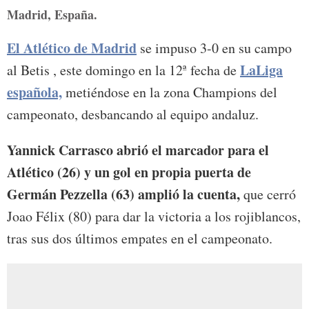
Madrid, España.
El Atlético de Madrid
se impuso 3-0 en su campo
LaLiga
al Betis , este domingo en la 12ª fecha de
española,
metiéndose en la zona Champions del
campeonato, desbancando al equipo andaluz.
Yannick Carrasco abrió el marcador para el
Atlético (26) y un gol en propia puerta de
Germán Pezzella (63) amplió la cuenta,
que cerró
Joao Félix (80) para dar la victoria a los rojiblancos,
tras sus dos últimos empates en el campeonato.