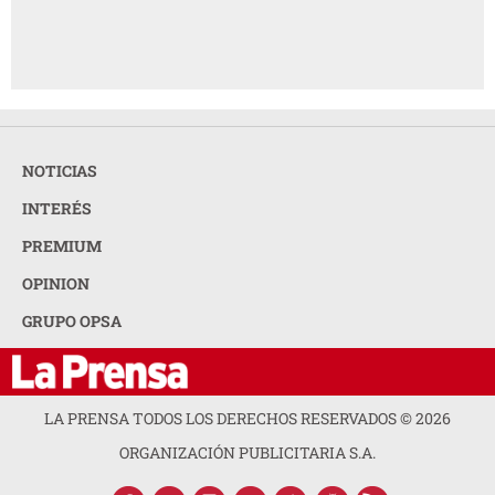
NOTICIAS
INTERÉS
PREMIUM
OPINION
GRUPO OPSA
LA PRENSA TODOS LOS DERECHOS RESERVADOS ©
2026
ORGANIZACIÓN PUBLICITARIA S.A.