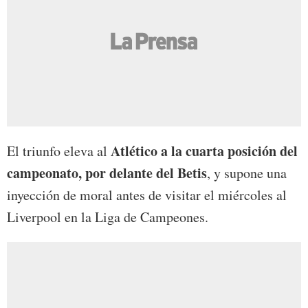
Atlético a la cuarta posición del
El triunfo eleva al
campeonato, por delante del Betis
, y supone una
inyección de moral antes de visitar el miércoles al
Liverpool en la Liga de Campeones.