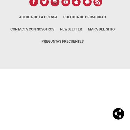
ACERCA DE LA PRENSA
POLÍTICA DE PRIVACIDAD
CONTACTA CON NOSOTROS
NEWSLETTER
MAPA DEL SITIO
PREGUNTAS FRECUENTES