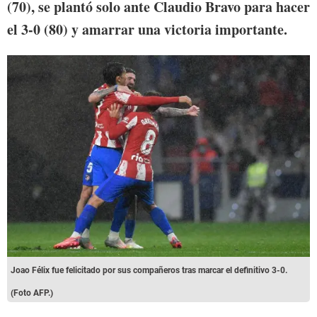
(70), se plantó solo ante Claudio Bravo para hacer
el 3-0 (80) y amarrar una victoria importante.
Joao Félix fue felicitado por sus compañeros tras marcar el definitivo 3-0.
(Foto AFP.)