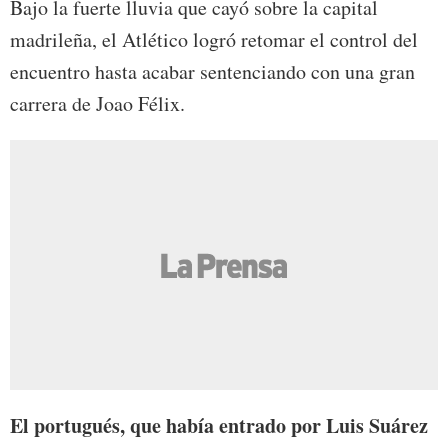
Bajo la fuerte lluvia que cayó sobre la capital
madrileña, el Atlético logró retomar el control del
encuentro hasta acabar sentenciando con una gran
carrera de Joao Félix.
El portugués, que había entrado por Luis Suárez