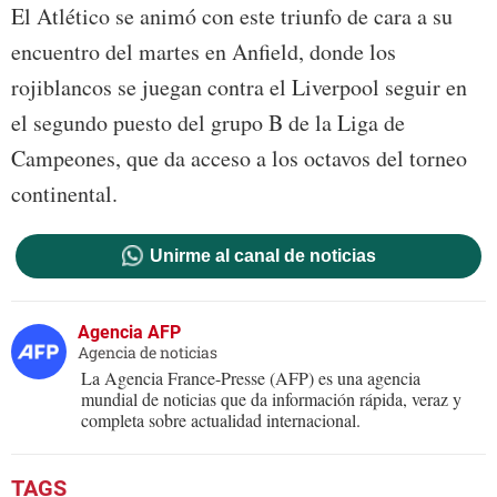
El Atlético se animó con este triunfo de cara a su
encuentro del martes en Anfield, donde los
rojiblancos se juegan contra el Liverpool seguir en
el segundo puesto del grupo B de la Liga de
Campeones, que da acceso a los octavos del torneo
continental.
Unirme al canal de noticias
Agencia AFP
Agencia de noticias
La Agencia France-Presse (AFP) es una agencia
mundial de noticias que da información rápida, veraz y
completa sobre actualidad internacional.