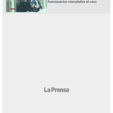
funcionarios vinculados al caso