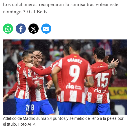
Los colchoneros recuperaron la sonrisa tras golear este
domingo 3-0 al Betis.
Atlético de Madrid suma 24 puntos y se metió de lleno a la pelea por
el título.
Foto AFP.