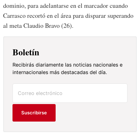
dominio, para adelantarse en el marcador cuando
Carrasco recortó en el área para disparar superando
al meta Claudio Bravo (26).
Boletín
Recibirás diariamente las noticias nacionales e
internacionales más destacadas del día.
Suscribirse