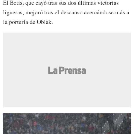
El Betis, que cayó tras sus dos últimas victorias
ligueras, mejoró tras el descanso acercándose más a
la portería de Oblak.