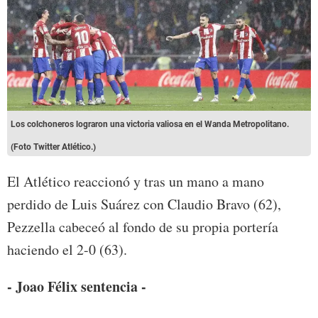
Los colchoneros lograron una victoria valiosa en el Wanda Metropolitano.
(Foto Twitter Atlético.)
El Atlético reaccionó y tras un mano a mano
perdido de Luis Suárez con Claudio Bravo (62),
Pezzella cabeceó al fondo de su propia portería
haciendo el 2-0 (63).
- Joao Félix sentencia -