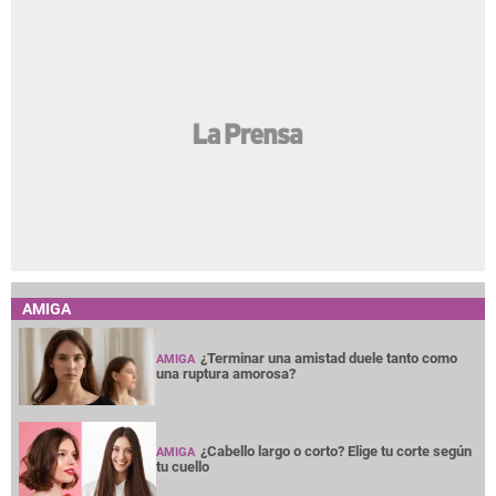
AMIGA
¿Terminar una amistad duele tanto como
AMIGA
una ruptura amorosa?
¿Cabello largo o corto? Elige tu corte según
AMIGA
tu cuello