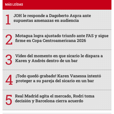
MÁS LEÍDAS
JOH le responde a Dagoberto Aspra ante
supuestas amenazas en audiencia
Motagua logra ajustado triunfo ante FAS y sigue
firme en Copa Centroamericana 2026
Video del momento en que sicario le dispara a
Karen y Andrés dentro de un bar
¡Todo quedó grabado! Karen Vanessa intentó
proteger a su pareja del sicario en un bar
Real Madrid agita el mercado, Rodri toma
decisión y Barcelona cierra acuerdo