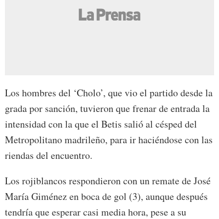
Los hombres del ‘Cholo’, que vio el partido desde la
grada por sanción, tuvieron que frenar de entrada la
intensidad con la que el Betis salió al césped del
Metropolitano madrileño, para ir haciéndose con las
riendas del encuentro.
Los rojiblancos respondieron con un remate de José
María Giménez en boca de gol (3), aunque después
tendría que esperar casi media hora, pese a su