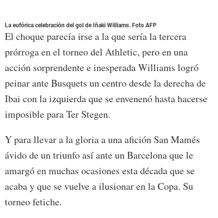
La eufórica celebración del gol de Iñaki Williams. Foto AFP
El choque parecía irse a la que sería la tercera
prórroga en el torneo del Athletic, pero en una
acción sorprendente e inesperada Williams logró
peinar ante Busquets un centro desde la derecha de
Ibai con la izquierda que se envenenó hasta hacerse
imposible para Ter Stegen.
Y para llevar a la gloria a una afición San Mamés
ávido de un triunfo así ante un Barcelona que le
amargó en muchas ocasiones esta década que se
acaba y que se vuelve a ilusionar en la Copa. Su
torneo fetiche.