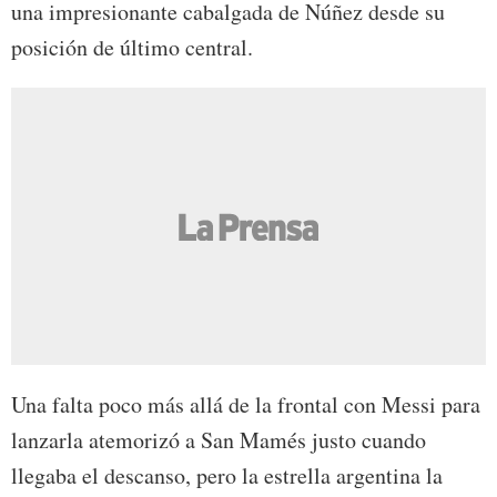
una impresionante cabalgada de Núñez desde su
posición de último central.
Una falta poco más allá de la frontal con Messi para
lanzarla atemorizó a San Mamés justo cuando
llegaba el descanso, pero la estrella argentina la