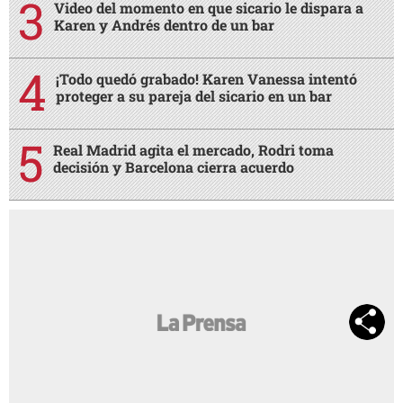
Video del momento en que sicario le dispara a
Karen y Andrés dentro de un bar
¡Todo quedó grabado! Karen Vanessa intentó
proteger a su pareja del sicario en un bar
Real Madrid agita el mercado, Rodri toma
decisión y Barcelona cierra acuerdo