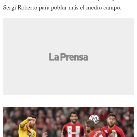
Sergi Roberto para poblar más el medio campo.