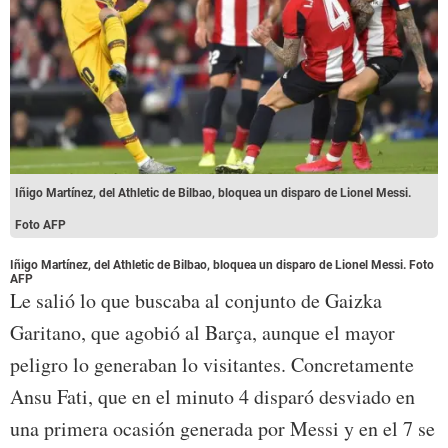
Iñigo Martínez, del Athletic de Bilbao, bloquea un disparo de Lionel Messi.
Foto AFP
Iñigo Martínez, del Athletic de Bilbao, bloquea un disparo de Lionel Messi. Foto
AFP
Le salió lo que buscaba al conjunto de Gaizka
Garitano, que agobió al Barça, aunque el mayor
peligro lo generaban lo visitantes. Concretamente
Ansu Fati, que en el minuto 4 disparó desviado en
una primera ocasión generada por Messi y en el 7 se