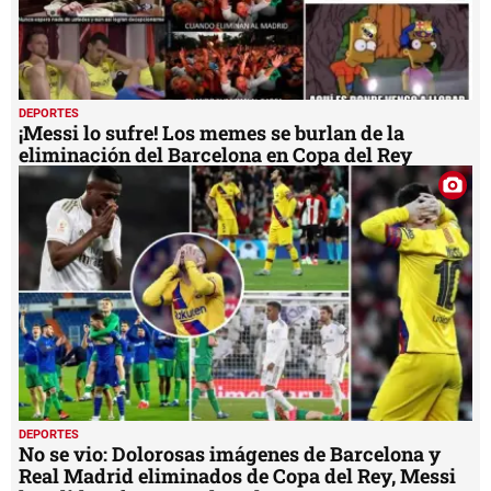
DEPORTES
¡Messi lo sufre! Los memes se burlan de la
eliminación del Barcelona en Copa del Rey
DEPORTES
No se vio: Dolorosas imágenes de Barcelona y
Real Madrid eliminados de Copa del Rey, Messi