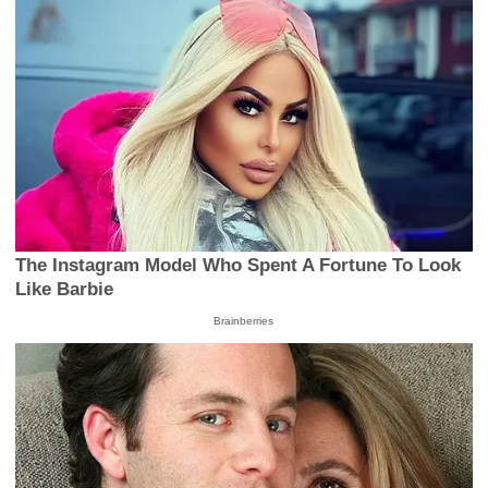
The Instagram Model Who Spent A Fortune To Look
Like Barbie
Brainberries