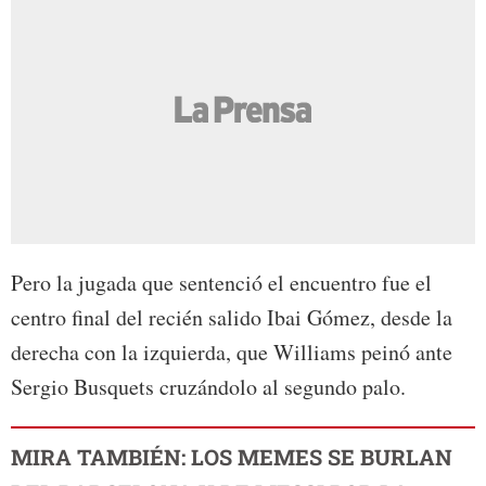
Pero la jugada que sentenció el encuentro fue el
centro final del recién salido Ibai Gómez, desde la
derecha con la izquierda, que Williams peinó ante
Sergio Busquets cruzándolo al segundo palo.
MIRA TAMBIÉN: LOS MEMES SE BURLAN