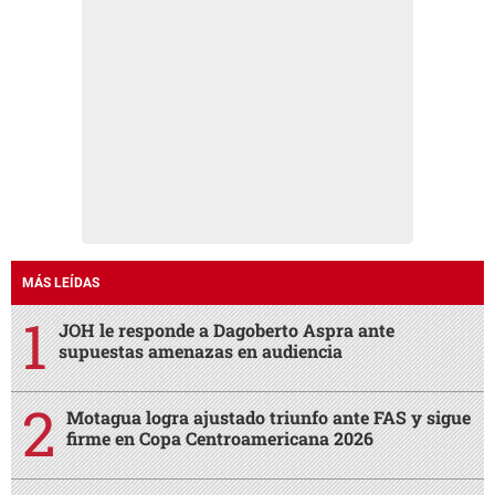
MÁS LEÍDAS
JOH le responde a Dagoberto Aspra ante
supuestas amenazas en audiencia
Motagua logra ajustado triunfo ante FAS y sigue
firme en Copa Centroamericana 2026