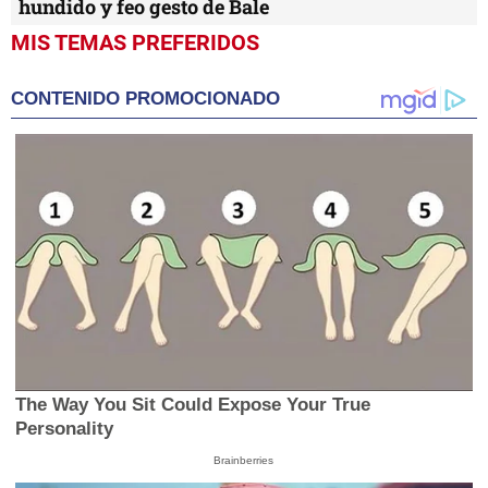
hundido y feo gesto de Bale
MIS TEMAS PREFERIDOS
CONTENIDO PROMOCIONADO
The Way You Sit Could Expose Your True
Personality
Brainberries