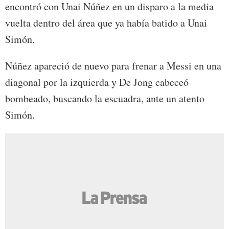
encontró con Unai Núñez en un disparo a la media
vuelta dentro del área que ya había batido a Unai
Simón.
Núñez apareció de nuevo para frenar a Messi en una
diagonal por la izquierda y De Jong cabeceó
bombeado, buscando la escuadra, ante un atento
Simón.