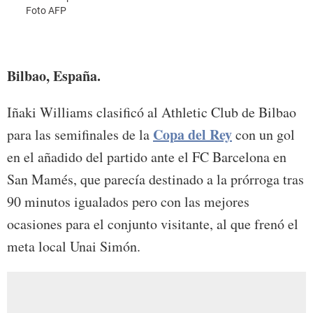
Foto AFP
Bilbao, España.
Iñaki Williams clasificó al Athletic Club de Bilbao
Copa del Rey
para las semifinales de la
con un gol
en el añadido del partido ante el FC Barcelona en
San Mamés, que parecía destinado a la prórroga tras
90 minutos igualados pero con las mejores
ocasiones para el conjunto visitante, al que frenó el
meta local Unai Simón.