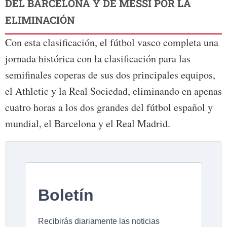
DEL BARCELONA Y DE MESSI POR LA
ELIMINACIÓN
Con esta clasificación, el fútbol vasco completa una
jornada histórica con la clasificación para las
semifinales coperas de sus dos principales equipos,
el Athletic y la Real Sociedad, eliminando en apenas
cuatro horas a los dos grandes del fútbol español y
mundial, el Barcelona y el Real Madrid.