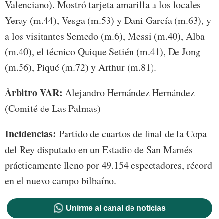
Valenciano). Mostró tarjeta amarilla a los locales
Yeray (m.44), Vesga (m.53) y Dani García (m.63), y
a los visitantes Semedo (m.6), Messi (m.40), Alba
(m.40), el técnico Quique Setién (m.41), De Jong
(m.56), Piqué (m.72) y Arthur (m.81).
Árbitro VAR:
Alejandro Hernández Hernández
(Comité de Las Palmas)
Incidencias:
Partido de cuartos de final de la Copa
del Rey disputado en un Estadio de San Mamés
prácticamente lleno por 49.154 espectadores, récord
en el nuevo campo bilbaíno.
Unirme al canal de noticias