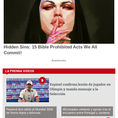
Hidden Sins: 15 Bible Prohibited Acts We All
Commit!
Brainberries
LA PRENSA VIDEOS
Espinel confirma lesión de jugador en
Olimpia y manda mensaje a la
Selección
Panamá dice adiós al Mundial 2026
Aficionados celebran y opinan tras el
de forma digna y dolorosa
encuentro entre Portugal y Jordania