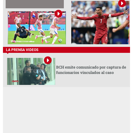
LA PRENSA VIDEOS
BCH emite comunicado por captura de
funcionarios vinculados al caso