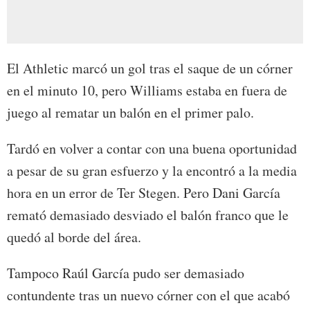
El Athletic marcó un gol tras el saque de un córner
en el minuto 10, pero Williams estaba en fuera de
juego al rematar un balón en el primer palo.
Tardó en volver a contar con una buena oportunidad
a pesar de su gran esfuerzo y la encontró a la media
hora en un error de Ter Stegen. Pero Dani García
remató demasiado desviado el balón franco que le
quedó al borde del área.
Tampoco Raúl García pudo ser demasiado
contundente tras un nuevo córner con el que acabó