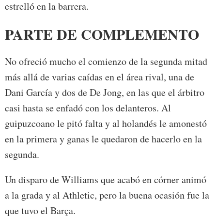
estrelló en la barrera.
PARTE DE COMPLEMENTO
No ofreció mucho el comienzo de la segunda mitad
más allá de varias caídas en el área rival, una de
Dani García y dos de De Jong, en las que el árbitro
casi hasta se enfadó con los delanteros. Al
guipuzcoano le pitó falta y al holandés le amonestó
en la primera y ganas le quedaron de hacerlo en la
segunda.
Un disparo de Williams que acabó en córner animó
a la grada y al Athletic, pero la buena ocasión fue la
que tuvo el Barça.