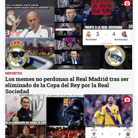
DEPORTES
Los memes no perdonan al Real Madrid tras ser
eliminado de la Copa del Rey por la Real
Sociedad