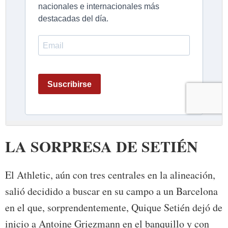
LA SORPRESA DE SETIÉN
El Athletic, aún con tres centrales en la alineación,
salió decidido a buscar en su campo a un Barcelona
en el que, sorprendentemente, Quique Setién dejó de
inicio a Antoine Griezmann en el banquillo y con