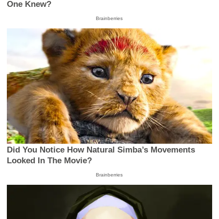
One Knew?
Brainberries
Did You Notice How Natural Simba’s Movements
Looked In The Movie?
Brainberries