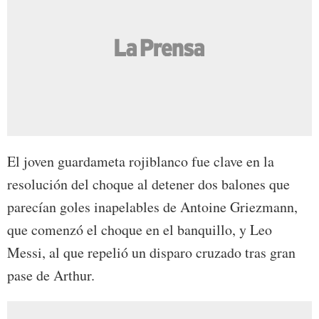
El joven guardameta rojiblanco fue clave en la
resolución del choque al detener dos balones que
parecían goles inapelables de Antoine Griezmann,
que comenzó el choque en el banquillo, y Leo
Messi, al que repelió un disparo cruzado tras gran
pase de Arthur.