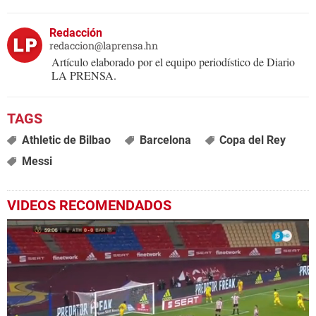
Redacción
redaccion@laprensa.hn
Artículo elaborado por el equipo periodístico de Diario
LA PRENSA.
Athletic de Bilbao
Barcelona
Copa del Rey
Messi
VIDEOS RECOMENDADOS