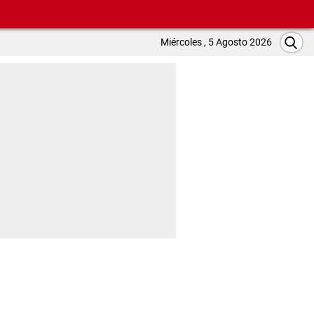
Miércoles , 5 Agosto 2026