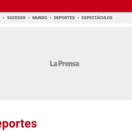
O
SUCESOS
MUNDO
DEPORTES
ESPECTÁCULOS
eportes