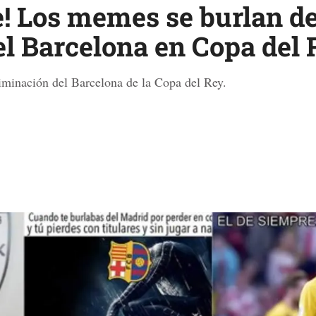
e! Los memes se burlan de
el Barcelona en Copa del
iminación del Barcelona de la Copa del Rey.