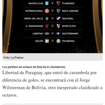
Foto: La Prensa
Los partidos de octavos de final de la Libertadores.
Libertad de Paraguay, que entró de carambola por
diferencia de goles, se encontrará con el Jorge
Wilsterman de Bolivia, otro inesperado clasificado a
octavos.