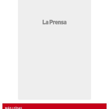
MÁS LEÍDAS