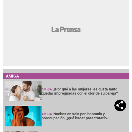
AMIGA
¿Por qué a las mujeres les gusta tanto
AMIGA
quedar impregnadas con el olor de su pareja?
Noches en vela por insomnio y
AMIGA
preocupación, ¿qué hacer para tratarlo?