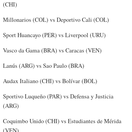
(CHI)
Millonarios (COL) vs Deportivo Cali (COL)
Sport Huancayo (PER) vs Liverpool (URU)
Vasco da Gama (BRA) vs Caracas (VEN)
Lanús (ARG) vs Sao Paulo (BRA)
Audax Italiano (CHI) vs Bolívar (BOL)
Sportivo Luqueño (PAR) vs Defensa y Justicia
(ARG)
Coquimbo Unido (CHI) vs Estudiantes de Mérida
(VEN)