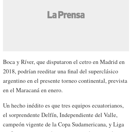
Boca y Ríver, que disputaron el cetro en Madrid en
2018, podrían reeditar una final del superclásico
argentino en el presente torneo continental, prevista
en el Maracaná en enero.
Un hecho inédito es que tres equipos ecuatorianos,
el sorprendente Delfín, Independiente del Valle,
campeón vigente de la Copa Sudamericana, y Liga