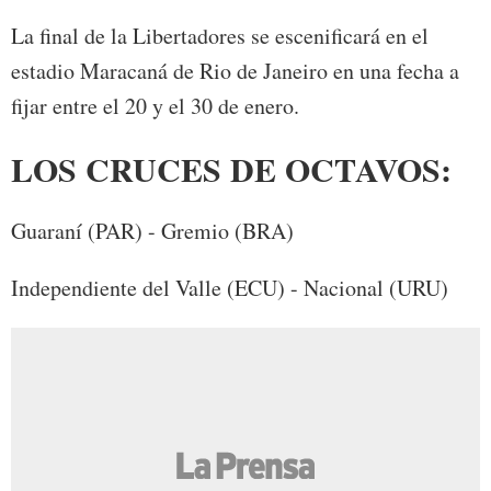
La final de la Libertadores se escenificará en el
estadio Maracaná de Rio de Janeiro en una fecha a
fijar entre el 20 y el 30 de enero.
LOS CRUCES DE OCTAVOS:
Guaraní (PAR) - Gremio (BRA)
Independiente del Valle (ECU) - Nacional (URU)