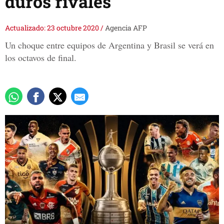
duros rivales
Actualizado: 23 octubre 2020
/
Agencia AFP
Un choque entre equipos de Argentina y Brasil se verá en
los octavos de final.