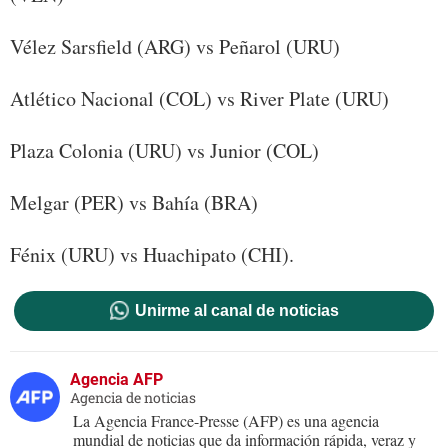
Vélez Sarsfield (ARG) vs Peñarol (URU)
Atlético Nacional (COL) vs River Plate (URU)
Plaza Colonia (URU) vs Junior (COL)
Melgar (PER) vs Bahía (BRA)
Fénix (URU) vs Huachipato (CHI).
Unirme al canal de noticias
Agencia AFP
Agencia de noticias
La Agencia France-Presse (AFP) es una agencia
mundial de noticias que da información rápida, veraz y