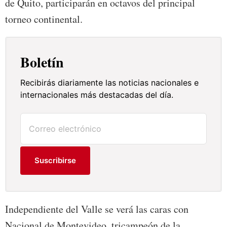
de Quito, participarán en octavos del principal
torneo continental.
Boletín
Recibirás diariamente las noticias nacionales e
internacionales más destacadas del día.
Suscribirse
Independiente del Valle se verá las caras con
Nacional de Montevideo, tricampeón de la