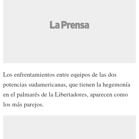
Los enfrentamientos entre equipos de las dos
potencias sudamericanas, que tienen la hegemonía
en el palmarés de la Libertadores, aparecen como
los más parejos.