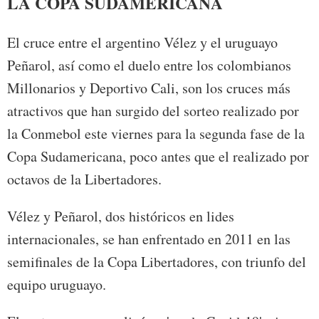
LA COPA SUDAMERICANA
El cruce entre el argentino Vélez y el uruguayo
Peñarol, así como el duelo entre los colombianos
Millonarios y Deportivo Cali, son los cruces más
atractivos que han surgido del sorteo realizado por
la Conmebol este viernes para la segunda fase de la
Copa Sudamericana, poco antes que el realizado por
octavos de la Libertadores.
Vélez y Peñarol, dos históricos en lides
internacionales, se han enfrentado en 2011 en las
semifinales de la Copa Libertadores, con triunfo del
equipo uruguayo.