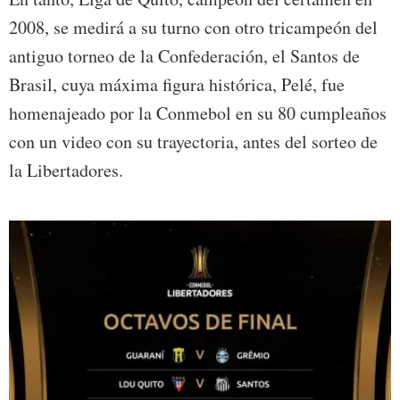
2008, se medirá a su turno con otro tricampeón del
antiguo torneo de la Confederación, el Santos de
Brasil, cuya máxima figura histórica, Pelé, fue
homenajeado por la Conmebol en su 80 cumpleaños
con un video con su trayectoria, antes del sorteo de
la Libertadores.