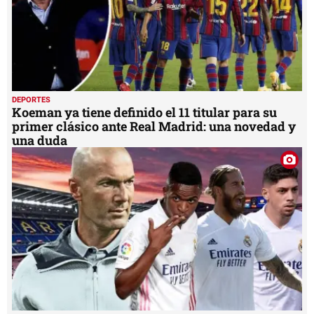
DEPORTES
Koeman ya tiene definido el 11 titular para su
primer clásico ante Real Madrid: una novedad y
una duda