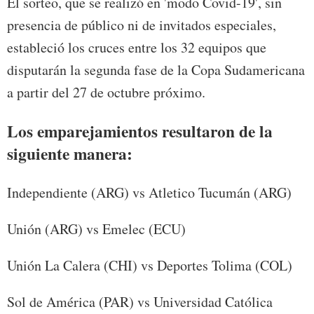
El sorteo, que se realizó en 'modo Covid-19', sin
presencia de público ni de invitados especiales,
estableció los cruces entre los 32 equipos que
disputarán la segunda fase de la Copa Sudamericana
a partir del 27 de octubre próximo.
Los emparejamientos resultaron de la
siguiente manera:
Independiente (ARG) vs Atletico Tucumán (ARG)
Unión (ARG) vs Emelec (ECU)
Unión La Calera (CHI) vs Deportes Tolima (COL)
Sol de América (PAR) vs Universidad Católica