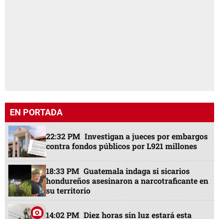
EN PORTADA
22:32 PM
Investigan a jueces por embargos
contra fondos públicos por L921 millones
18:33 PM
Guatemala indaga si sicarios
hondureños asesinaron a narcotraficante en
su territorio
14:02 PM
Diez horas sin luz estará esta