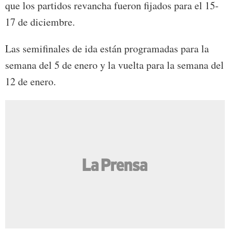
que los partidos revancha fueron fijados para el 15-
17 de diciembre.
Las semifinales de ida están programadas para la
semana del 5 de enero y la vuelta para la semana del
12 de enero.