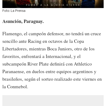
Foto: La Prensa
Asunción, Paraguay.
Flamengo, el campeón defensor, no tendrá un cruce
sencillo ante Racing en octavos de la Copa
Libertadores, mientras Boca Juniors, otro de los
favoritos, enfrentará a Internacional, y el
subcampeón River Plate definirá con Athletico
Paranaense, en duelos entre equipos argentinos y
brasileños, según el sorteo realizado este viernes en
la Conmebol.