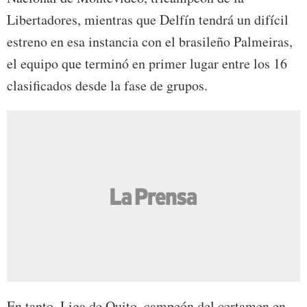
Libertadores, mientras que Delfín tendrá un difícil
estreno en esa instancia con el brasileño Palmeiras,
el equipo que terminó en primer lugar entre los 16
clasificados desde la fase de grupos.
En tanto, Liga de Quito, campeón del certamen en