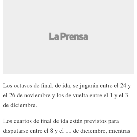
Los octavos de final, de ida, se jugarán entre el 24 y
el 26 de noviembre y los de vuelta entre el 1 y el 3
de diciembre.
Los cuartos de final de ida están previstos para
disputarse entre el 8 y el 11 de diciembre, mientras