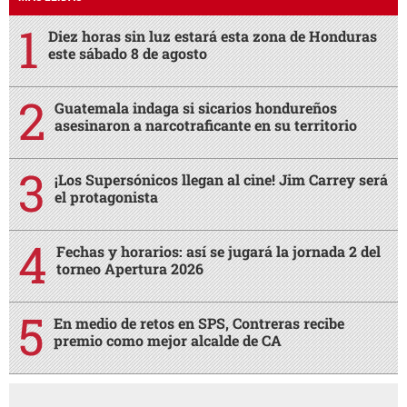
Diez horas sin luz estará esta zona de Honduras
este sábado 8 de agosto
Guatemala indaga si sicarios hondureños
asesinaron a narcotraficante en su territorio
¡Los Supersónicos llegan al cine! Jim Carrey será
el protagonista
Fechas y horarios: así se jugará la jornada 2 del
torneo Apertura 2026
En medio de retos en SPS, Contreras recibe
premio como mejor alcalde de CA