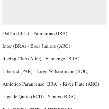
Delfín (ECU) - Palmeiras (BRA)
Inter (BRA) - Boca Juniors (ARG)
Racing Club (ARG) - Flamengo (BRA)
Libertad (PAR) - Jorge Wilstermann (BOL)
Athletico Paranaense (BRA) - River Plate (ARG)
Liga de Quito (ECU) - Santos (BRA).