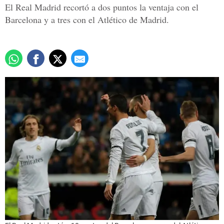
El Real Madrid recortó a dos puntos la ventaja con el
Barcelona y a tres con el Atlético de Madrid.