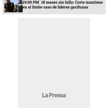
19:00 PM
18 meses sin fallo: Corte mantiene
en el limbo caso de líderes garífunas