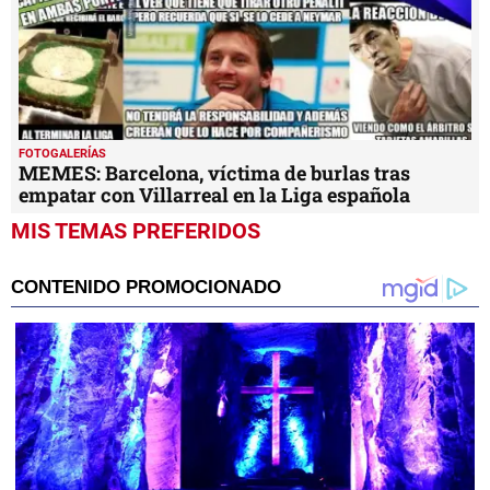
FOTOGALERÍAS
MEMES: Barcelona, víctima de burlas tras
empatar con Villarreal en la Liga española
MIS TEMAS PREFERIDOS