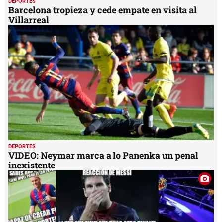
DEPORTES
Barcelona tropieza y cede empate en visita al
Villarreal
DEPORTES
VIDEO: Neymar marca a lo Panenka un penal
inexistente