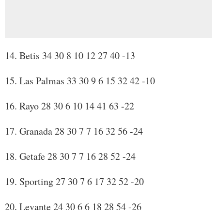
14. Betis 34 30 8 10 12 27 40 -13
15. Las Palmas 33 30 9 6 15 32 42 -10
16. Rayo 28 30 6 10 14 41 63 -22
17. Granada 28 30 7 7 16 32 56 -24
18. Getafe 28 30 7 7 16 28 52 -24
19. Sporting 27 30 7 6 17 32 52 -20
20. Levante 24 30 6 6 18 28 54 -26