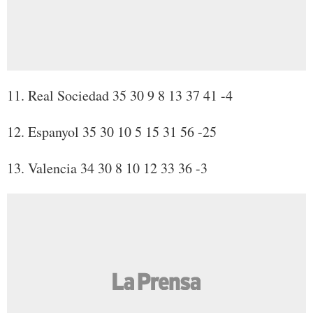
11. Real Sociedad 35 30 9 8 13 37 41 -4
12. Espanyol 35 30 10 5 15 31 56 -25
13. Valencia 34 30 8 10 12 33 36 -3