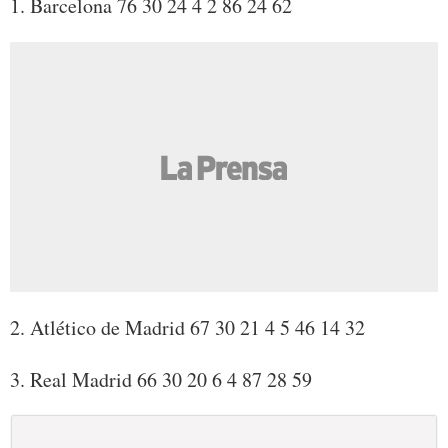
1. Barcelona 76 30 24 4 2 86 24 62
2. Atlético de Madrid 67 30 21 4 5 46 14 32
3. Real Madrid 66 30 20 6 4 87 28 59