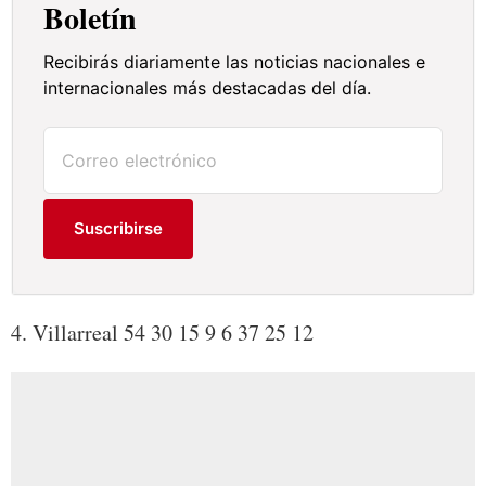
Boletín
Recibirás diariamente las noticias nacionales e
internacionales más destacadas del día.
Suscribirse
4. Villarreal 54 30 15 9 6 37 25 12