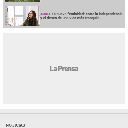
La nueva feminidad: entre la independencia
AMIGA
y el deseo de una vida más tranquila
NOTICIAS