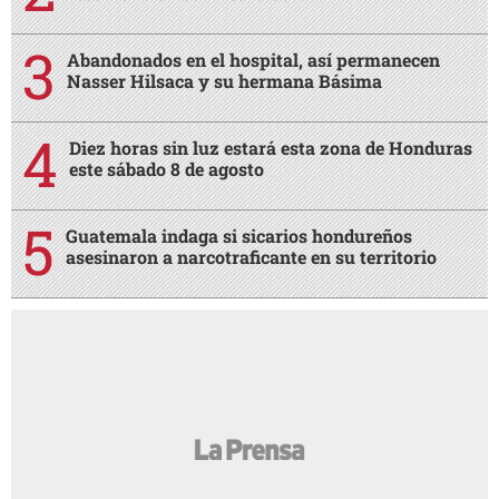
Abandonados en el hospital, así permanecen
Nasser Hilsaca y su hermana Básima
Diez horas sin luz estará esta zona de Honduras
este sábado 8 de agosto
Guatemala indaga si sicarios hondureños
asesinaron a narcotraficante en su territorio