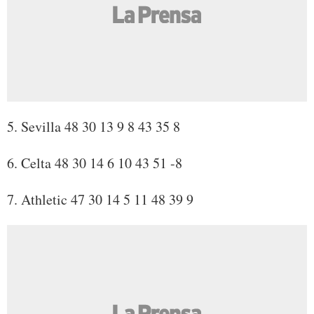
5. Sevilla 48 30 13 9 8 43 35 8
6. Celta 48 30 14 6 10 43 51 -8
7. Athletic 47 30 14 5 11 48 39 9