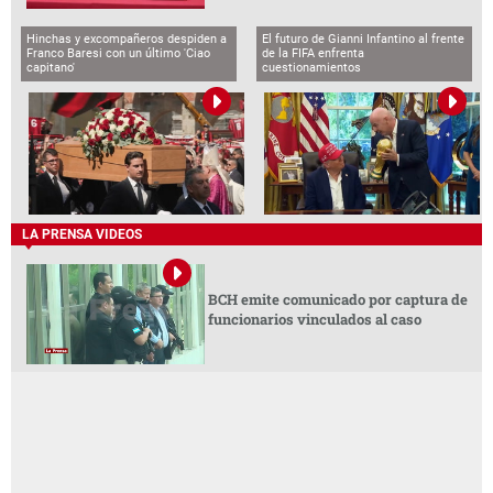
Hinchas y excompañeros despiden a
El futuro de Gianni Infantino al frente
Franco Baresi con un último 'Ciao
de la FIFA enfrenta
capitano'
cuestionamientos
LA PRENSA VIDEOS
BCH emite comunicado por captura de
funcionarios vinculados al caso