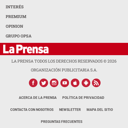
INTERÉS
PREMIUM
OPINION
GRUPO OPSA
LA PRENSA TODOS LOS DERECHOS RESERVADOS ©
2026
ORGANIZACIÓN PUBLICITARIA S.A.
ACERCA DE LA PRENSA
POLÍTICA DE PRIVACIDAD
CONTACTA CON NOSOTROS
NEWSLETTER
MAPA DEL SITIO
PREGUNTAS FRECUENTES