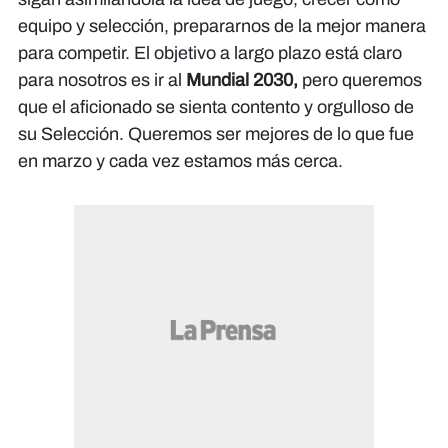
equipo y selección, prepararnos de la mejor manera
para competir. El objetivo a largo plazo está claro
para nosotros es ir al
Mundial 2030,
pero queremos
que el aficionado se sienta contento y orgulloso de
su Selección. Queremos ser mejores de lo que fue
en marzo y cada vez estamos más cerca.