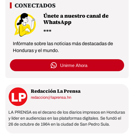
Únete a nuestro canal de
WhatsApp
Infórmate sobre las noticias más destacadas de
Honduras y el mundo.
Unirme Ahora
Redacción La Prensa
redaccion@laprensa.hn
LA PRENSA es el decano de los diarios impresos en Honduras
y líder en audiencias en las plataformas digitales. Se fundó el
26 de octubre de 1964 en la ciudad de San Pedro Sula.