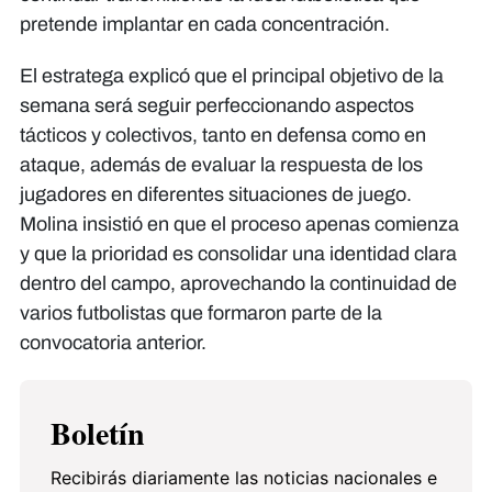
pretende implantar en cada concentración.
El estratega explicó que el principal objetivo de la
semana será seguir perfeccionando aspectos
tácticos y colectivos, tanto en defensa como en
ataque, además de evaluar la respuesta de los
jugadores en diferentes situaciones de juego.
Molina insistió en que el proceso apenas comienza
y que la prioridad es consolidar una identidad clara
dentro del campo, aprovechando la continuidad de
varios futbolistas que formaron parte de la
convocatoria anterior.
Boletín
Recibirás diariamente las noticias nacionales e