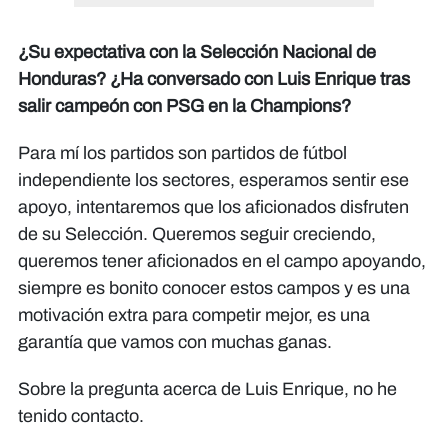
¿Su expectativa con la Selección Nacional de
Honduras? ¿Ha conversado con Luis Enrique tras
salir campeón con PSG en la Champions?
Para mí los partidos son partidos de fútbol
independiente los sectores, esperamos sentir ese
apoyo, intentaremos que los aficionados disfruten
de su Selección. Queremos seguir creciendo,
queremos tener aficionados en el campo apoyando,
siempre es bonito conocer estos campos y es una
motivación extra para competir mejor, es una
garantía que vamos con muchas ganas.
Sobre la pregunta acerca de Luis Enrique, no he
tenido contacto.