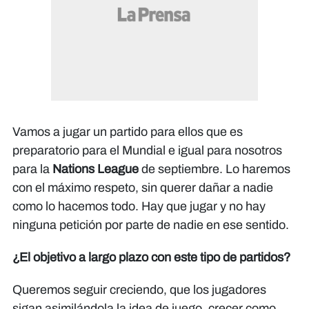
Vamos a jugar un partido para ellos que es
preparatorio para el Mundial e igual para nosotros
para la
Nations League
de septiembre. Lo haremos
con el máximo respeto, sin querer dañar a nadie
como lo hacemos todo. Hay que jugar y no hay
ninguna petición por parte de nadie en ese sentido.
¿El objetivo a largo plazo con este tipo de partidos?
Queremos seguir creciendo, que los jugadores
sigan asimilándola la idea de juego, crecer como