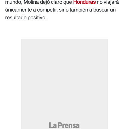
mundo, Molina dejó claro que
Honduras
no viajará
únicamente a competir, sino también a buscar un
resultado positivo.