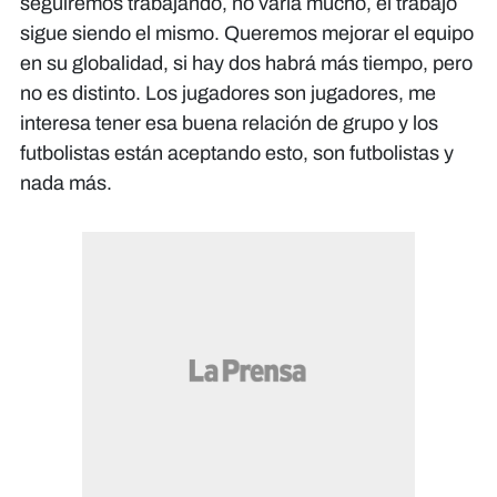
seguiremos trabajando, no varía mucho, el trabajo
sigue siendo el mismo. Queremos mejorar el equipo
en su globalidad, si hay dos habrá más tiempo, pero
no es distinto. Los jugadores son jugadores, me
interesa tener esa buena relación de grupo y los
futbolistas están aceptando esto, son futbolistas y
nada más.