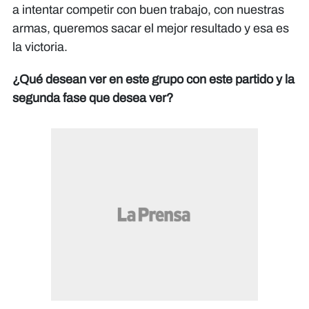
a intentar competir con buen trabajo, con nuestras
armas, queremos sacar el mejor resultado y esa es
la victoria.
¿Qué desean ver en este grupo con este partido y la
segunda fase que desea ver?