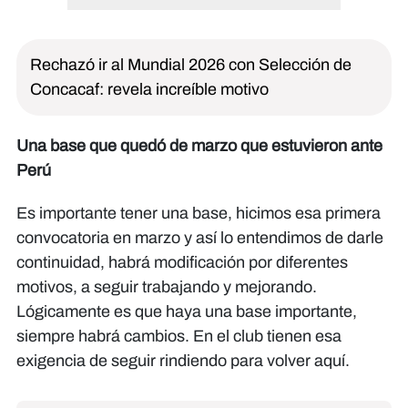
Rechazó ir al Mundial 2026 con Selección de
Concacaf: revela increíble motivo
Una base que quedó de marzo que estuvieron ante
Perú
Es importante tener una base, hicimos esa primera
convocatoria en marzo y así lo entendimos de darle
continuidad, habrá modificación por diferentes
motivos, a seguir trabajando y mejorando.
Lógicamente es que haya una base importante,
siempre habrá cambios. En el club tienen esa
exigencia de seguir rindiendo para volver aquí.