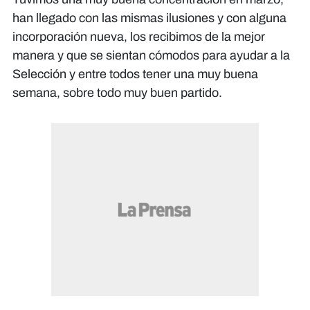
han llegado con las mismas ilusiones y con alguna
incorporación nueva, los recibimos de la mejor
manera y que se sientan cómodos para ayudar a la
Selección y entre todos tener una muy buena
semana, sobre todo muy buen partido.​​​​​​