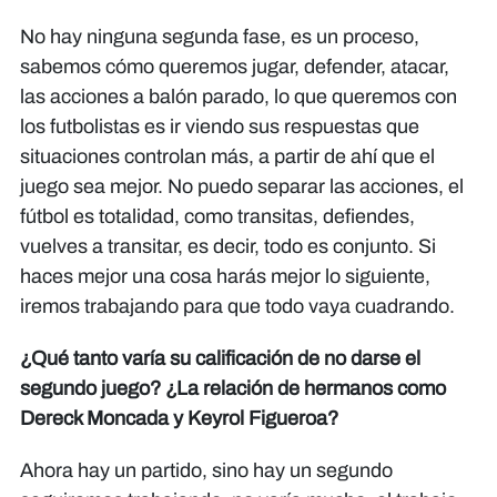
No hay ninguna segunda fase, es un proceso,
sabemos cómo queremos jugar, defender, atacar,
las acciones a balón parado, lo que queremos con
los futbolistas es ir viendo sus respuestas que
situaciones controlan más, a partir de ahí que el
juego sea mejor. No puedo separar las acciones, el
fútbol es totalidad, como transitas, defiendes,
vuelves a transitar, es decir, todo es conjunto. Si
haces mejor una cosa harás mejor lo siguiente,
iremos trabajando para que todo vaya cuadrando.
¿Qué tanto varía su calificación de no darse el
segundo juego? ¿La relación de hermanos como
Dereck Moncada y Keyrol Figueroa?​​​​​​
Ahora hay un partido, sino hay un segundo