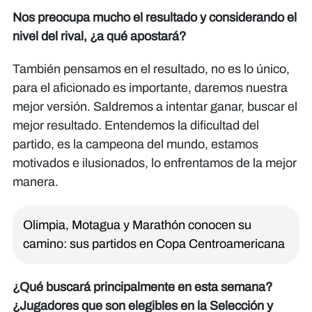
Nos preocupa mucho el resultado y considerando el
nivel del rival, ¿a qué apostará?
También pensamos en el resultado, no es lo único,
para el aficionado es importante, daremos nuestra
mejor versión. Saldremos a intentar ganar, buscar el
mejor resultado. Entendemos la dificultad del
partido, es la campeona del mundo, estamos
motivados e ilusionados, lo enfrentamos de la mejor
manera.
Olimpia, Motagua y Marathón conocen su
camino: sus partidos en Copa Centroamericana
¿Qué buscará principalmente en esta semana?
¿Jugadores que son elegibles en la Selección y