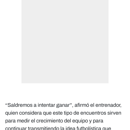
“Saldremos a intentar ganar”, afirmó el entrenador,
quien considera que este tipo de encuentros sirven
para medir el crecimiento del equipo y para
continuar transmitiendo la idea futbolística que