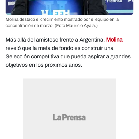
Molina destacó el crecimiento mostrado por el equipo en la
concentración de marzo.
(Foto Mauricio Ayala.)
Más allá del amistoso frente a Argentina,
Molina
reveló que la meta de fondo es construir una
Selección competitiva que pueda aspirar a grandes
objetivos en los próximos años.