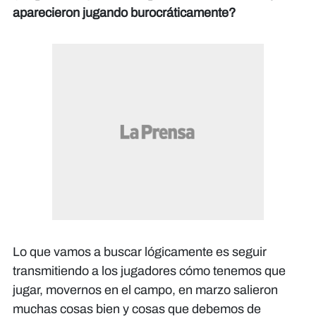
aparecieron jugando burocráticamente?
Lo que vamos a buscar lógicamente es seguir
transmitiendo a los jugadores cómo tenemos que
jugar, movernos en el campo, en marzo salieron
muchas cosas bien y cosas que debemos de