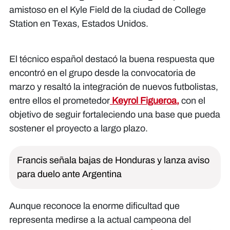
amistoso en el Kyle Field de la ciudad de College
Station en Texas, Estados Unidos.
El técnico español destacó la buena respuesta que
encontró en el grupo desde la convocatoria de
marzo y resaltó la integración de nuevos futbolistas,
entre ellos el prometedor
Keyrol Figueroa,
con el
objetivo de seguir fortaleciendo una base que pueda
sostener el proyecto a largo plazo.
Francis señala bajas de Honduras y lanza aviso
para duelo ante Argentina
Aunque reconoce la enorme dificultad que
representa medirse a la actual campeona del