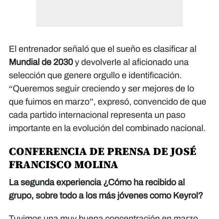
El entrenador señaló que el sueño es clasificar al
Mundial de 2030
y devolverle al aficionado una
selección que genere orgullo e identificación.
“Queremos seguir creciendo y ser mejores de lo
que fuimos en marzo”, expresó, convencido de que
cada partido internacional representa un paso
importante en la evolución del combinado nacional.
CONFERENCIA DE PRENSA DE JOSÉ
FRANCISCO MOLINA
La segunda experiencia ¿Cómo ha recibido al
grupo, sobre todo a los más jóvenes como Keyrol?
Tuvimos una muy buena concentración en marzo,