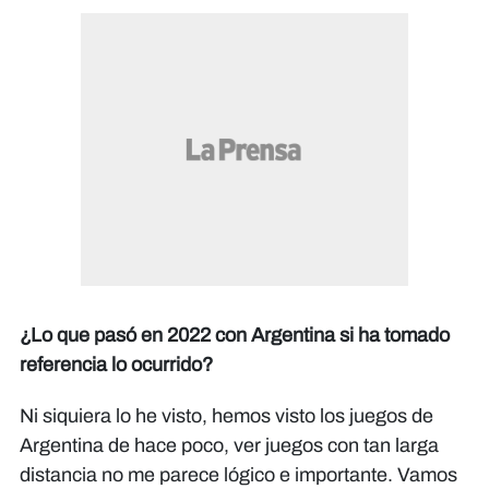
¿Lo que pasó en 2022 con Argentina si ha tomado
referencia lo ocurrido?
Ni siquiera lo he visto, hemos visto los juegos de
Argentina de hace poco, ver juegos con tan larga
distancia no me parece lógico e importante. Vamos