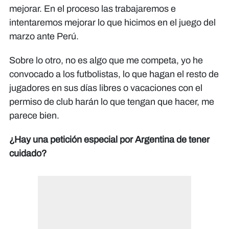
mejorar. En el proceso las trabajaremos e
intentaremos mejorar lo que hicimos en el juego del
marzo ante Perú.
Sobre lo otro, no es algo que me competa, yo he
convocado a los futbolistas, lo que hagan el resto de
jugadores en sus días libres o vacaciones con el
permiso de club harán lo que tengan que hacer, me
parece bien.
¿Hay una petición especial por Argentina de tener
cuidado?