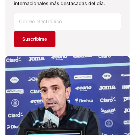
internacionales más destacadas del día.
Suscribirse