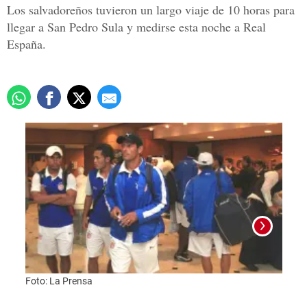
Los salvadoreños tuvieron un largo viaje de 10 horas para
llegar a San Pedro Sula y medirse esta noche a Real
España.
Foto: La Prensa