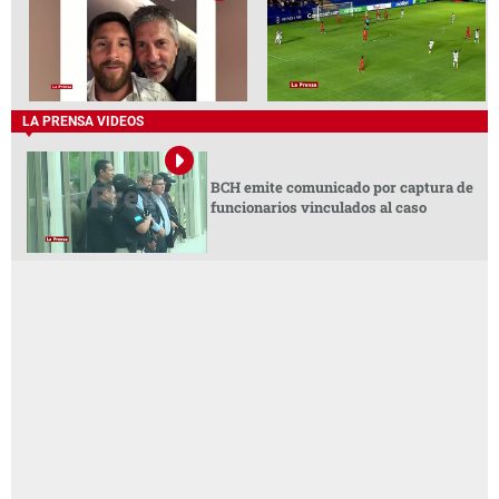
LA PRENSA VIDEOS
BCH emite comunicado por captura de
funcionarios vinculados al caso