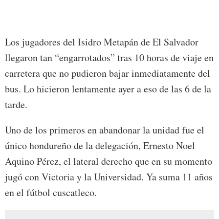
Foto:
Los jugadores del Isidro Metapán de El Salvador
llegaron tan “engarrotados” tras 10 horas de viaje en
carretera que no pudieron bajar inmediatamente del
bus. Lo hicieron lentamente ayer a eso de las 6 de la
tarde.
Uno de los primeros en abandonar la unidad fue el
único hondureño de la delegación, Ernesto Noel
Aquino Pérez, el lateral derecho que en su momento
jugó con Victoria y la Universidad. Ya suma 11 años
en el fútbol cuscatleco.