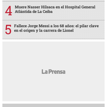
Muere Nasser Hilsaca en el Hospital General
Atlántida de La Ceiba
Fallece Jorge Messi a los 68 años: el pilar clave
en el origen y la carrera de Lionel