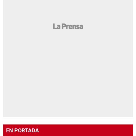
EN PORTADA