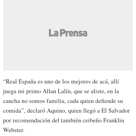
“Real España es uno de los mejores de acá, allí
juega mi primo Allan Lalín, que se aliste, en la
cancha no somos familia, cada quien defiende su
comida”, declaró Aquino, quien llegó a El Salvador
por recomendación del también ceibeño Franklin
Webster.