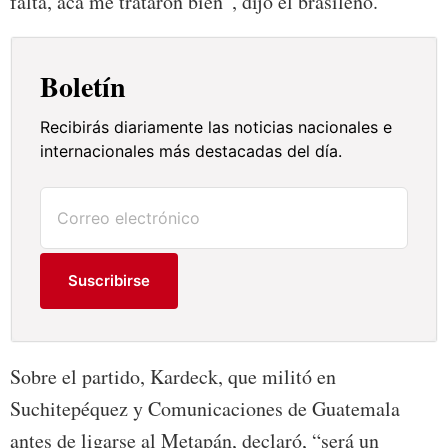
falta, acá me trataron bien”, dijo el brasileño.
Boletín
Recibirás diariamente las noticias nacionales e
internacionales más destacadas del día.
Suscribirse
Sobre el partido, Kardeck, que militó en
Suchitepéquez y Comunicaciones de Guatemala
antes de ligarse al Metapán, declaró, “será un