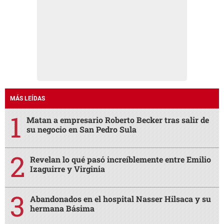
MÁS LEÍDAS
Matan a empresario Roberto Becker tras salir de
su negocio en San Pedro Sula
Revelan lo qué pasó increíblemente entre Emilio
Izaguirre y Virginia
Abandonados en el hospital Nasser Hilsaca y su
hermana Básima