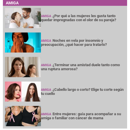
AMIGA
¿Por qué a las mujeres les gusta tanto
AMIGA
quedar impregnadas con el olor de su pareja?
Noches en vela por insomnio y
AMIGA
preocupación, ¿qué hacer para tratarlo?
¿Terminar una amistad duele tanto como
AMIGA
una ruptura amorosa?
¿Cabello largo o corto? Elige tu corte según
AMIGA
tu cuello
Entre mujeres: guía para acompañar a su
AMIGA
amiga o familiar con cáncer de mama