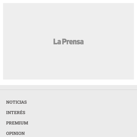
NOTICIAS
INTERÉS
PREMIUM
OPINION