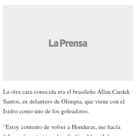
La otra cara conocida era el brasileño Allan Cardek
Santos, ex delantero de Olimpia, que viene con el
Isidro como uno de los goleadores.
“Estoy contento de volver a Honduras, me hacía