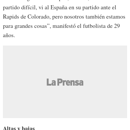
partido difícil, vi al España en su partido ante el
Rapids de Colorado, pero nosotros también estamos
para grandes cosas”, manifestó el futbolista de 29
años.
Altas y bajas