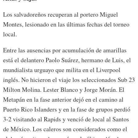
Los salvadoreños recuperan al portero Miguel
Montes, lesionado en las últimas fechas del torneo
local.
Entre las ausencias por acumulación de amarillas
está el delantero Paolo Suárez, hermano de Luis, el
mundialista urguayo que milita en el Liverpool
inglés. No hicieron el viaje los seleccionados Sub 23
Milton Molina. Lester Blanco y Jorge Morán. El
Metapán en la fase anterior dejó en el camino al
Puerto Rico Islanders y en la fase de grupos perdió
3-2 visitando al Rapids y venció de local al Santos
de México. Los caleros son considerados como el