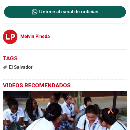
Unirme al canal de noticias
Melvin Pineda
El Salvador
VIDEOS RECOMENDADOS