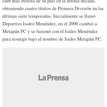
club más exitoso de su país en la última década,
obteniendo cuatro títulos de Primera División en las
últimas siete temporadas. Inicialmente se llamó
Deportivo Isidro Menéndez, en el 2000 cambió a
Metapán FC y se fusionó con el Isidro Menéndez
para resurgir bajo el nombre de Isidro Metapán FC.