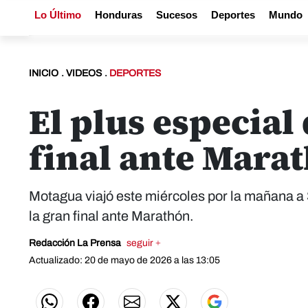
Lo Último
Honduras
Sucesos
Deportes
Mundo
INICIO
.
VIDEOS
.
DEPORTES
El plus especial
final ante Mara
Motagua viajó este miércoles por la mañana a 
la gran final ante Marathón.
Redacción La Prensa
seguir +
Actualizado: 20 de mayo de 2026 a las 13:05