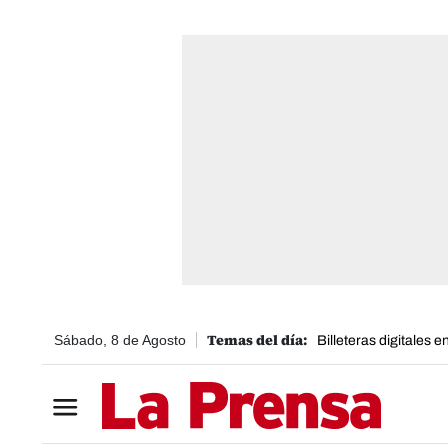
Sábado, 8 de Agosto
Billeteras digitales 